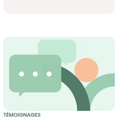
TÉMOIGNAGES