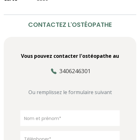
CONTACTEZ L'OSTÉOPATHE
Vous pouvez contacter l'ostéopathe au
3406246301
Ou remplissez le formulaire suivant