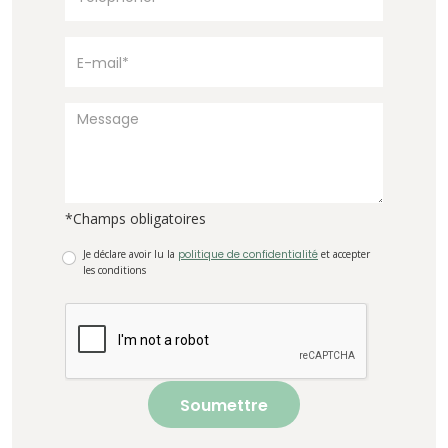
*Champs obligatoires
Je déclare avoir lu la
politique de confidentialité
et accepter
les conditions
Soumettre