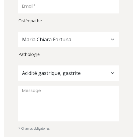
Ostéopathe
Maria Chiara Fortuna
Pathologie
Acidité gastrique, gastrite
* Champs obligatoires