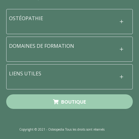
OSTÉOPATHIE
DOMAINES DE FORMATION
LIENS UTILES
BOUTIQUE
Copyright © 2021 - Osteopedia Tous les droits sont réservés