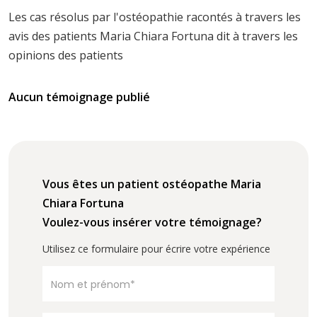
Les cas résolus par l'ostéopathie racontés à travers les
avis des patients Maria Chiara Fortuna dit à travers les
opinions des patients
Aucun témoignage publié
Vous êtes un patient ostéopathe Maria
Chiara Fortuna
Voulez-vous insérer votre témoignage?
Utilisez ce formulaire pour écrire votre expérience