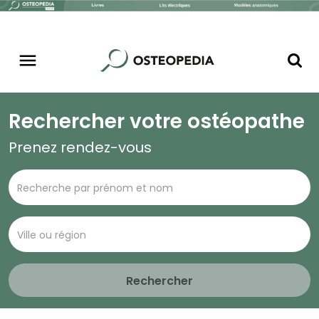
Rechercher votre ostéopathe
Prenez rendez-vous
Rechercher