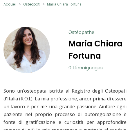
Accueil
Osteopati
Maria Chiara Fortuna
Ostéopathe
Maria Chiara
Fortuna
0 témoignages
Sono un'osteopata iscritta al Registro degli Osteopati
d'Italia (R.O.I.). La mia professione, ancor prima di essere
un lavoro è per me una grande passione. Aiutare ogni
paziente nel proprio processo di autoregolazione è
fonte di gratificazione e curiosità per approfondire