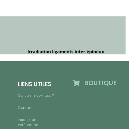
BOUTIQUE
LIENS UTILES
Qui sommes-nous ?
Contact
Inscription
ostéopathe