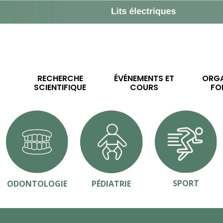
RECHERCHE
ÉVÉNEMENTS ET
ORGA
SCIENTIFIQUE
COURS
FO
SPORT
ODONTOLOGIE
PÉDIATRIE