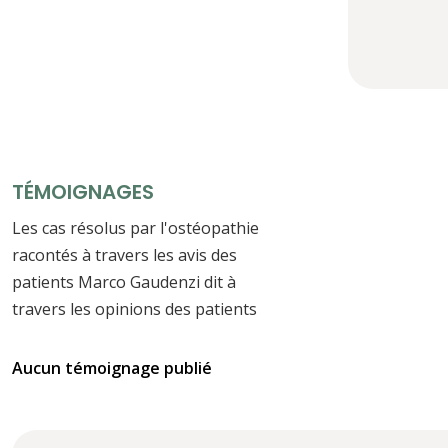
TÉMOIGNAGES
Les cas résolus par l'ostéopathie
racontés à travers les avis des
patients Marco Gaudenzi dit à
travers les opinions des patients
Aucun témoignage publié