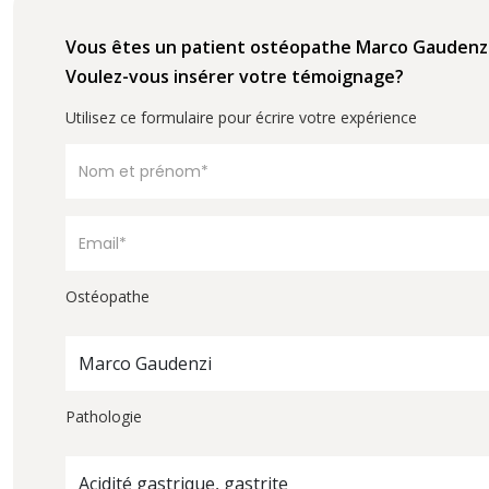
Vous êtes un patient ostéopathe Marco Gaudenz
Voulez-vous insérer votre témoignage?
Utilisez ce formulaire pour écrire votre expérience
Ostéopathe
Marco Gaudenzi
Pathologie
Acidité gastrique, gastrite