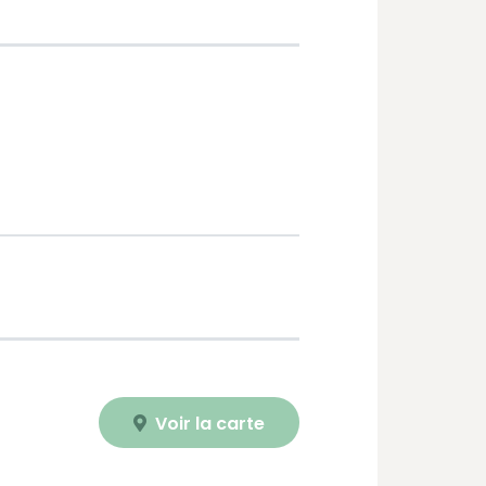
Voir la carte