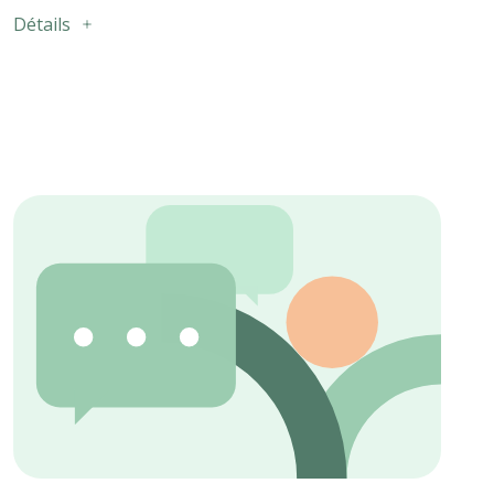
Détails