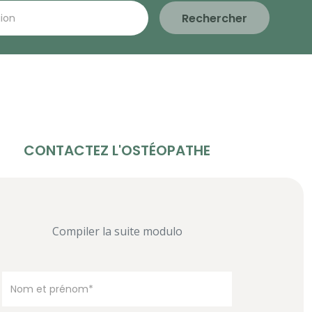
Rechercher
CONTACTEZ L'OSTÉOPATHE
Compiler la suite modulo