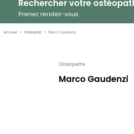
Rechercher votre ostéopat
Prenez rendez-vous
Accueil
Osteopati
Marco Gaudenzi
Ostéopathe
Marco Gaudenzi