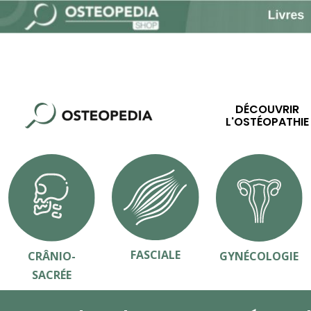
DÉCOUVRIR
L'OSTÉOPATHIE
FASCIALE
CRÂNIO-
GYNÉCOLOGIE
SACRÉE