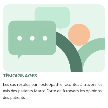
TÉMOIGNAGES
Les cas résolus par l'ostéopathie racontés à travers les
avis des patients Marco Forte dit à travers les opinions
des patients