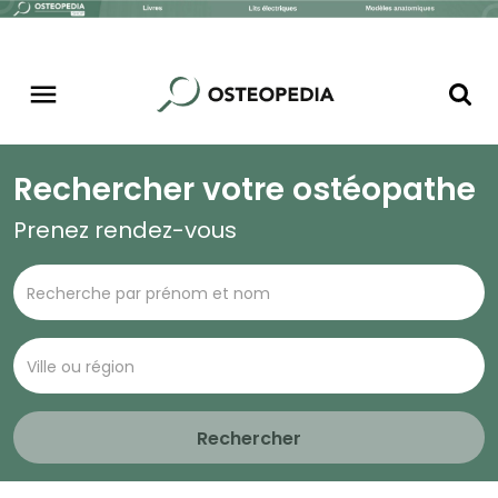
Rechercher votre ostéopathe
Prenez rendez-vous
Rechercher