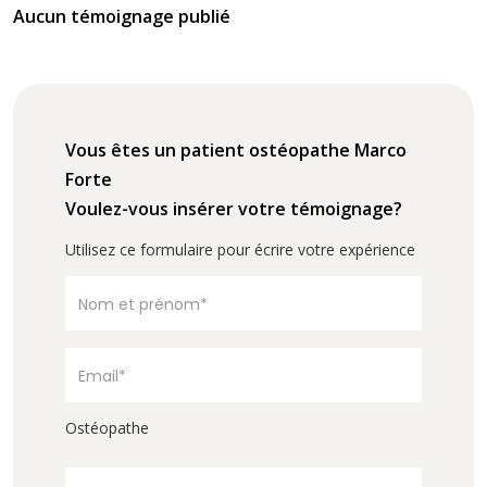
Aucun témoignage publié
Vous êtes un patient ostéopathe Marco
Forte
Voulez-vous insérer votre témoignage?
Utilisez ce formulaire pour écrire votre expérience
Ostéopathe