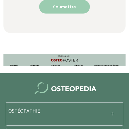
OSTÉOPATHIE