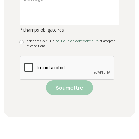
*Champs obligatoires
Je déclare avoir lu la
politique de confidentialité
et accepter
les conditions
Soumettre