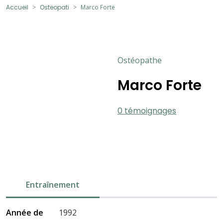
Accueil
Osteopati
Marco Forte
Ostéopathe
Marco Forte
0 témoignages
Entraînement
Année de
1992