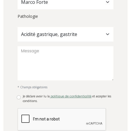
Marco Forte
Pathologie
Acidité gastrique, gastrite
* Champs obligatoires
Je déclare avoir lu la
politique de confidentialité
et accepter les
conditions.