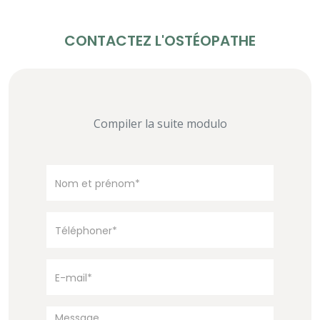
CONTACTEZ L'OSTÉOPATHE
Compiler la suite modulo