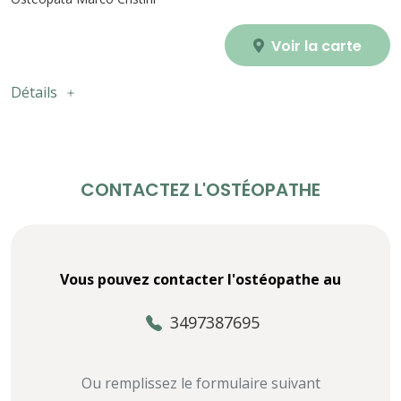
Voir la carte
Détails
CONTACTEZ L'OSTÉOPATHE
Vous pouvez contacter l'ostéopathe au
3497387695
Ou remplissez le formulaire suivant