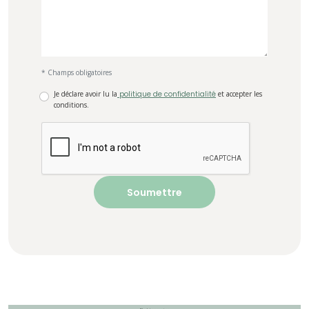
* Champs obligatoires
Je déclare avoir lu la
politique de confidentialité
et accepter les
conditions.