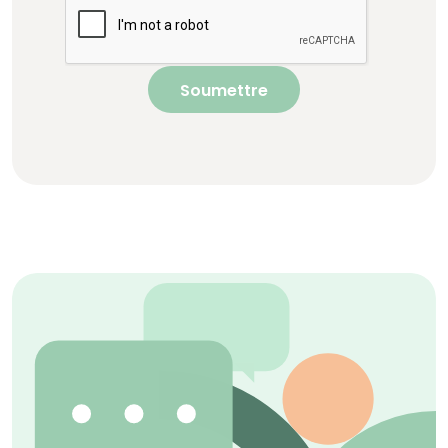
Soumettre