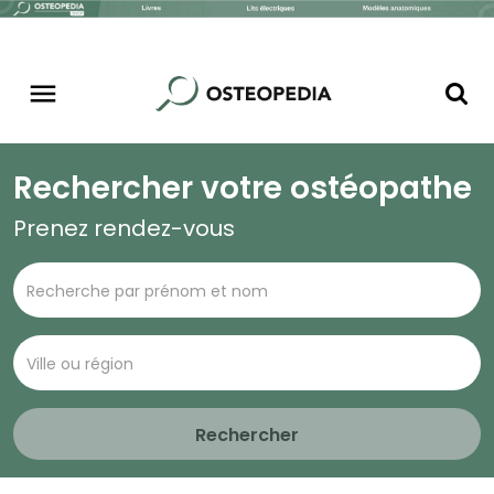
Rechercher votre ostéopathe
Prenez rendez-vous
Rechercher