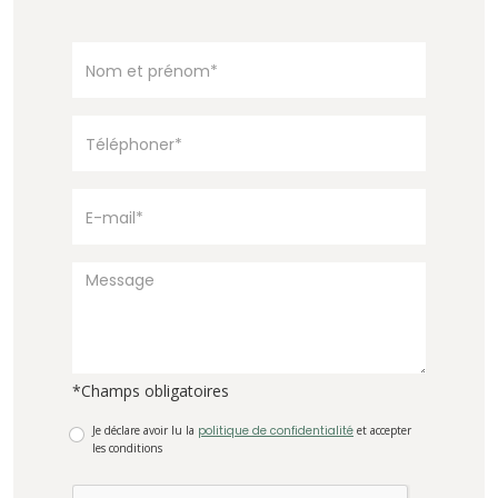
*Champs obligatoires
Je déclare avoir lu la
politique de confidentialité
et accepter
les conditions