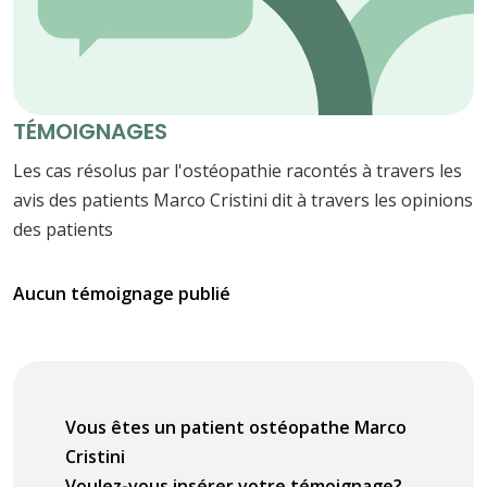
TÉMOIGNAGES
Les cas résolus par l'ostéopathie racontés à travers les
avis des patients Marco Cristini dit à travers les opinions
des patients
Aucun témoignage publié
Vous êtes un patient ostéopathe Marco
Cristini
Voulez-vous insérer votre témoignage?