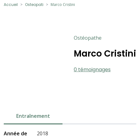
Accueil
Osteopati
Marco Cristini
Ostéopathe
Marco Cristini
0 témoignages
Entraînement
Année de
2018