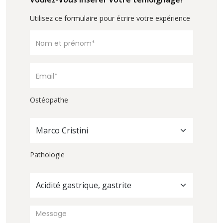
Utilisez ce formulaire pour écrire votre expérience
Ostéopathe
Marco Cristini
Pathologie
Acidité gastrique, gastrite