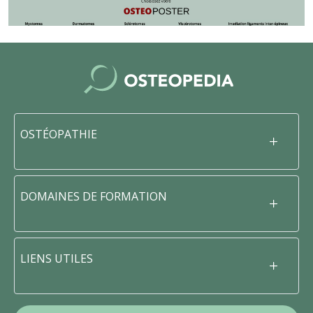
OSTÉOPATHIE
DOMAINES DE FORMATION
LIENS UTILES