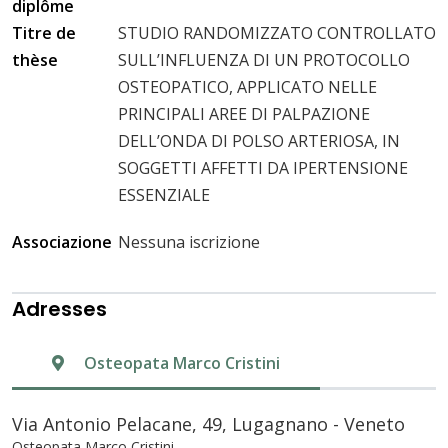
diplôme
Titre de
STUDIO RANDOMIZZATO CONTROLLATO
thèse
SULL’INFLUENZA DI UN PROTOCOLLO
OSTEOPATICO, APPLICATO NELLE
PRINCIPALI AREE DI PALPAZIONE
DELL’ONDA DI POLSO ARTERIOSA, IN
SOGGETTI AFFETTI DA IPERTENSIONE
ESSENZIALE
Associazione
Nessuna iscrizione
Adresses
Osteopata Marco Cristini
Via Antonio Pelacane, 49, Lugagnano - Veneto
Osteopata Marco Cristini