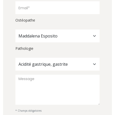
Ostéopathe
Maddalena Esposito
Pathologie
Acidité gastrique, gastrite
* Champs obligatoires