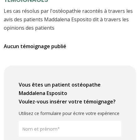
Les cas résolus par l'ostéopathie racontés à travers les
avis des patients Maddalena Esposito dit à travers les
opinions des patients
Aucun témoignage publié
Vous êtes un patient ostéopathe
Maddalena Esposito
Voulez-vous insérer votre témoignage?
Utilisez ce formulaire pour écrire votre expérience