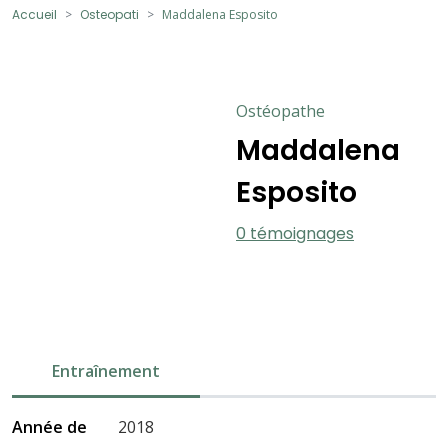
Accueil
Osteopati
Maddalena Esposito
Ostéopathe
Maddalena
Esposito
0 témoignages
Entraînement
Année de
2018