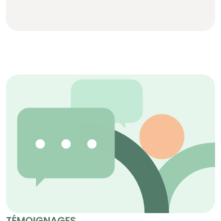
TÉMOIGNAGES