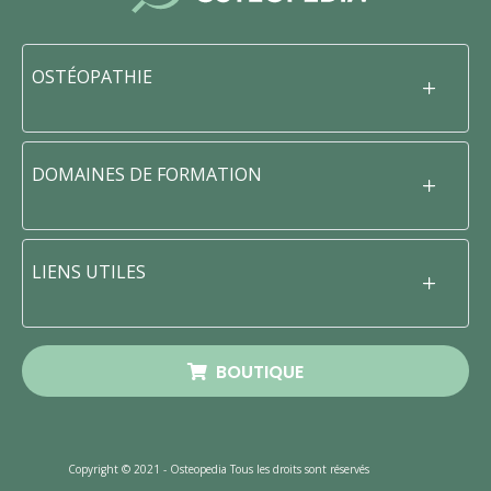
OSTÉOPATHIE
DOMAINES DE FORMATION
LIENS UTILES
BOUTIQUE
Copyright © 2021 - Osteopedia Tous les droits sont réservés