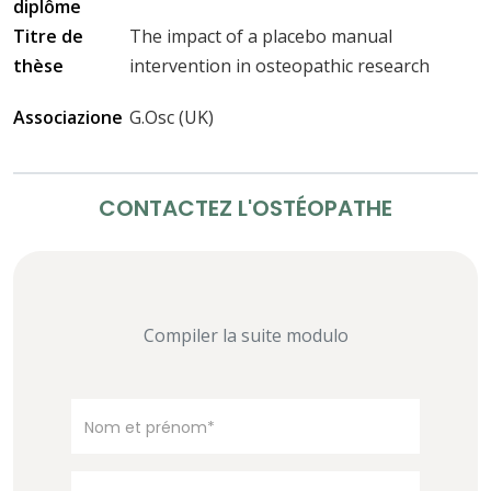
diplôme
Titre de
The impact of a placebo manual
thèse
intervention in osteopathic research
Associazione
G.Osc (UK)
CONTACTEZ L'OSTÉOPATHE
Compiler la suite modulo