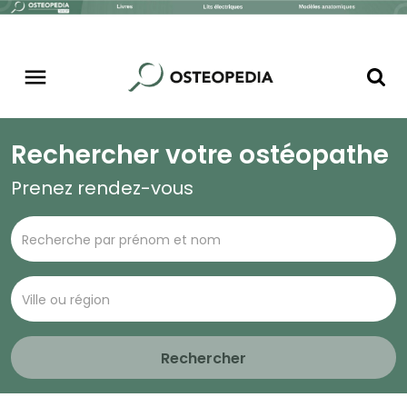
Rechercher votre ostéopathe
Prenez rendez-vous
Rechercher