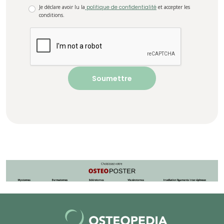
Je déclare avoir lu la
politique de confidentialité
et accepter les
conditions.