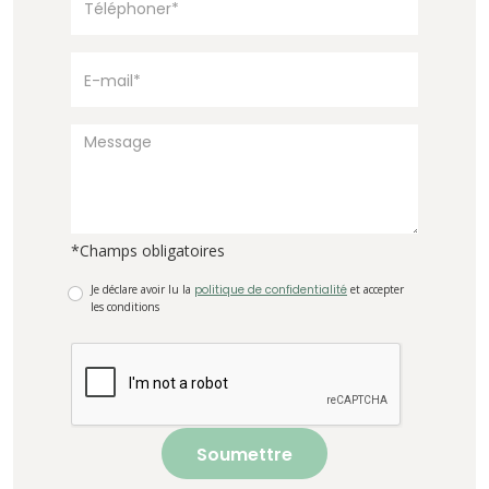
*Champs obligatoires
Je déclare avoir lu la
politique de confidentialité
et accepter
les conditions
Soumettre