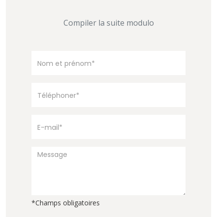
Compiler la suite modulo
*Champs obligatoires