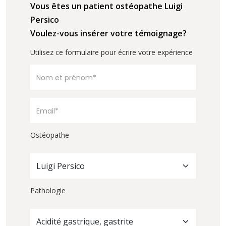
Vous êtes un patient ostéopathe Luigi
Persico
Voulez-vous insérer votre témoignage?
Utilisez ce formulaire pour écrire votre expérience
Ostéopathe
Luigi Persico
Pathologie
Acidité gastrique, gastrite