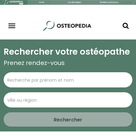
Rechercher votre ostéopathe
Prenez rendez-vous
Rechercher