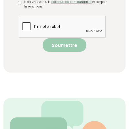
Je déclare avoir lu la
politique de confidentialité
et accepter
les conditions
Soumettre