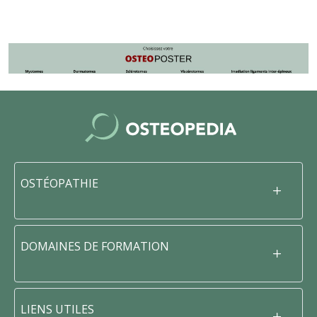
OSTÉOPATHIE
DOMAINES DE FORMATION
LIENS UTILES