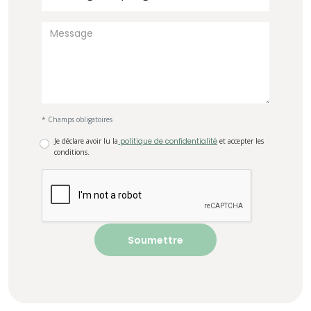
* Champs obligatoires
Je déclare avoir lu la
politique de confidentialité
et accepter les
conditions.