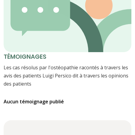
TÉMOIGNAGES
Les cas résolus par l'ostéopathie racontés à travers les
avis des patients Luigi Persico dit à travers les opinions
des patients
Aucun témoignage publié