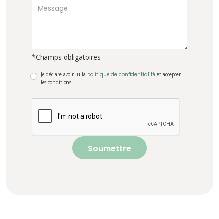
*Champs obligatoires
Je déclare avoir lu la
politique de confidentialité
et accepter
les conditions
Soumettre