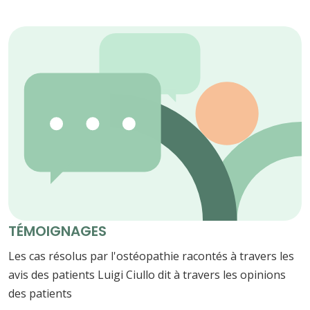
TÉMOIGNAGES
Les cas résolus par l'ostéopathie racontés à travers les
avis des patients Luigi Ciullo dit à travers les opinions
des patients