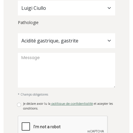
Luigi Ciullo
Pathologie
Acidité gastrique, gastrite
* Champs obligatoires
Je déclare avoir lu la
politique de confidentialité
et accepter les
conditions.