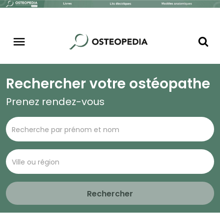
Rechercher votre ostéopathe
Prenez rendez-vous
Rechercher