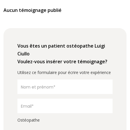
Aucun témoignage publié
Vous êtes un patient ostéopathe Luigi
Ciullo
Voulez-vous insérer votre témoignage?
Utilisez ce formulaire pour écrire votre expérience
Ostéopathe