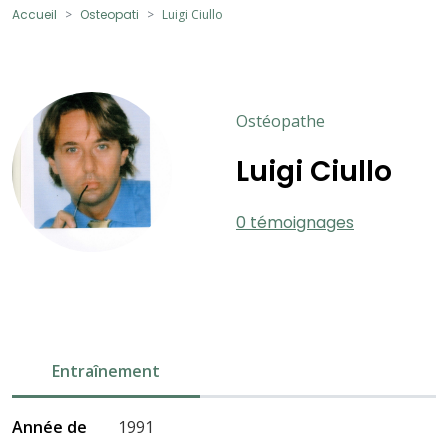
Accueil
Osteopati
Luigi Ciullo
Ostéopathe
Luigi Ciullo
0 témoignages
Entraînement
Année de
1991