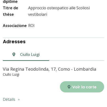
diplôme
Titre de
Approccio osteopatico alle Scoliosi
thèse
vestibolari
Associazione
ROI
Adresses
Ciullo Luigi
Via Regina Teodolinda, 17, Como - Lombardia
Ciullo Luigi
Voir la carte
Détails