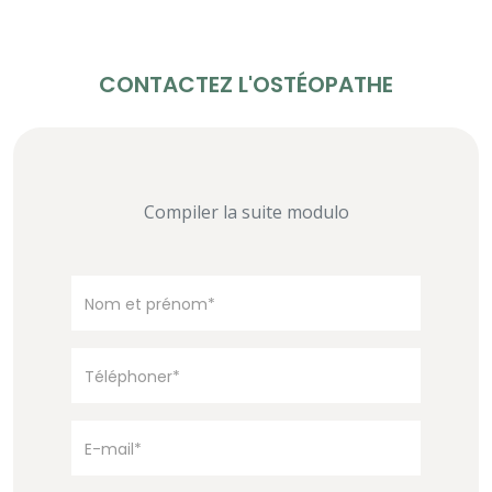
CONTACTEZ L'OSTÉOPATHE
Compiler la suite modulo