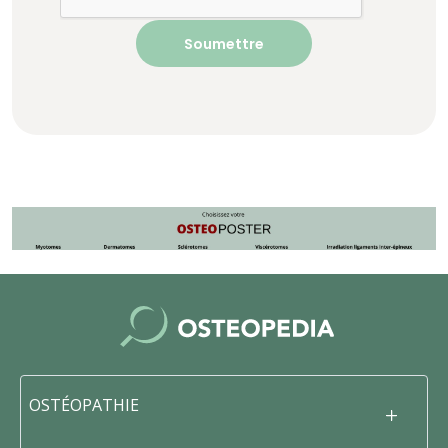
OSTÉOPATHIE