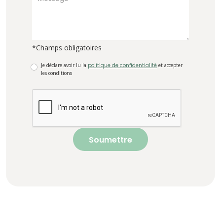
*Champs obligatoires
Je déclare avoir lu la
politique de confidentialité
et accepter
les conditions
Soumettre