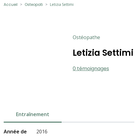
Accueil
Osteopati
Letizia Settimi
Ostéopathe
Letizia Settimi
0 témoignages
Entraînement
Année de
2016