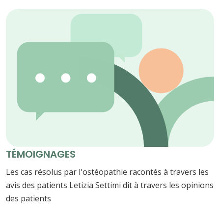
TÉMOIGNAGES
Les cas résolus par l'ostéopathie racontés à travers les
avis des patients Letizia Settimi dit à travers les opinions
des patients