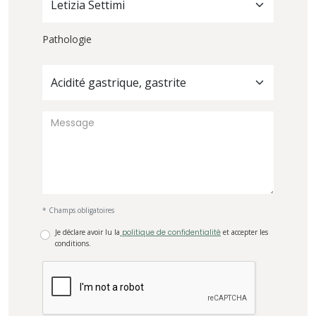
Letizia Settimi
Pathologie
Acidité gastrique, gastrite
* Champs obligatoires
Je déclare avoir lu la
politique de confidentialité
et accepter les
conditions.