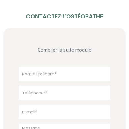
CONTACTEZ L'OSTÉOPATHE
Compiler la suite modulo