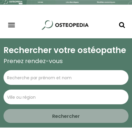
Rechercher votre ostéopathe
Prenez rendez-vous
Rechercher