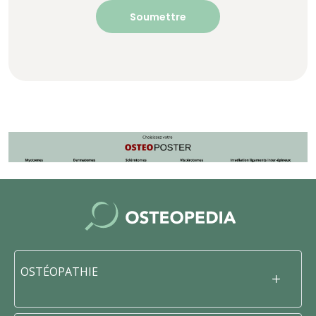
OSTÉOPATHIE