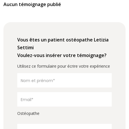
Aucun témoignage publié
Vous êtes un patient ostéopathe Letizia
Settimi
Voulez-vous insérer votre témoignage?
Utilisez ce formulaire pour écrire votre expérience
Ostéopathe