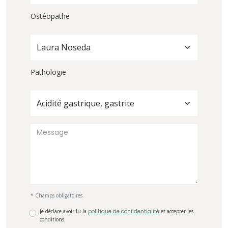
Ostéopathe
Laura Noseda
Pathologie
Acidité gastrique, gastrite
* Champs obligatoires
Je déclare avoir lu la
politique de confidentialité
et accepter les
conditions.