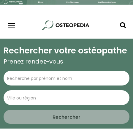
Rechercher votre ostéopathe
Prenez rendez-vous
Rechercher