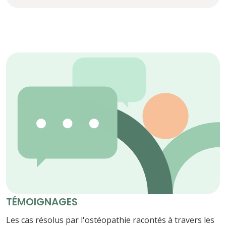
TÉMOIGNAGES
Les cas résolus par l'ostéopathie racontés à travers les