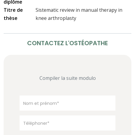
diplôme
Titre de
Sistematic review in manual therapy in
thèse
knee arthroplasty
CONTACTEZ L'OSTÉOPATHE
Compiler la suite modulo