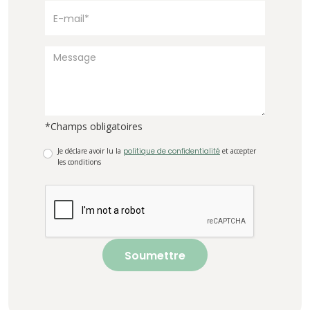
*Champs obligatoires
Je déclare avoir lu la
politique de confidentialité
et accepter
les conditions
Soumettre