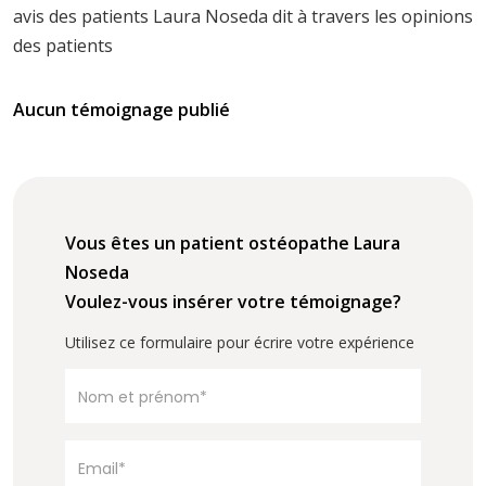
avis des patients Laura Noseda dit à travers les opinions
des patients
Aucun témoignage publié
Vous êtes un patient ostéopathe Laura
Noseda
Voulez-vous insérer votre témoignage?
Utilisez ce formulaire pour écrire votre expérience