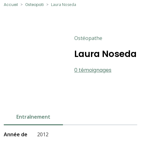
Accueil
Osteopati
Laura Noseda
Ostéopathe
Laura Noseda
0 témoignages
Entraînement
Année de
2012