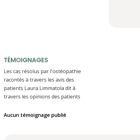
TÉMOIGNAGES
Les cas résolus par l'ostéopathie
racontés à travers les avis des
patients Laura Limmatola dit à
travers les opinions des patients
Aucun témoignage publié