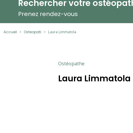
Rechercher votre ostéopat
Prenez rendez-vous
Accueil
Osteopati
Laura Limmatola
Ostéopathe
Laura Limmatola