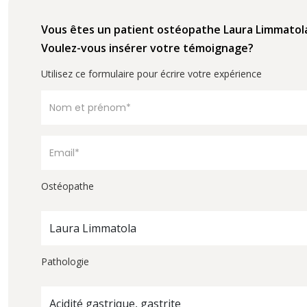
Vous êtes un patient ostéopathe Laura Limmatol
Voulez-vous insérer votre témoignage?
Utilisez ce formulaire pour écrire votre expérience
Ostéopathe
Laura Limmatola
Pathologie
Acidité gastrique, gastrite