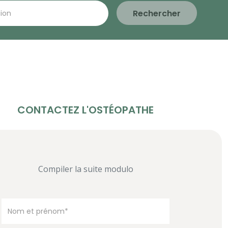
Rechercher
CONTACTEZ L'OSTÉOPATHE
Compiler la suite modulo