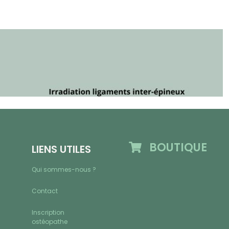
BOUTIQUE
LIENS UTILES
Qui sommes-nous ?
Contact
Inscription
ostéopathe