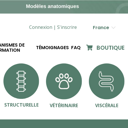
Connexion |
S'inscrire
France
NISMES DE
BOUTIQUE
TÉMOIGNAGES
FAQ
RMATION
STRUCTURELLE
VÉTÉRINAIRE
VISCÉRALE