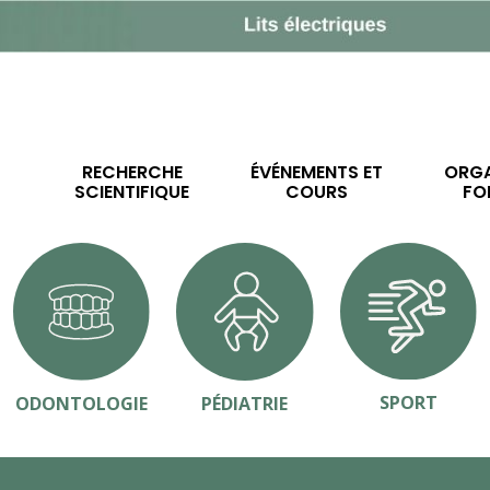
RECHERCHE
ÉVÉNEMENTS ET
ORGA
SCIENTIFIQUE
COURS
FO
SPORT
ODONTOLOGIE
PÉDIATRIE