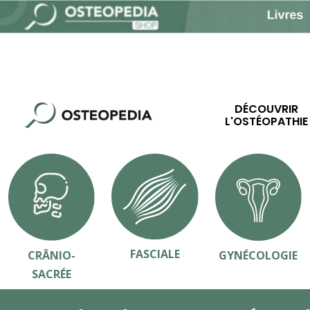
DÉCOUVRIR
L'OSTÉOPATHIE
FASCIALE
CRÂNIO-
GYNÉCOLOGIE
SACRÉE