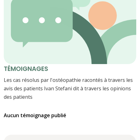
TÉMOIGNAGES
Les cas résolus par l'ostéopathie racontés à travers les
avis des patients Ivan Stefani dit à travers les opinions
des patients
Aucun témoignage publié