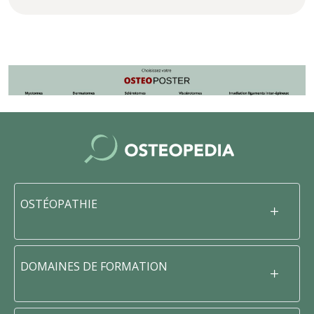
OSTÉOPATHIE
DOMAINES DE FORMATION