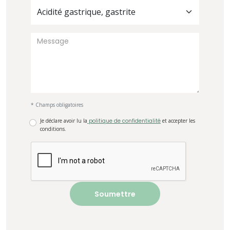
Acidité gastrique, gastrite
* Champs obligatoires
Je déclare avoir lu la
politique de confidentialité
et accepter les
conditions.