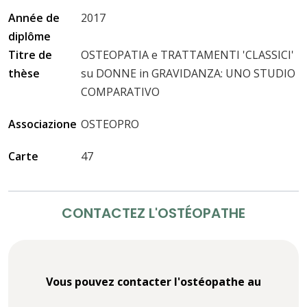
Année de
2017
diplôme
Titre de
OSTEOPATIA e TRATTAMENTI 'CLASSICI'
thèse
su DONNE in GRAVIDANZA: UNO STUDIO
COMPARATIVO
Associazione
OSTEOPRO
Carte
47
CONTACTEZ L'OSTÉOPATHE
Vous pouvez contacter l'ostéopathe au