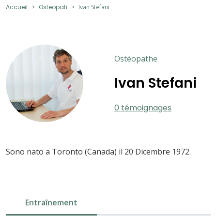
Accueil
Osteopati
Ivan Stefani
Ostéopathe
Ivan Stefani
0 témoignages
Sono nato a Toronto (Canada) il 20 Dicembre 1972.
Entraînement