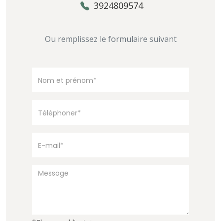
3924809574
Ou remplissez le formulaire suivant