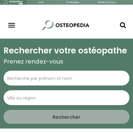
Rechercher votre ostéopathe
Prenez rendez-vous
Rechercher