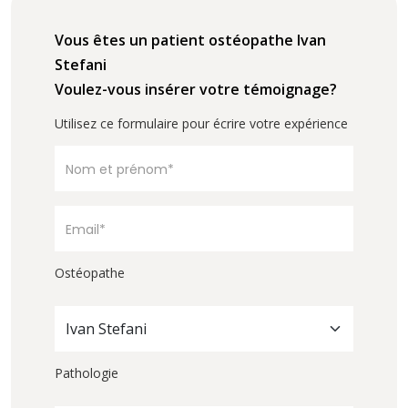
Vous êtes un patient ostéopathe Ivan
Stefani
Voulez-vous insérer votre témoignage?
Utilisez ce formulaire pour écrire votre expérience
Ostéopathe
Ivan Stefani
Pathologie