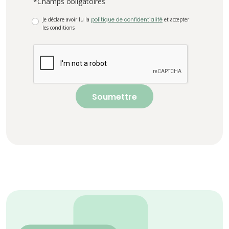
*Champs obligatoires
Je déclare avoir lu la
politique de confidentialité
et accepter
les conditions
Soumettre