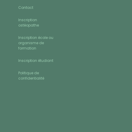
Contact
Inscription
ostéopathe
Inscription école ou
organisme de
formation
Inscription étudiant
Politique de
confidentialité