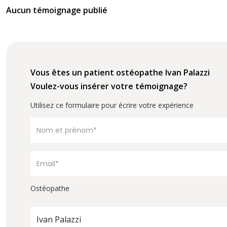
Aucun témoignage publié
Vous êtes un patient ostéopathe Ivan Palazzi
Voulez-vous insérer votre témoignage?
Utilisez ce formulaire pour écrire votre expérience
Ostéopathe
Ivan Palazzi