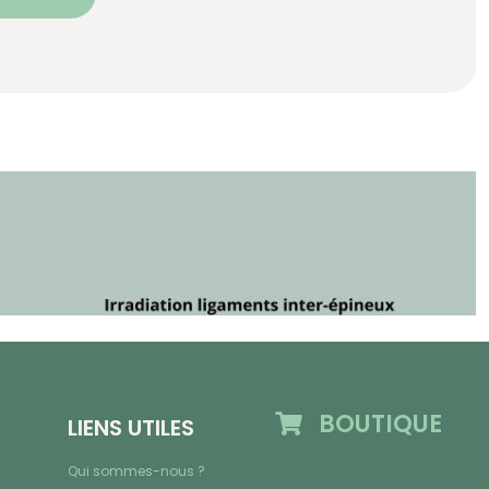
BOUTIQUE
LIENS UTILES
Qui sommes-nous ?