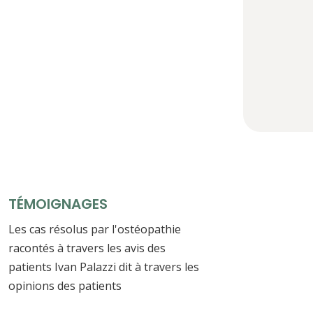
TÉMOIGNAGES
Les cas résolus par l'ostéopathie
racontés à travers les avis des
patients Ivan Palazzi dit à travers les
opinions des patients