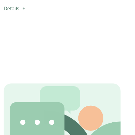
Détails