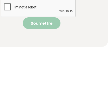
Soumettre