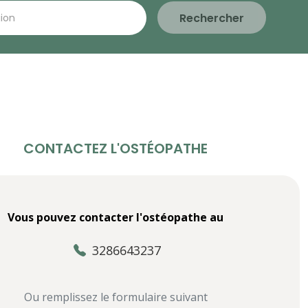
Rechercher
CONTACTEZ L'OSTÉOPATHE
Vous pouvez contacter l'ostéopathe au
3286643237
Ou remplissez le formulaire suivant