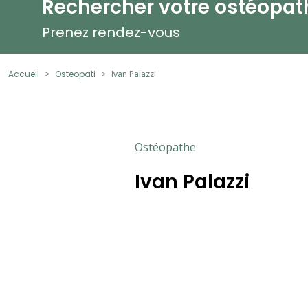
Rechercher votre ostéopat
Prenez rendez-vous
Accueil
Osteopati
Ivan Palazzi
Ostéopathe
Ivan Palazzi