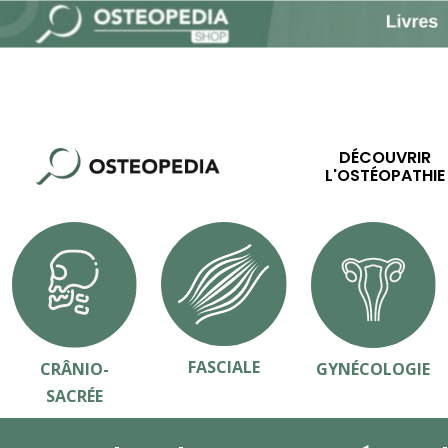
DÉCOUVRIR
L'OSTÉOPATHIE
FASCIALE
CRÂNIO-
GYNÉCOLOGIE
SACRÉE