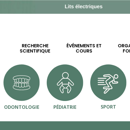
RECHERCHE
ÉVÉNEMENTS ET
ORGA
SCIENTIFIQUE
COURS
FO
SPORT
ODONTOLOGIE
PÉDIATRIE