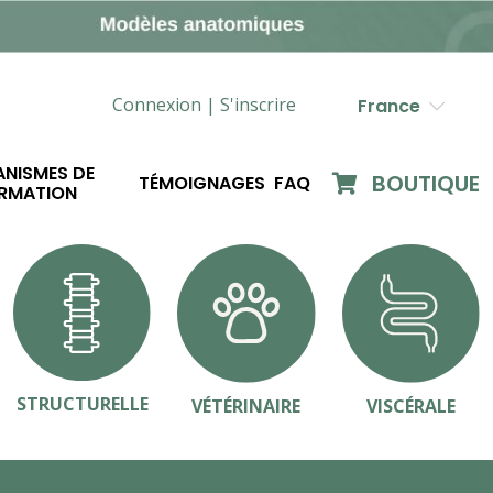
Connexion |
S'inscrire
France
NISMES DE
BOUTIQUE
TÉMOIGNAGES
FAQ
RMATION
STRUCTURELLE
VÉTÉRINAIRE
VISCÉRALE