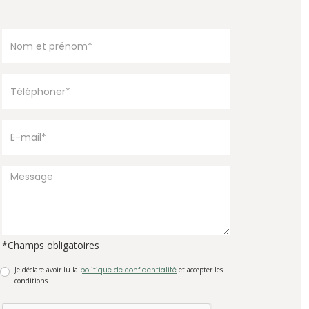
*Champs obligatoires
Je déclare avoir lu la
politique de confidentialité
et accepter les
conditions