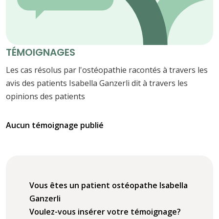
TÉMOIGNAGES
Les cas résolus par l'ostéopathie racontés à travers les
avis des patients Isabella Ganzerli dit à travers les
opinions des patients
Aucun témoignage publié
Vous êtes un patient ostéopathe Isabella
Ganzerli
Voulez-vous insérer votre témoignage?