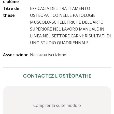
diplôme
Titre de
EFFICACIA DEL TRATTAMENTO
thèse
OSTEOPATICO NELLE PATOLOGIE
MUSCOLO-SCHELETRICHE DELL’ARTO
SUPERIORE NEL LAVORO MANUALE IN
LINEA NEL SETTORE CARNI: RISULTATI DI
UNO STUDIO QUADRIENNALE
Associazione
Nessuna iscrizione
CONTACTEZ L'OSTÉOPATHE
Compiler la suite modulo