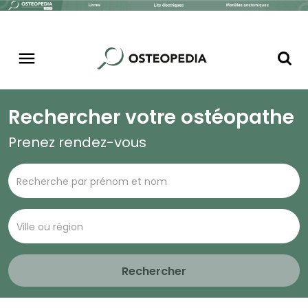
Rechercher votre ostéopathe
Prenez rendez-vous
Rechercher