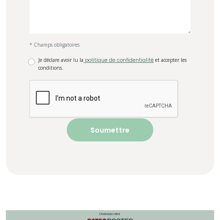
* Champs obligatoires
Je déclare avoir lu la
politique de confidentialité
et accepter les
conditions.