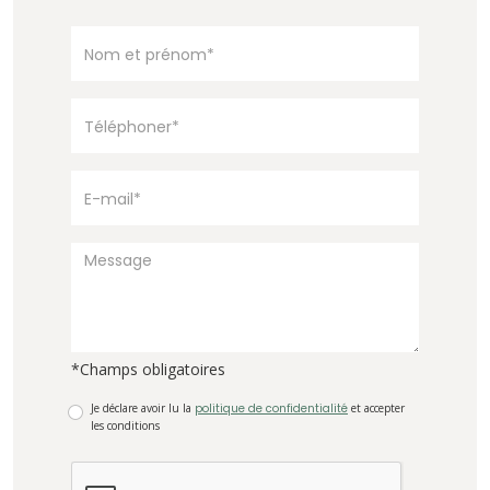
*Champs obligatoires
Je déclare avoir lu la
politique de confidentialité
et accepter
les conditions