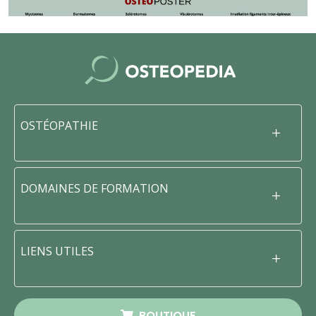
OSTÉOPATHIE
DOMAINES DE FORMATION
LIENS UTILES
BOUTIQUE