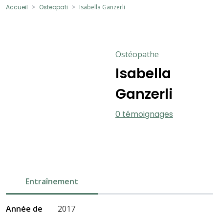
Accueil
Osteopati
Isabella Ganzerli
Ostéopathe
Isabella
Ganzerli
0 témoignages
Entraînement
Année de
2017