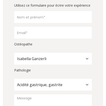
Utilisez ce formulaire pour écrire votre expérience
Ostéopathe
Isabella Ganzerli
Pathologie
Acidité gastrique, gastrite