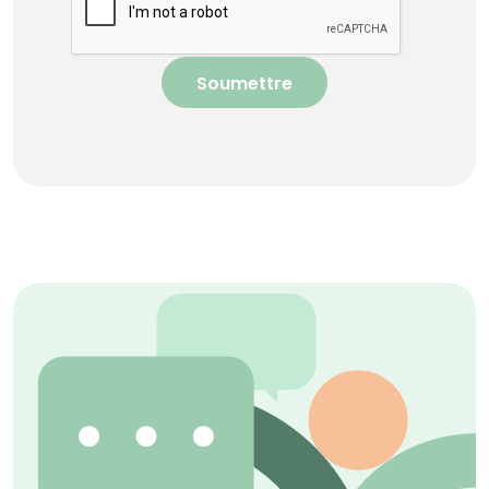
Soumettre