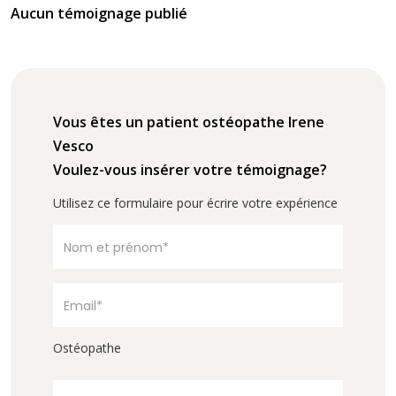
Aucun témoignage publié
Vous êtes un patient ostéopathe Irene
Vesco
Voulez-vous insérer votre témoignage?
Utilisez ce formulaire pour écrire votre expérience
Ostéopathe