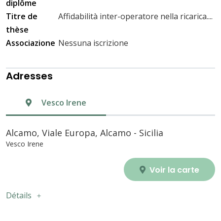
diplôme
Titre de
Affidabilità inter-operatore nella ricarica....
thèse
Associazione
Nessuna iscrizione
Adresses
Vesco Irene
Alcamo, Viale Europa, Alcamo - Sicilia
Vesco Irene
Voir la carte
Détails