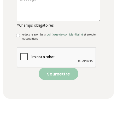
*Champs obligatoires
Je déclare avoir lu la
politique de confidentialité
et accepter
les conditions
Soumettre