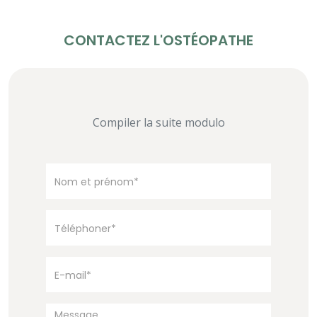
CONTACTEZ L'OSTÉOPATHE
Compiler la suite modulo