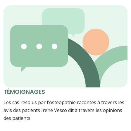
TÉMOIGNAGES
Les cas résolus par l'ostéopathie racontés à travers les
avis des patients Irene Vesco dit à travers les opinions
des patients