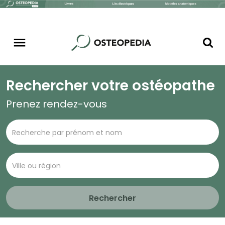
Rechercher votre ostéopathe
Prenez rendez-vous
Rechercher