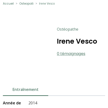
Accueil
Osteopati
Irene Vesco
Ostéopathe
Irene Vesco
0 témoignages
Entraînement
Année de
2014