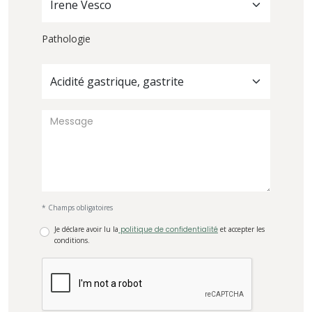
Irene Vesco
Pathologie
Acidité gastrique, gastrite
* Champs obligatoires
Je déclare avoir lu la
politique de confidentialité
et accepter les
conditions.