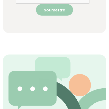
Soumettre