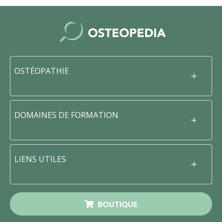
OSTÉOPATHIE
DOMAINES DE FORMATION
LIENS UTILES
BOUTIQUE