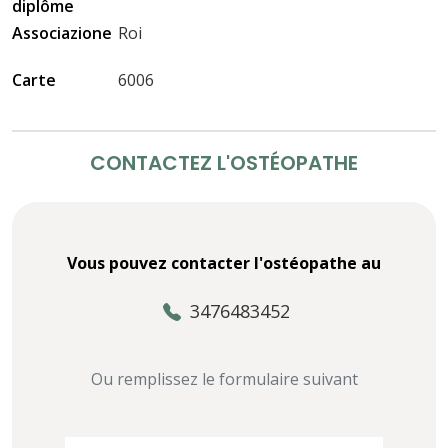
diplôme
Associazione
Roi
Carte
6006
CONTACTEZ L'OSTÉOPATHE
Vous pouvez contacter l'ostéopathe au
3476483452
Ou remplissez le formulaire suivant