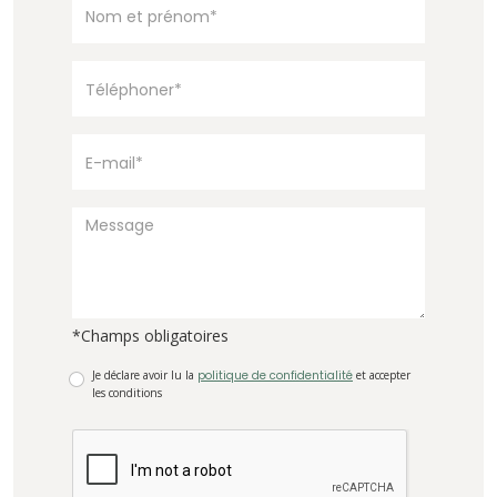
*Champs obligatoires
Je déclare avoir lu la
politique de confidentialité
et accepter
les conditions