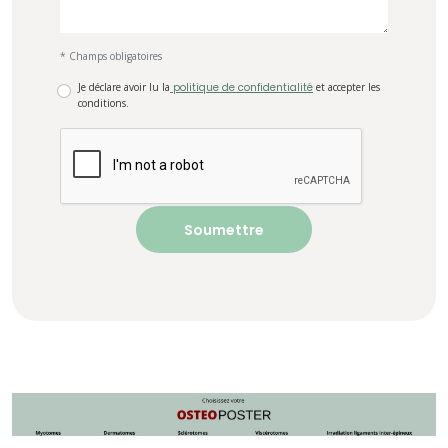
* Champs obligatoires
Je déclare avoir lu la
politique de confidentialité
et accepter les
conditions.