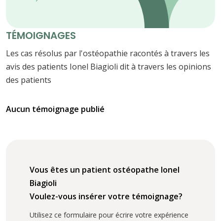
TÉMOIGNAGES
Les cas résolus par l'ostéopathie racontés à travers les
avis des patients Ionel Biagioli dit à travers les opinions
des patients
Aucun témoignage publié
Vous êtes un patient ostéopathe Ionel
Biagioli
Voulez-vous insérer votre témoignage?
Utilisez ce formulaire pour écrire votre expérience