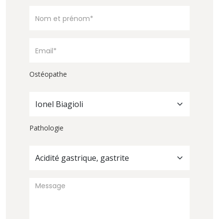
Ostéopathe
Ionel Biagioli
Pathologie
Acidité gastrique, gastrite