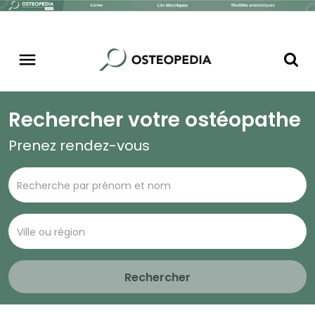
Rechercher votre ostéopathe
Prenez rendez-vous
Rechercher