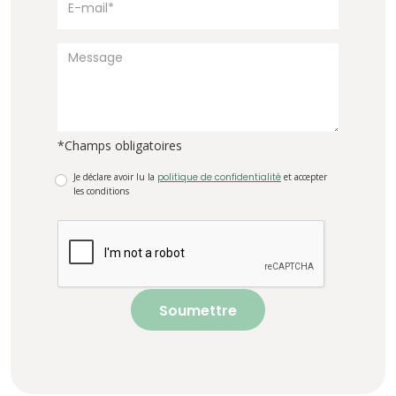
*Champs obligatoires
Je déclare avoir lu la
politique de confidentialité
et accepter
les conditions
Soumettre