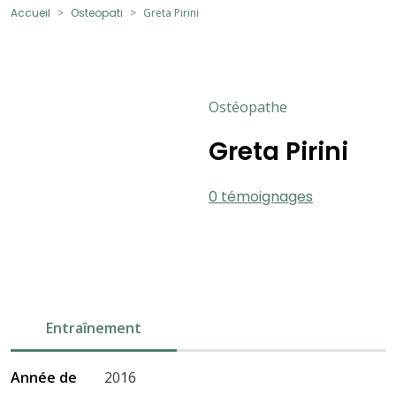
Accueil
Osteopati
Greta Pirini
Ostéopathe
Greta Pirini
0 témoignages
Entraînement
Année de
2016