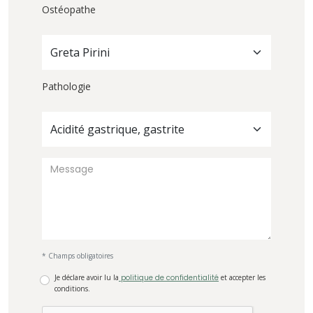
Ostéopathe
Greta Pirini
Pathologie
Acidité gastrique, gastrite
* Champs obligatoires
Je déclare avoir lu la
politique de confidentialité
et accepter les
conditions.