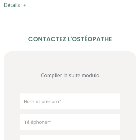
Détails
CONTACTEZ L'OSTÉOPATHE
Compiler la suite modulo