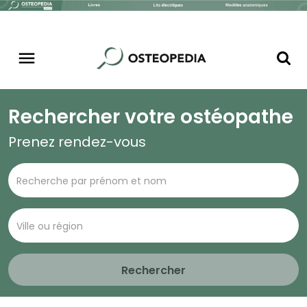
Rechercher votre ostéopathe
Prenez rendez-vous
Rechercher