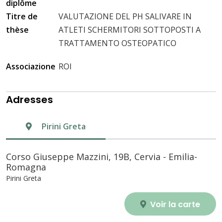
diplôme
Titre de
VALUTAZIONE DEL PH SALIVARE IN
thèse
ATLETI SCHERMITORI SOTTOPOSTI A
TRATTAMENTO OSTEOPATICO
Associazione
ROI
Adresses
Pirini Greta
Corso Giuseppe Mazzini, 19B, Cervia - Emilia-
Romagna
Pirini Greta
Voir la carte