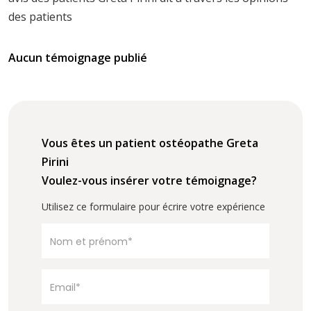
des patients
Aucun témoignage publié
Vous êtes un patient ostéopathe Greta
Pirini
Voulez-vous insérer votre témoignage?
Utilisez ce formulaire pour écrire votre expérience