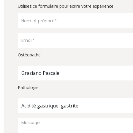
Utilisez ce formulaire pour écrire votre expérience
Ostéopathe
Graziano Pascale
Pathologie
Acidité gastrique, gastrite