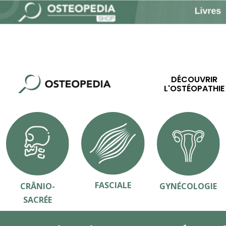
DÉCOUVRIR
L'OSTÉOPATHIE
FASCIALE
CRÂNIO-
GYNÉCOLOGIE
SACRÉE