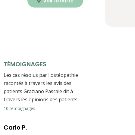
Voir la carte
TÉMOIGNAGES
Les cas résolus par l'ostéopathie
racontés à travers les avis des
patients Graziano Pascale dit à
travers les opinions des patients
10 témoignages
Carlo P.