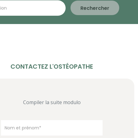
Rechercher
CONTACTEZ L'OSTÉOPATHE
Compiler la suite modulo