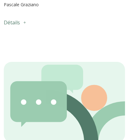
Pascale Graziano
Détails