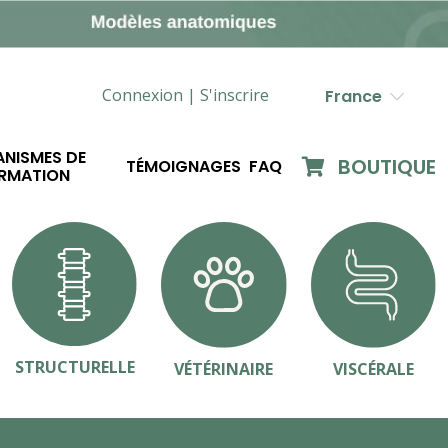
Connexion |
S'inscrire
France
NISMES DE
BOUTIQUE
TÉMOIGNAGES
FAQ
RMATION
STRUCTURELLE
VÉTÉRINAIRE
VISCÉRALE