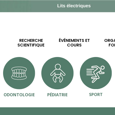
RECHERCHE
ÉVÉNEMENTS ET
ORGA
SCIENTIFIQUE
COURS
FO
SPORT
ODONTOLOGIE
PÉDIATRIE