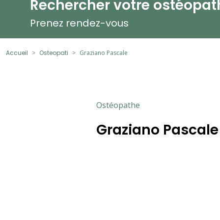
Rechercher votre ostéopat
Prenez rendez-vous
Accueil
Osteopati
Graziano Pascale
Ostéopathe
Graziano Pascale