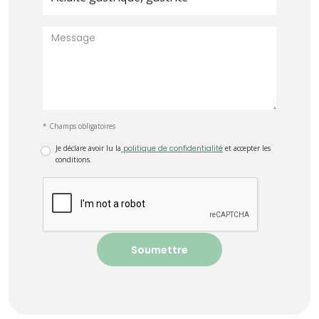
* Champs obligatoires
Je déclare avoir lu la
politique de confidentialité
et accepter les
conditions.