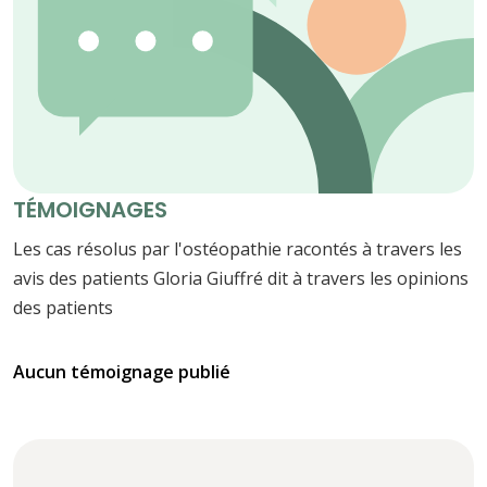
TÉMOIGNAGES
Les cas résolus par l'ostéopathie racontés à travers les
avis des patients Gloria Giuffré dit à travers les opinions
des patients
Aucun témoignage publié