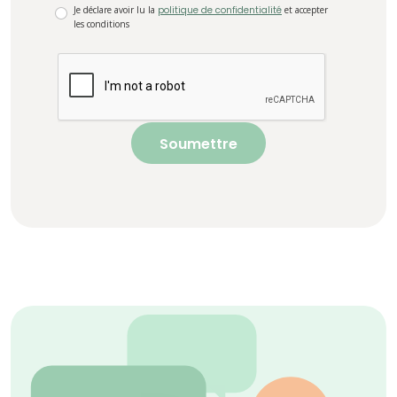
Je déclare avoir lu la
politique de confidentialité
et accepter
les conditions
Soumettre