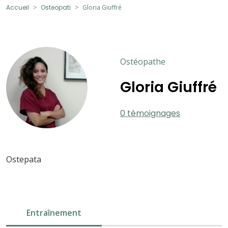
Accueil
Osteopati
Gloria Giuffré
Ostéopathe
Gloria Giuffré
0 témoignages
Ostepata
Entraînement