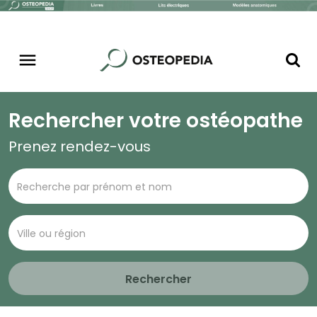
Rechercher votre ostéopathe
Prenez rendez-vous
Rechercher