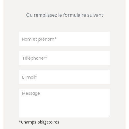
Ou remplissez le formulaire suivant
*Champs obligatoires