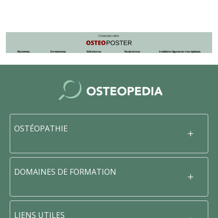
OSTÉOPATHIE
DOMAINES DE FORMATION
LIENS UTILES