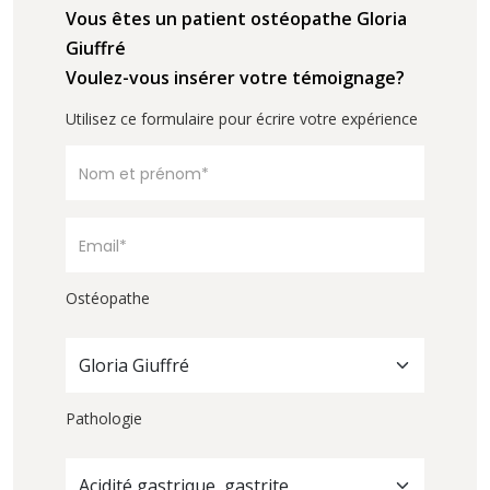
Vous êtes un patient ostéopathe Gloria
Giuffré
Voulez-vous insérer votre témoignage?
Utilisez ce formulaire pour écrire votre expérience
Ostéopathe
Gloria Giuffré
Pathologie
Acidité gastrique, gastrite