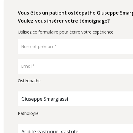
Vous êtes un patient ostéopathe Giuseppe Smarg
Voulez-vous insérer votre témoignage?
Utilisez ce formulaire pour écrire votre expérience
Ostéopathe
Giuseppe Smargiassi
Pathologie
Acidité gastrique, gastrite