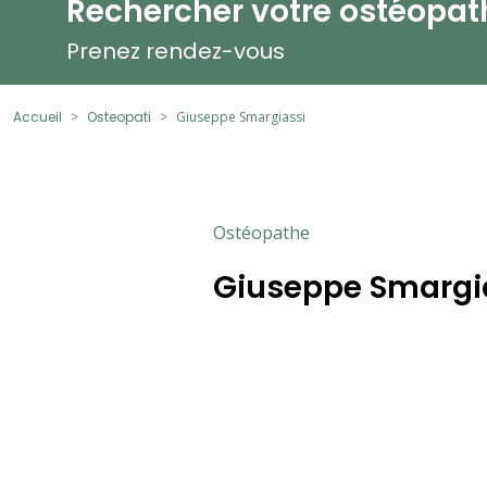
Rechercher votre ostéopat
Prenez rendez-vous
Accueil
Osteopati
Giuseppe Smargiassi
Ostéopathe
Giuseppe Smargi