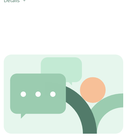
Détails