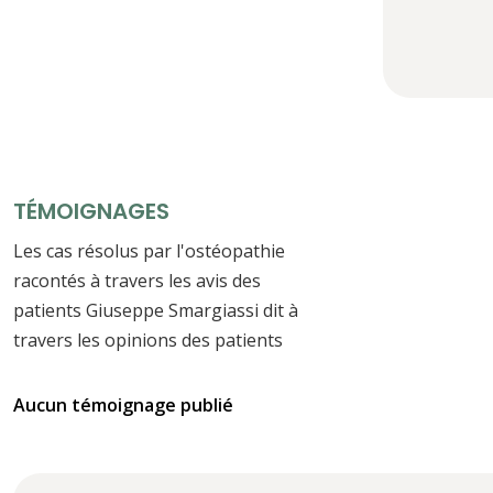
TÉMOIGNAGES
Les cas résolus par l'ostéopathie
racontés à travers les avis des
patients Giuseppe Smargiassi dit à
travers les opinions des patients
Aucun témoignage publié