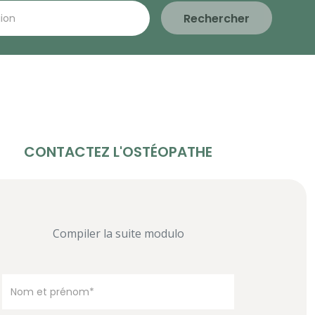
Rechercher
CONTACTEZ L'OSTÉOPATHE
Compiler la suite modulo