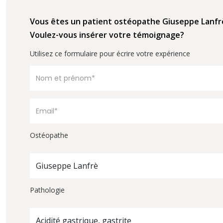
Vous êtes un patient ostéopathe Giuseppe Lanfr
Voulez-vous insérer votre témoignage?
Utilisez ce formulaire pour écrire votre expérience
Ostéopathe
Giuseppe Lanfrè
Pathologie
Acidité gastrique, gastrite