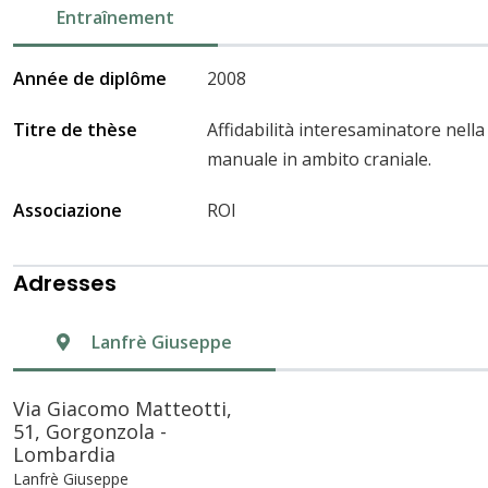
Entraînement
Année de diplôme
2008
Titre de thèse
Affidabilità interesaminatore nella
manuale in ambito craniale.
Associazione
ROI
Adresses
Lanfrè Giuseppe
Via Giacomo Matteotti,
51, Gorgonzola -
Lombardia
Lanfrè Giuseppe