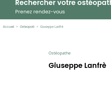
Rechercher votre ostéopat
Prenez rendez-vous
Accueil
Osteopati
Giuseppe Lanfrè
Ostéopathe
Giuseppe Lanfrè