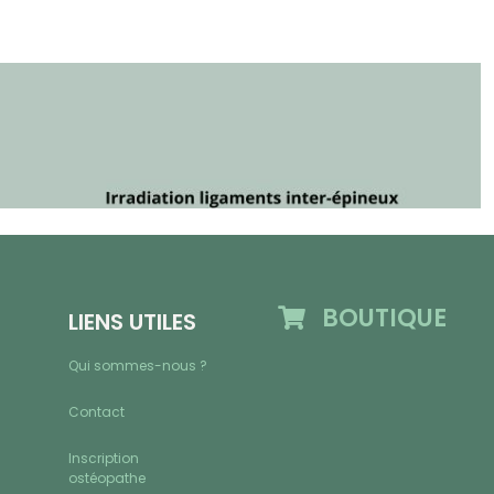
BOUTIQUE
LIENS UTILES
Qui sommes-nous ?
Contact
Inscription
ostéopathe