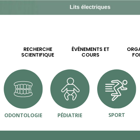
RECHERCHE
ÉVÉNEMENTS ET
ORGA
SCIENTIFIQUE
COURS
FO
SPORT
ODONTOLOGIE
PÉDIATRIE