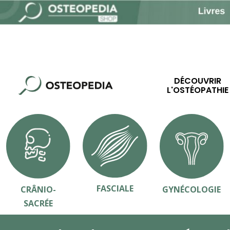
DÉCOUVRIR
L'OSTÉOPATHIE
FASCIALE
CRÂNIO-
GYNÉCOLOGIE
SACRÉE