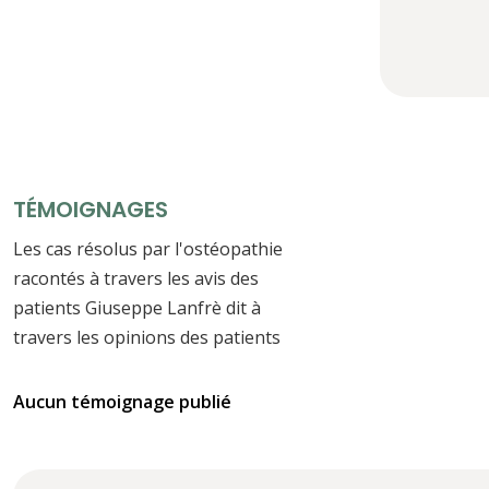
TÉMOIGNAGES
Les cas résolus par l'ostéopathie
racontés à travers les avis des
patients Giuseppe Lanfrè dit à
travers les opinions des patients
Aucun témoignage publié