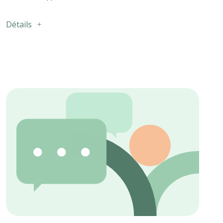
Détails