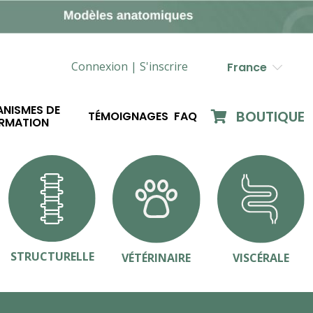
Connexion |
S'inscrire
France
NISMES DE
BOUTIQUE
TÉMOIGNAGES
FAQ
RMATION
STRUCTURELLE
VÉTÉRINAIRE
VISCÉRALE