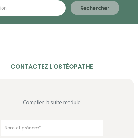
Rechercher
CONTACTEZ L'OSTÉOPATHE
Compiler la suite modulo