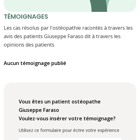
TÉMOIGNAGES
Les cas résolus par l'ostéopathie racontés à travers les
avis des patients Giuseppe Faraso dit à travers les
opinions des patients
Aucun témoignage publié
Vous êtes un patient ostéopathe
Giuseppe Faraso
Voulez-vous insérer votre témoignage?
Utilisez ce formulaire pour écrire votre expérience