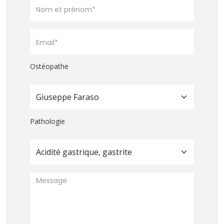
Ostéopathe
Giuseppe Faraso
Pathologie
Acidité gastrique, gastrite