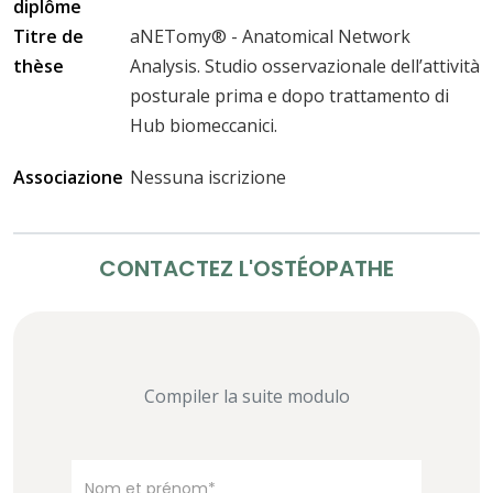
diplôme
Titre de
aNETomy® - Anatomical Network
thèse
Analysis. Studio osservazionale dell’attività
posturale prima e dopo trattamento di
Hub biomeccanici.
Associazione
Nessuna iscrizione
CONTACTEZ L'OSTÉOPATHE
Compiler la suite modulo