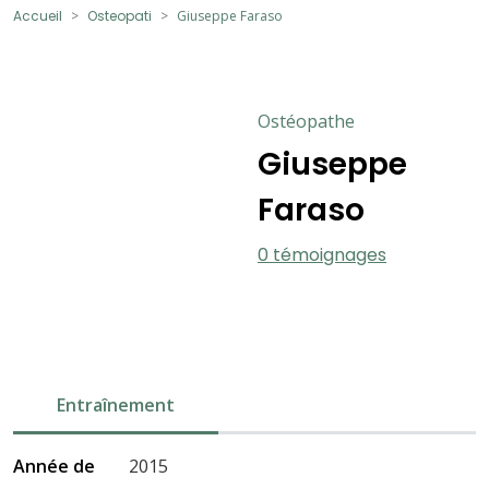
Accueil
Osteopati
Giuseppe Faraso
Ostéopathe
Giuseppe
Faraso
0 témoignages
Entraînement
Année de
2015