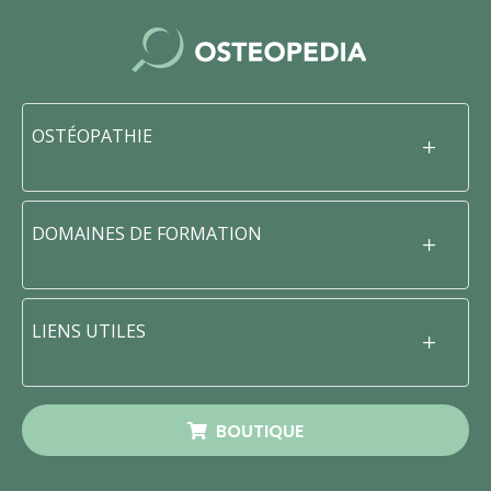
OSTÉOPATHIE
DOMAINES DE FORMATION
LIENS UTILES
BOUTIQUE