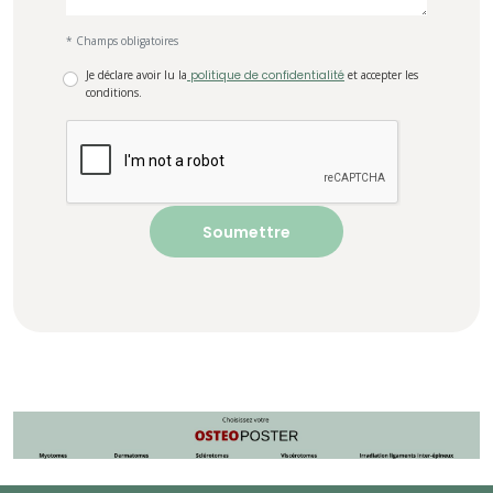
* Champs obligatoires
Je déclare avoir lu la
politique de confidentialité
et accepter les
conditions.