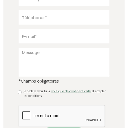
*Champs obligatoires
Je déclare avoir lu la
politique de confidentialité
et accepter
les conditions