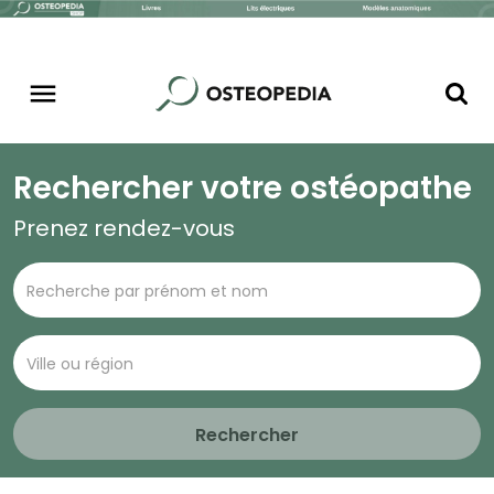
Rechercher votre ostéopathe
Prenez rendez-vous
Rechercher