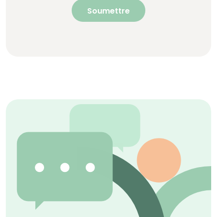
Soumettre