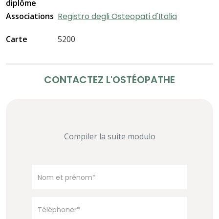
diplôme
Associations
Registro degli Osteopati d'Italia
Carte
5200
CONTACTEZ L'OSTÉOPATHE
Compiler la suite modulo