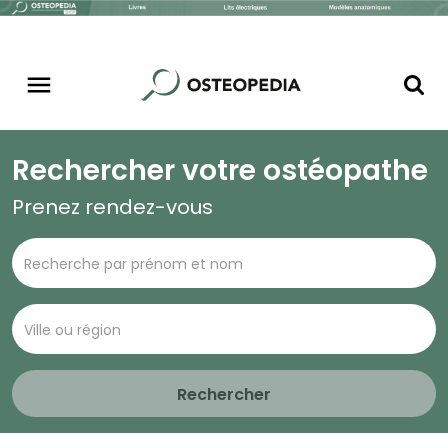
Rechercher votre ostéopathe
Prenez rendez-vous
Rechercher