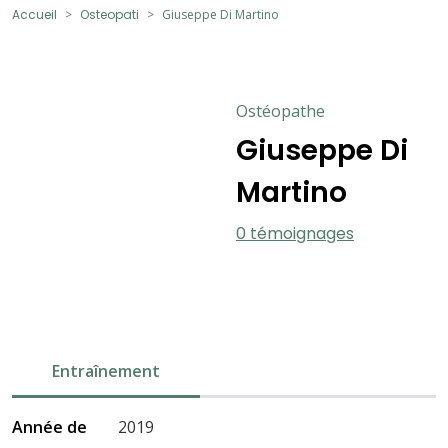
Accueil
Osteopati
Giuseppe Di Martino
Ostéopathe
Giuseppe Di
Martino
0 témoignages
Entraînement
Année de
2019