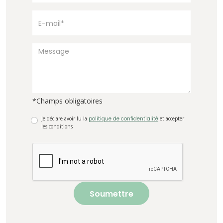
*Champs obligatoires
Je déclare avoir lu la
politique de confidentialité
et accepter
les conditions
Soumettre