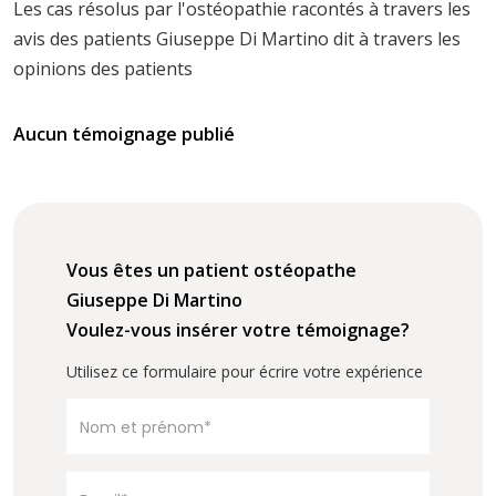
Les cas résolus par l'ostéopathie racontés à travers les
avis des patients Giuseppe Di Martino dit à travers les
opinions des patients
Aucun témoignage publié
Vous êtes un patient ostéopathe
Giuseppe Di Martino
Voulez-vous insérer votre témoignage?
Utilisez ce formulaire pour écrire votre expérience