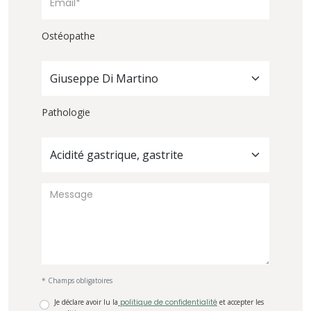
Ostéopathe
Giuseppe Di Martino
Pathologie
Acidité gastrique, gastrite
* Champs obligatoires
Je déclare avoir lu la
politique de confidentialité
et accepter les