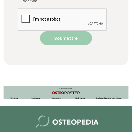
conditions.