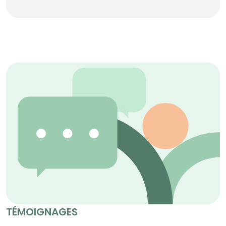
TÉMOIGNAGES