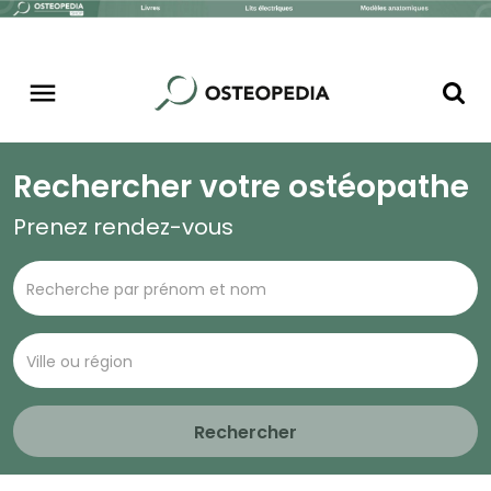
Rechercher votre ostéopathe
Prenez rendez-vous
Rechercher