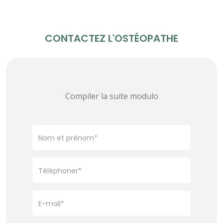
CONTACTEZ L'OSTÉOPATHE
Compiler la suite modulo