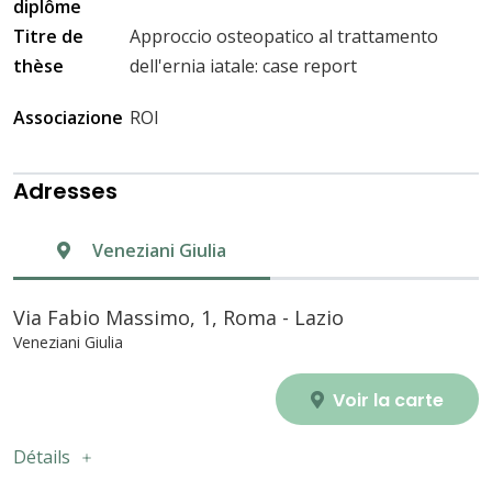
diplôme
Titre de
Approccio osteopatico al trattamento
thèse
dell'ernia iatale: case report
Associazione
ROI
Adresses
Veneziani Giulia
Via Fabio Massimo, 1, Roma - Lazio
Veneziani Giulia
Voir la carte
Détails