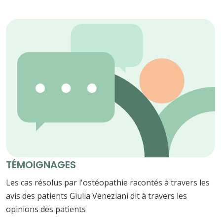
TÉMOIGNAGES
Les cas résolus par l'ostéopathie racontés à travers les
avis des patients Giulia Veneziani dit à travers les
opinions des patients