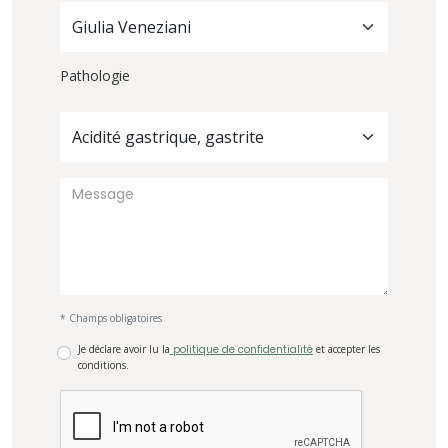
Giulia Veneziani
Pathologie
Acidité gastrique, gastrite
* Champs obligatoires
Je déclare avoir lu la
politique de confidentialité
et accepter les
conditions.