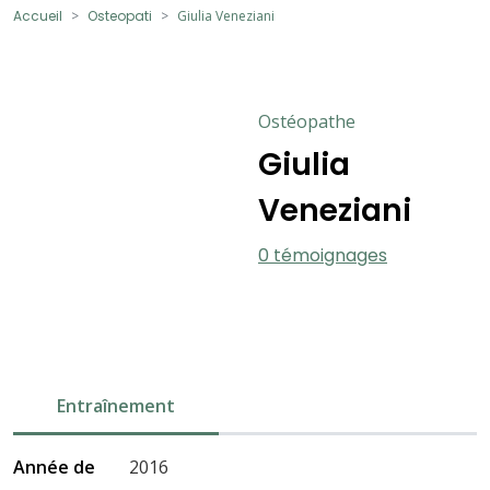
Accueil
Osteopati
Giulia Veneziani
Ostéopathe
Giulia
Veneziani
0 témoignages
Entraînement
Année de
2016