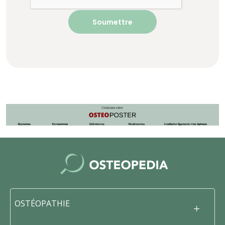
OSTÉOPATHIE