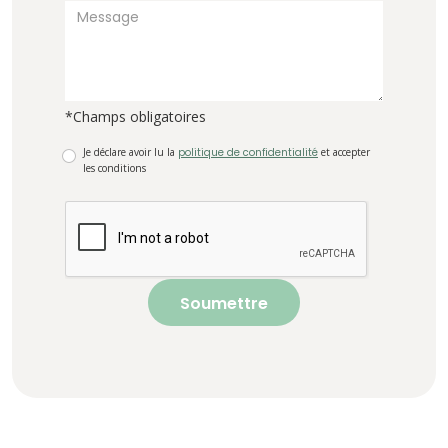
*Champs obligatoires
Je déclare avoir lu la
politique de confidentialité
et accepter
les conditions
Soumettre