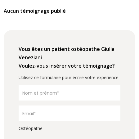
Aucun témoignage publié
Vous êtes un patient ostéopathe Giulia
Veneziani
Voulez-vous insérer votre témoignage?
Utilisez ce formulaire pour écrire votre expérience
Ostéopathe