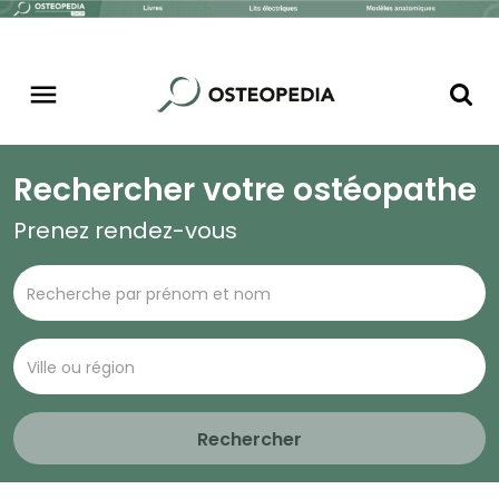
Rechercher votre ostéopathe
Prenez rendez-vous
Rechercher