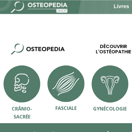
DÉCOUVRIR
L'OSTÉOPATHIE
FASCIALE
CRÂNIO-
GYNÉCOLOGIE
SACRÉE