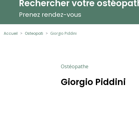
Rechercher votre ostéopat
Prenez rendez-vous
Accueil
Osteopati
Giorgio Piddini
Ostéopathe
Giorgio Piddini