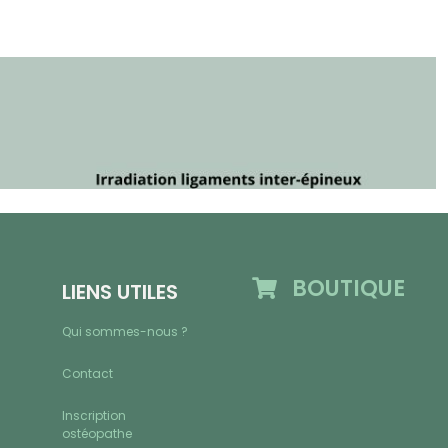
BOUTIQUE
LIENS UTILES
Qui sommes-nous ?
Contact
Inscription
ostéopathe