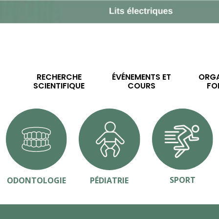
RECHERCHE
ÉVÉNEMENTS ET
ORGA
SCIENTIFIQUE
COURS
FO
SPORT
ODONTOLOGIE
PÉDIATRIE