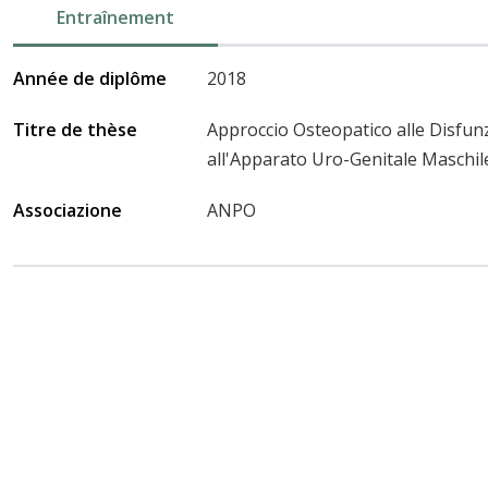
Entraînement
Année de diplôme
2018
Titre de thèse
Approccio Osteopatico alle Disfun
all'Apparato Uro-Genitale Maschil
Associazione
ANPO