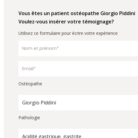
Vous êtes un patient ostéopathe Giorgio Piddini
Voulez-vous insérer votre témoignage?
Utilisez ce formulaire pour écrire votre expérience
Ostéopathe
Giorgio Piddini
Pathologie
Acidité gastrique, gastrite