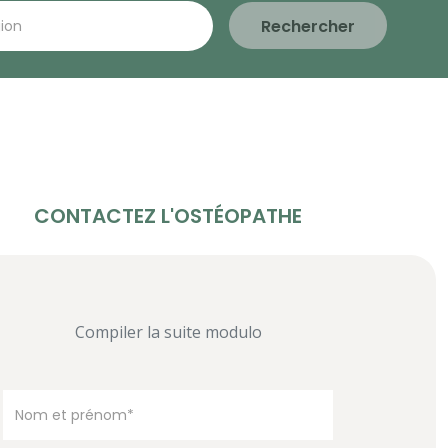
Rechercher
CONTACTEZ L'OSTÉOPATHE
Compiler la suite modulo