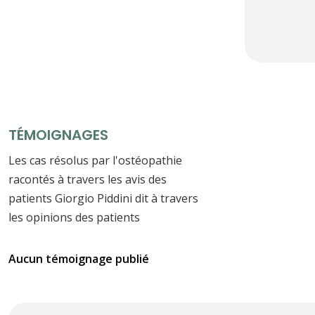
TÉMOIGNAGES
Les cas résolus par l'ostéopathie
racontés à travers les avis des
patients Giorgio Piddini dit à travers
les opinions des patients
Aucun témoignage publié