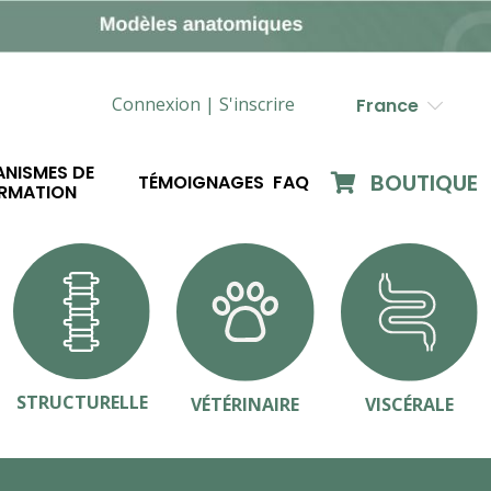
Connexion |
S'inscrire
France
NISMES DE
BOUTIQUE
TÉMOIGNAGES
FAQ
RMATION
STRUCTURELLE
VÉTÉRINAIRE
VISCÉRALE