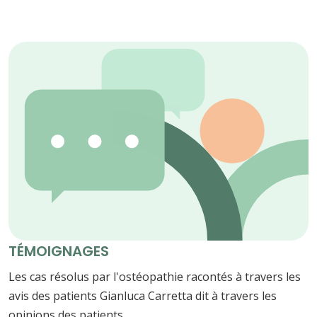
TÉMOIGNAGES
Les cas résolus par l'ostéopathie racontés à travers les
avis des patients Gianluca Carretta dit à travers les
opinions des patients