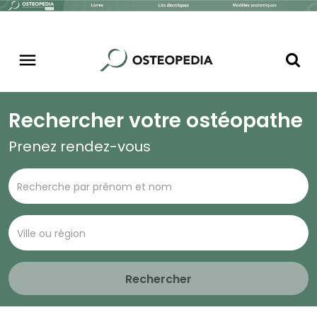
Rechercher votre ostéopathe
Prenez rendez-vous
Rechercher