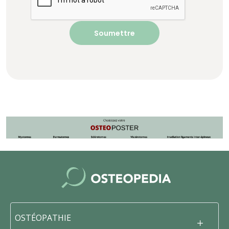
OSTÉOPATHIE