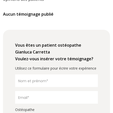
Aucun témoignage publié
Vous êtes un patient ostéopathe
Gianluca Carretta
Voulez-vous insérer votre témoignage?
Utilisez ce formulaire pour écrire votre expérience
Ostéopathe