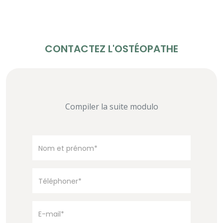
CONTACTEZ L'OSTÉOPATHE
Compiler la suite modulo