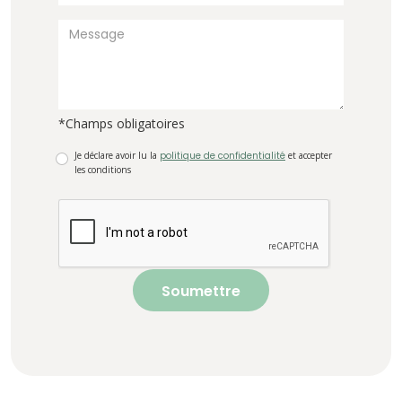
*Champs obligatoires
Je déclare avoir lu la
politique de confidentialité
et accepter
les conditions
Soumettre