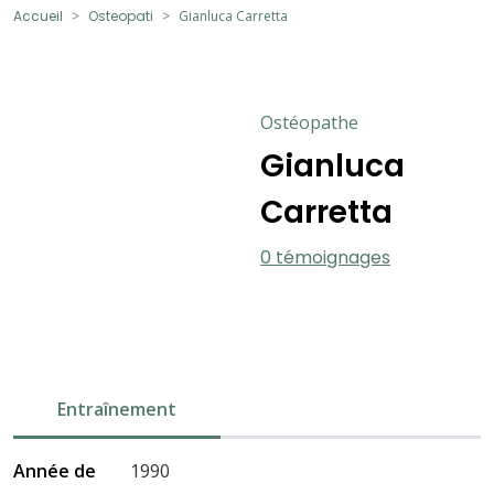
Accueil
Osteopati
Gianluca Carretta
Ostéopathe
Gianluca
Carretta
0 témoignages
Entraînement
Année de
1990