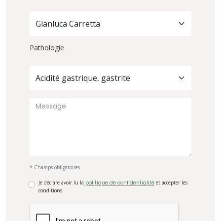
Gianluca Carretta
Pathologie
Acidité gastrique, gastrite
* Champs obligatoires
Je déclare avoir lu la
politique de confidentialité
et accepter les
conditions.