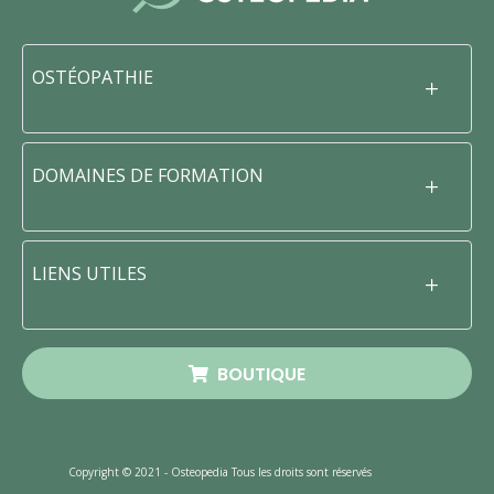
OSTÉOPATHIE
DOMAINES DE FORMATION
LIENS UTILES
BOUTIQUE
Copyright © 2021 - Osteopedia Tous les droits sont réservés