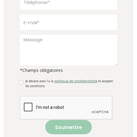
*Champs obligatoires
Je déclare avoir lu la
politique de confidentialité
et accepter
les conditions
Soumettre