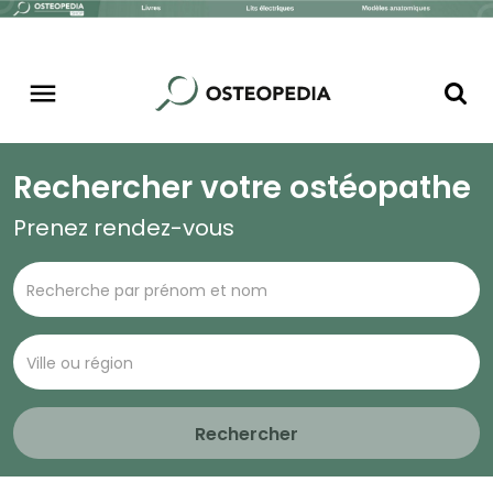
Rechercher votre ostéopathe
Prenez rendez-vous
Rechercher