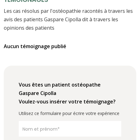
Les cas résolus par l'ostéopathie racontés à travers les
avis des patients Gaspare Cipolla dit à travers les
opinions des patients
Aucun témoignage publié
Vous êtes un patient ostéopathe
Gaspare Cipolla
Voulez-vous insérer votre témoignage?
Utilisez ce formulaire pour écrire votre expérience