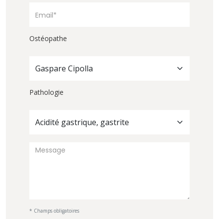
Ostéopathe
Gaspare Cipolla
Pathologie
Acidité gastrique, gastrite
* Champs obligatoires