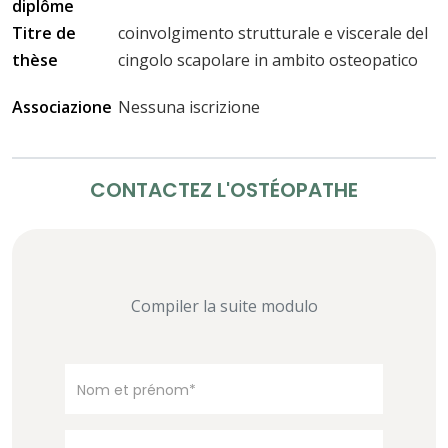
diplôme
Titre de
coinvolgimento strutturale e viscerale del
thèse
cingolo scapolare in ambito osteopatico
Associazione
Nessuna iscrizione
CONTACTEZ L'OSTÉOPATHE
Compiler la suite modulo