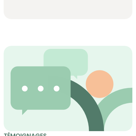
TÉMOIGNAGES