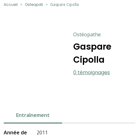
Accueil
Osteopati
Gaspare Cipolla
Ostéopathe
Gaspare
Cipolla
0 témoignages
Entraînement
Année de
2011