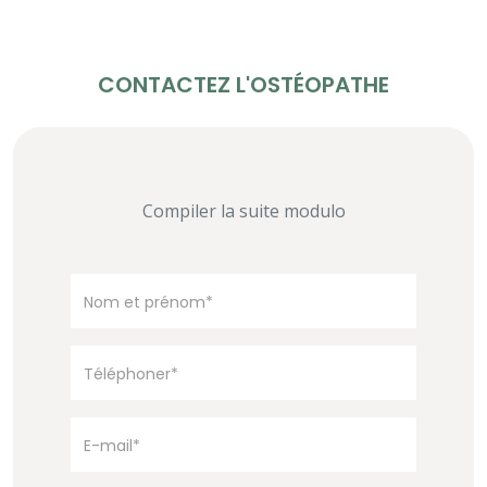
CONTACTEZ L'OSTÉOPATHE
Compiler la suite modulo