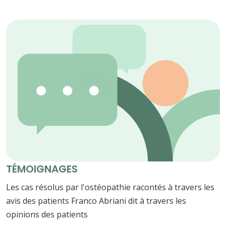
TÉMOIGNAGES
Les cas résolus par l'ostéopathie racontés à travers les
avis des patients Franco Abriani dit à travers les
opinions des patients