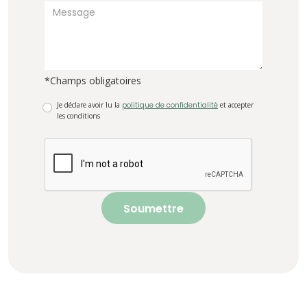
*Champs obligatoires
Je déclare avoir lu la
politique de confidentialité
et accepter
les conditions
Soumettre