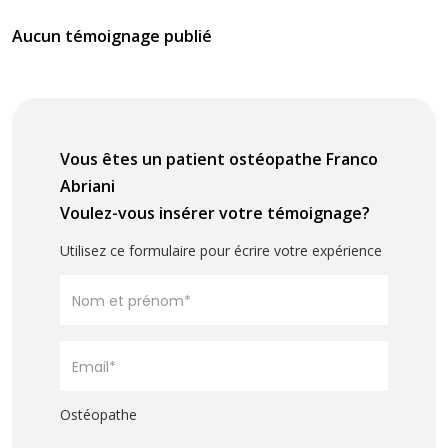
Aucun témoignage publié
Vous êtes un patient ostéopathe Franco
Abriani
Voulez-vous insérer votre témoignage?
Utilisez ce formulaire pour écrire votre expérience
Ostéopathe