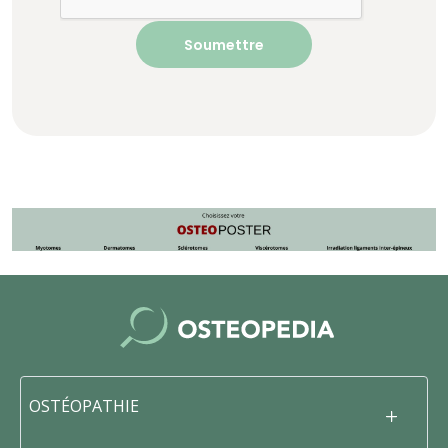
OSTÉOPATHIE