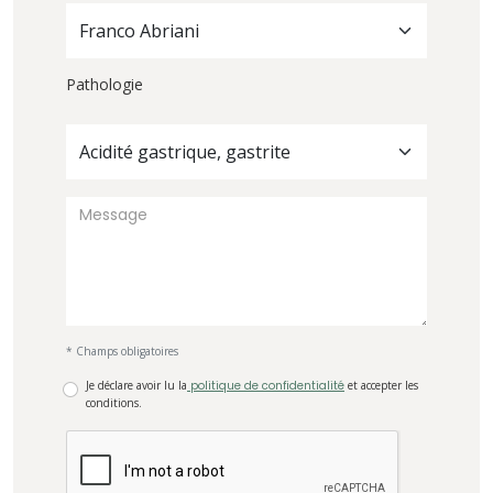
Franco Abriani
Pathologie
Acidité gastrique, gastrite
* Champs obligatoires
Je déclare avoir lu la
politique de confidentialité
et accepter les
conditions.