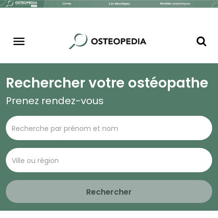
Rechercher votre ostéopathe
Prenez rendez-vous
Rechercher