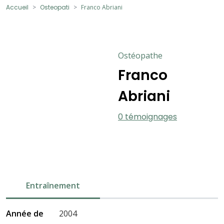
Accueil
Osteopati
Franco Abriani
Ostéopathe
Franco
Abriani
0 témoignages
Entraînement
Année de
2004