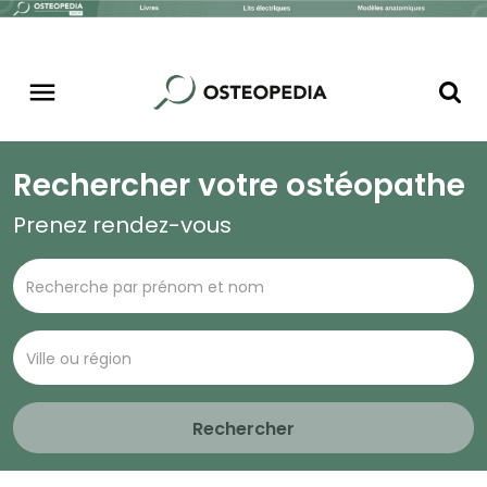
Rechercher votre ostéopathe
Prenez rendez-vous
Rechercher