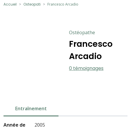
Accueil
Osteopati
Francesco Arcadio
Ostéopathe
Francesco
Arcadio
0 témoignages
Entraînement
Année de
2005