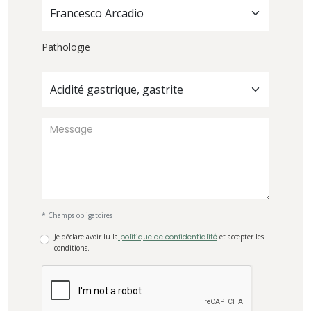
Francesco Arcadio
Pathologie
Acidité gastrique, gastrite
* Champs obligatoires
Je déclare avoir lu la
politique de confidentialité
et accepter les
conditions.