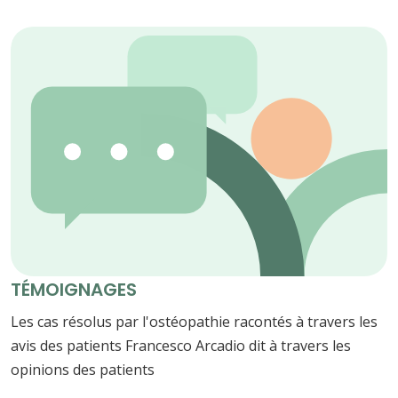
TÉMOIGNAGES
Les cas résolus par l'ostéopathie racontés à travers les
avis des patients Francesco Arcadio dit à travers les
opinions des patients