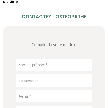
diplôme
CONTACTEZ L'OSTÉOPATHE
Compiler la suite modulo