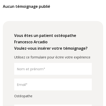
Aucun témoignage publié
Vous êtes un patient ostéopathe
Francesco Arcadio
Voulez-vous insérer votre témoignage?
Utilisez ce formulaire pour écrire votre expérience
Ostéopathe