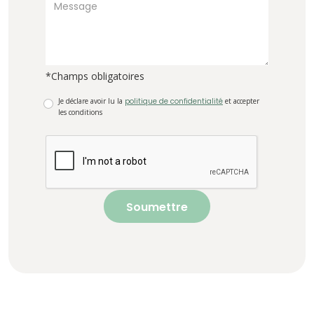
*Champs obligatoires
Je déclare avoir lu la
politique de confidentialité
et accepter
les conditions
Soumettre