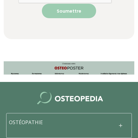
OSTÉOPATHIE