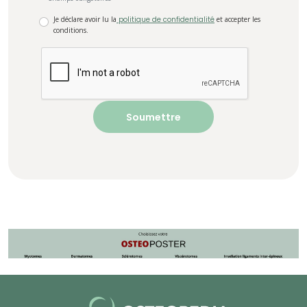
Je déclare avoir lu la
politique de confidentialité
et accepter les
conditions.