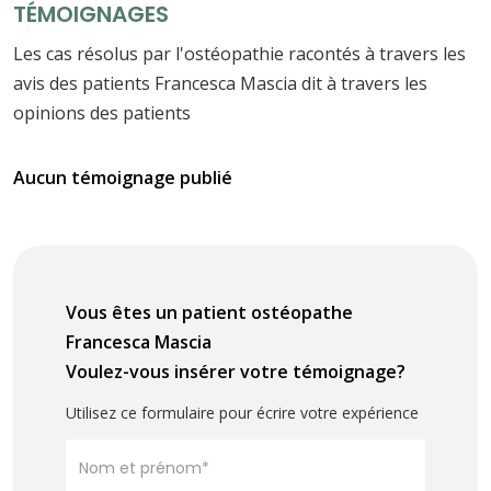
TÉMOIGNAGES
Les cas résolus par l'ostéopathie racontés à travers les
avis des patients Francesca Mascia dit à travers les
opinions des patients
Aucun témoignage publié
Vous êtes un patient ostéopathe
Francesca Mascia
Voulez-vous insérer votre témoignage?
Utilisez ce formulaire pour écrire votre expérience