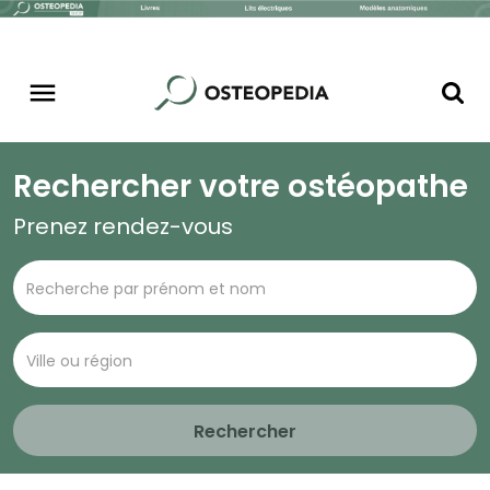
Rechercher votre ostéopathe
Prenez rendez-vous
Rechercher