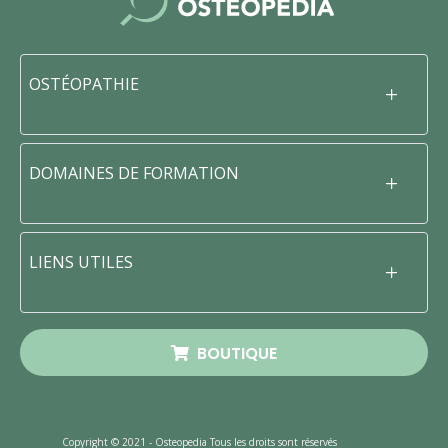
OSTÉOPATHIE
DOMAINES DE FORMATION
LIENS UTILES
BOUTIQUE
Copyright © 2021 - Osteopedia Tous les droits sont réservés