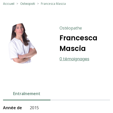
Accueil
Osteopati
Francesca Mascia
Ostéopathe
Francesca
Mascia
0 témoignages
Entraînement
Année de
2015