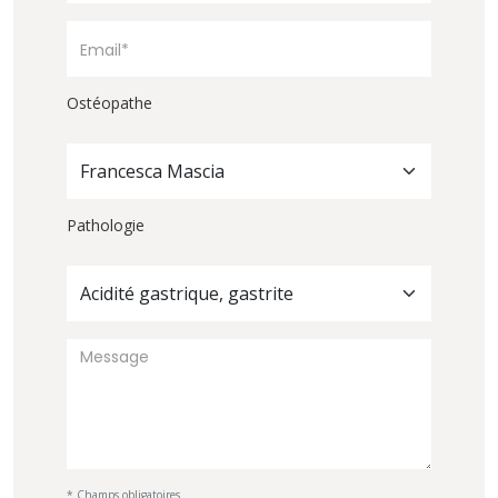
Ostéopathe
Francesca Mascia
Pathologie
Acidité gastrique, gastrite
* Champs obligatoires