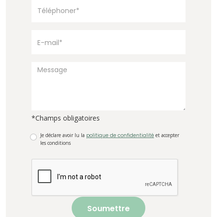
*Champs obligatoires
Je déclare avoir lu la
politique de confidentialité
et accepter
les conditions
Soumettre