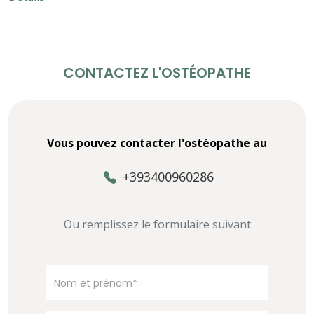
CONTACTEZ L'OSTÉOPATHE
Vous pouvez contacter l'ostéopathe au
+393400960286
Ou remplissez le formulaire suivant