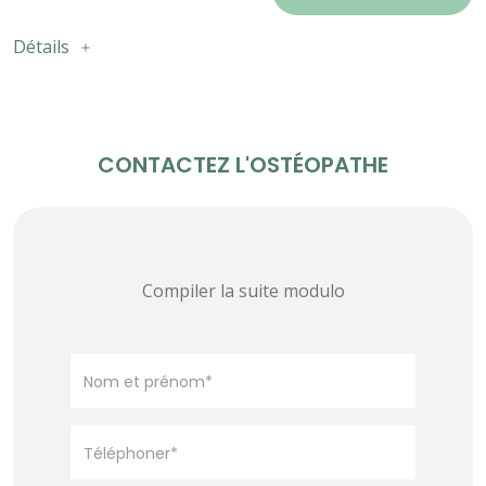
Détails
CONTACTEZ L'OSTÉOPATHE
Compiler la suite modulo