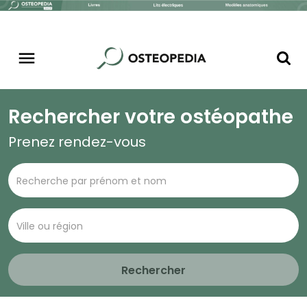
Rechercher votre ostéopathe
Prenez rendez-vous
Rechercher