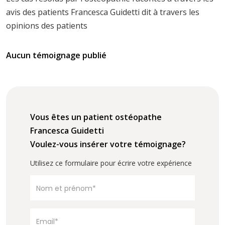
avis des patients Francesca Guidetti dit à travers les
opinions des patients
Aucun témoignage publié
Vous êtes un patient ostéopathe
Francesca Guidetti
Voulez-vous insérer votre témoignage?
Utilisez ce formulaire pour écrire votre expérience