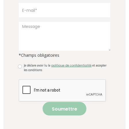
*Champs obligatoires
Je déclare avoir lu la
politique de confidentialité
et accepter
les conditions
Soumettre