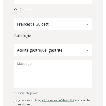
Ostéopathe
Francesca Guidetti
Pathologie
Acidité gastrique, gastrite
* Champs obligatoires
Je déclare avoir lu la
politique de confidentialité
et accepter les
conditions.