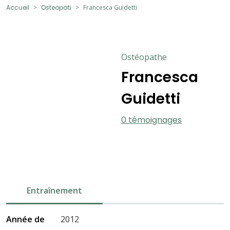
Accueil
Osteopati
Francesca Guidetti
Ostéopathe
Francesca
Guidetti
0 témoignages
Entraînement
Année de
2012