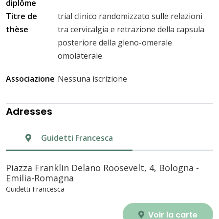
diplôme
Titre de
trial clinico randomizzato sulle relazioni
thèse
tra cervicalgia e retrazione della capsula
posteriore della gleno-omerale
omolaterale
Associazione
Nessuna iscrizione
Adresses
Guidetti Francesca
Piazza Franklin Delano Roosevelt, 4, Bologna -
Emilia-Romagna
Guidetti Francesca
Voir la carte