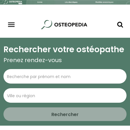
Rechercher votre ostéopathe
Prenez rendez-vous
Rechercher