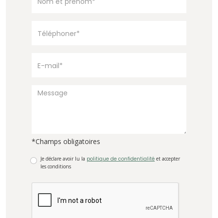
*Champs obligatoires
Je déclare avoir lu la
politique de confidentialité
et accepter
les conditions