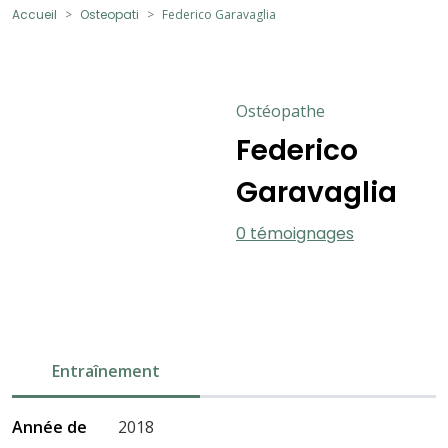
Accueil
Osteopati
Federico Garavaglia
Ostéopathe
Federico
Garavaglia
0 témoignages
Entraînement
Année de
2018