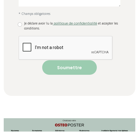
* Champs obligatoires
Je déclare avoir lu la
politique de confidentialité
et accepter les
conditions.