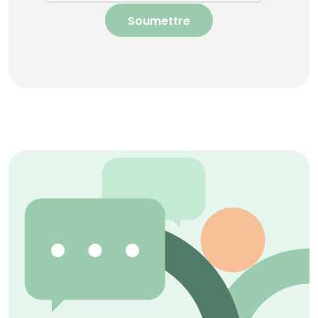
Soumettre