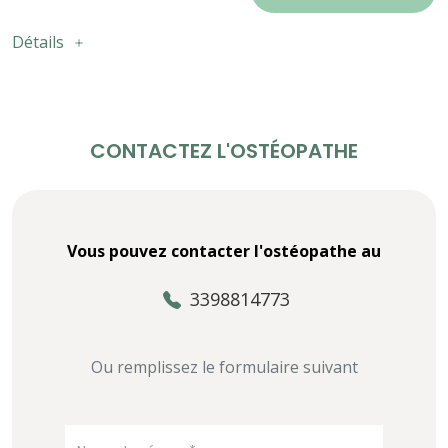
Détails
CONTACTEZ L'OSTÉOPATHE
Vous pouvez contacter l'ostéopathe au
3398814773
Ou remplissez le formulaire suivant