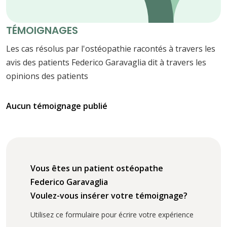
TÉMOIGNAGES
Les cas résolus par l'ostéopathie racontés à travers les
avis des patients Federico Garavaglia dit à travers les
opinions des patients
Aucun témoignage publié
Vous êtes un patient ostéopathe
Federico Garavaglia
Voulez-vous insérer votre témoignage?
Utilisez ce formulaire pour écrire votre expérience