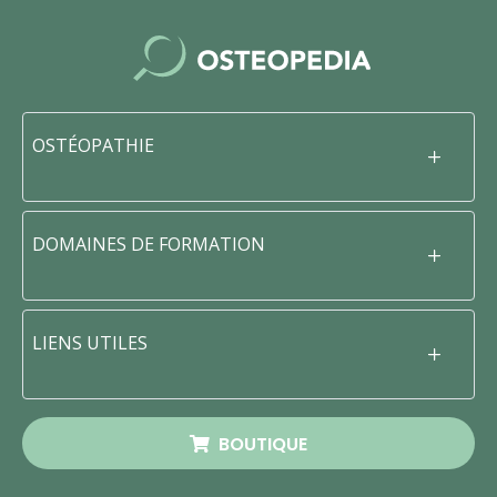
OSTÉOPATHIE
DOMAINES DE FORMATION
LIENS UTILES
BOUTIQUE