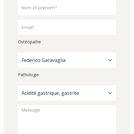
Ostéopathe
Federico Garavaglia
Pathologie
Acidité gastrique, gastrite