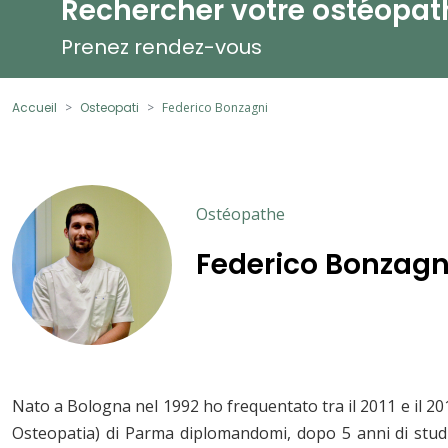
Rechercher votre ostéopat
Prenez rendez-vous
Accueil
Osteopati
Federico Bonzagni
Ostéopathe
Federico Bonzagn
Nato a Bologna nel 1992 ho frequentato tra il 2011 e il 2016 
Osteopatia) di Parma diplomandomi, dopo 5 anni di stud