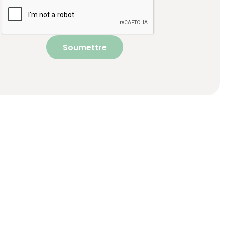
Soumettre