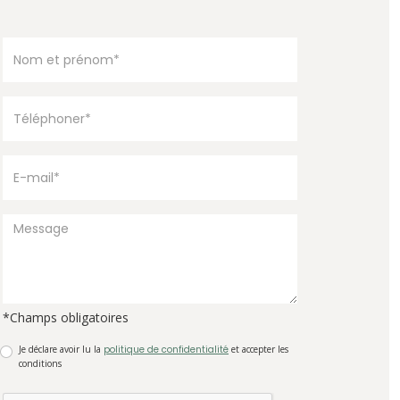
*Champs obligatoires
Je déclare avoir lu la
politique de confidentialité
et accepter les
conditions