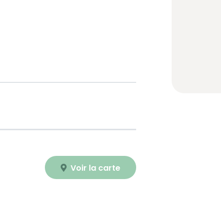
Voir la carte