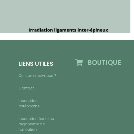
BOUTIQUE
LIENS UTILES
Qui sommes-nous ?
Contact
Inscription
ostéopathe
Inscription école ou
organisme de
formation