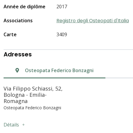
Année de diplôme
2017
Associations
Registro degli Osteopati d'Italia
Carte
3409
Adresses
Osteopata Federico Bonzagni
Via Filippo Schiassi, 52,
Bologna - Emilia-
Romagna
Osteopata Federico Bonzagni
Détails