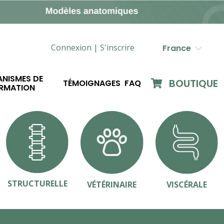
Connexion |
S'inscrire
France
NISMES DE
BOUTIQUE
TÉMOIGNAGES
FAQ
RMATION
STRUCTURELLE
VÉTÉRINAIRE
VISCÉRALE