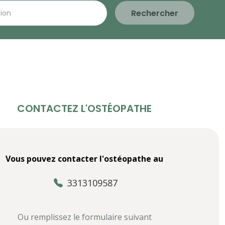
Rechercher
CONTACTEZ L'OSTÉOPATHE
Vous pouvez contacter l'ostéopathe au
3313109587
Ou remplissez le formulaire suivant