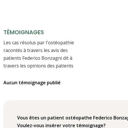
TÉMOIGNAGES
Les cas résolus par l'ostéopathie
racontés à travers les avis des
patients Federico Bonzagni dit à
travers les opinions des patients
Aucun témoignage publié
Vous êtes un patient ostéopathe Federico Bonza
Voulez-vous insérer votre témoignage?