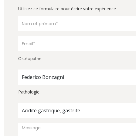
Utilisez ce formulaire pour écrire votre expérience
Ostéopathe
Federico Bonzagni
Pathologie
Acidité gastrique, gastrite