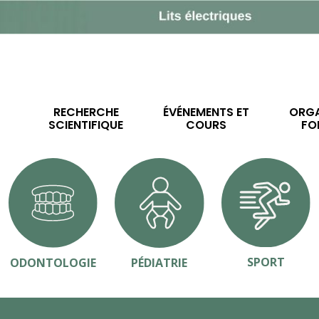
RECHERCHE
ÉVÉNEMENTS ET
ORGA
SCIENTIFIQUE
COURS
FO
SPORT
ODONTOLOGIE
PÉDIATRIE