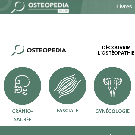
DÉCOUVRIR
L'OSTÉOPATHIE
FASCIALE
CRÂNIO-
GYNÉCOLOGIE
SACRÉE