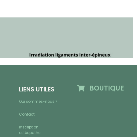
BOUTIQUE
LIENS UTILES
Qui sommes-nous ?
Contact
Inscription
ostéopathe