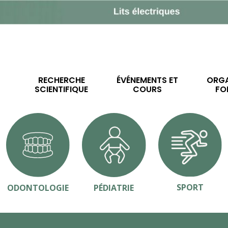
RECHERCHE
ÉVÉNEMENTS ET
ORGA
SCIENTIFIQUE
COURS
FO
SPORT
ODONTOLOGIE
PÉDIATRIE