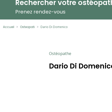
Rechercher votre ostéopat
Prenez rendez-vous
Accueil
Osteopati
Dario Di Domenico
Ostéopathe
Dario Di Domenic