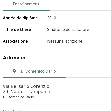
Entraînement
Année de diplôme
2010
Titre de thèse
Sindrome del saltatore
Associazione
Nessuna iscrizione
Adresses
Di Domenico Dario
Via Belisario Corenzio,
20, Napoli - Campania
Di Domenico Dario