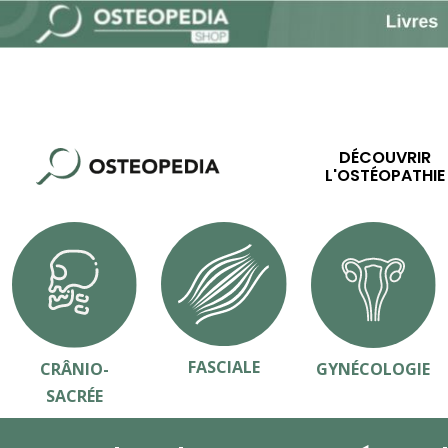
DÉCOUVRIR
L'OSTÉOPATHIE
FASCIALE
CRÂNIO-
GYNÉCOLOGIE
SACRÉE