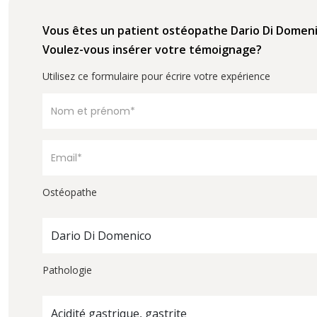
Vous êtes un patient ostéopathe Dario Di Domen
Voulez-vous insérer votre témoignage?
Utilisez ce formulaire pour écrire votre expérience
Ostéopathe
Dario Di Domenico
Pathologie
Acidité gastrique, gastrite