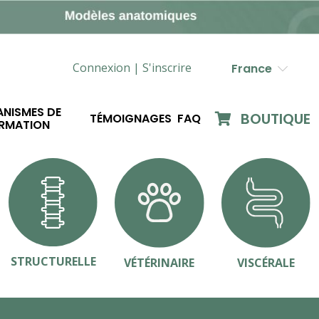
Connexion |
S'inscrire
France
NISMES DE
BOUTIQUE
TÉMOIGNAGES
FAQ
RMATION
STRUCTURELLE
VÉTÉRINAIRE
VISCÉRALE