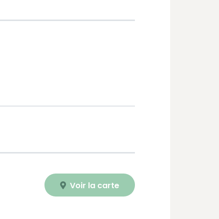
Voir la carte