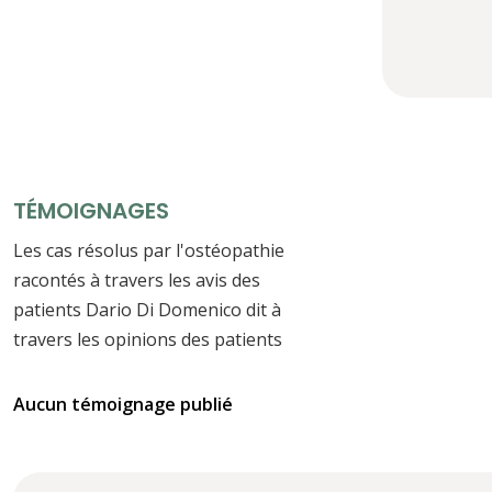
TÉMOIGNAGES
Les cas résolus par l'ostéopathie
racontés à travers les avis des
patients Dario Di Domenico dit à
travers les opinions des patients
Aucun témoignage publié