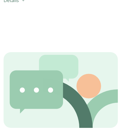
Détails