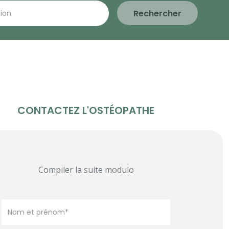
Rechercher
CONTACTEZ L'OSTÉOPATHE
Compiler la suite modulo