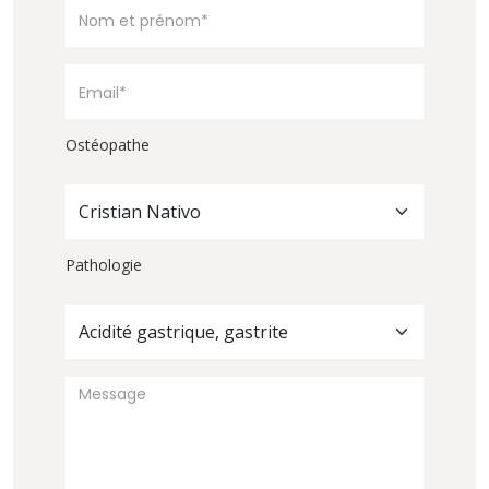
Ostéopathe
Cristian Nativo
Pathologie
Acidité gastrique, gastrite