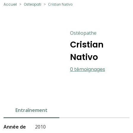
Accueil
Osteopati
Cristian Nativo
Ostéopathe
Cristian
Nativo
0 témoignages
Entraînement
Année de
2010