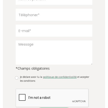
*Champs obligatoires
Je déclare avoir lu la
politique de confidentialité
et accepter
les conditions