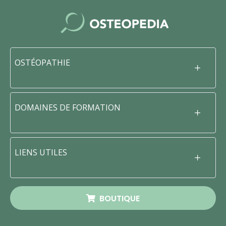
OSTÉOPATHIE
DOMAINES DE FORMATION
LIENS UTILES
BOUTIQUE