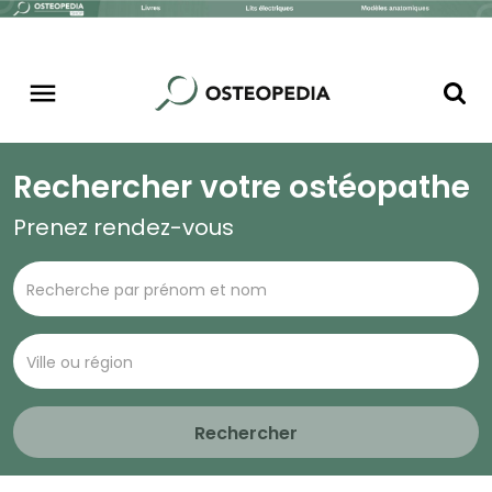
Rechercher votre ostéopathe
Prenez rendez-vous
Rechercher