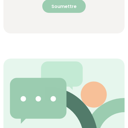
Soumettre