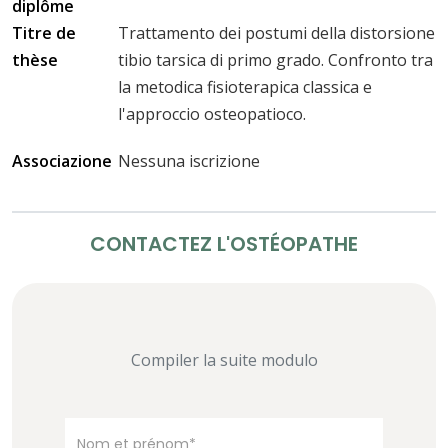
diplôme
Titre de
Trattamento dei postumi della distorsione
thèse
tibio tarsica di primo grado. Confronto tra
la metodica fisioterapica classica e
l'approccio osteopatioco.
Associazione
Nessuna iscrizione
CONTACTEZ L'OSTÉOPATHE
Compiler la suite modulo