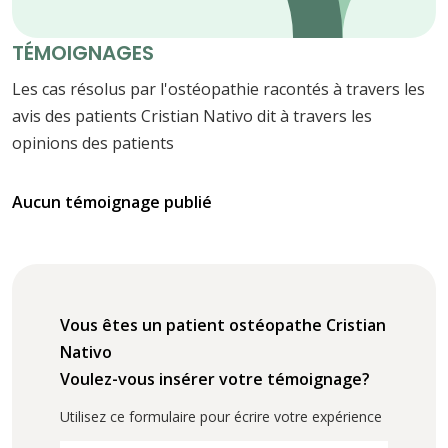
TÉMOIGNAGES
Les cas résolus par l'ostéopathie racontés à travers les
avis des patients Cristian Nativo dit à travers les
opinions des patients
Aucun témoignage publié
Vous êtes un patient ostéopathe Cristian
Nativo
Voulez-vous insérer votre témoignage?
Utilisez ce formulaire pour écrire votre expérience