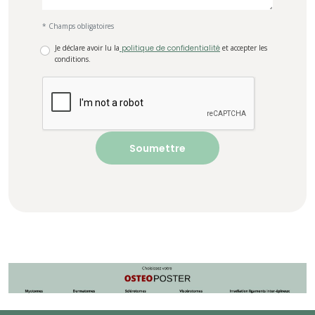
* Champs obligatoires
Je déclare avoir lu la
politique de confidentialité
et accepter les
conditions.