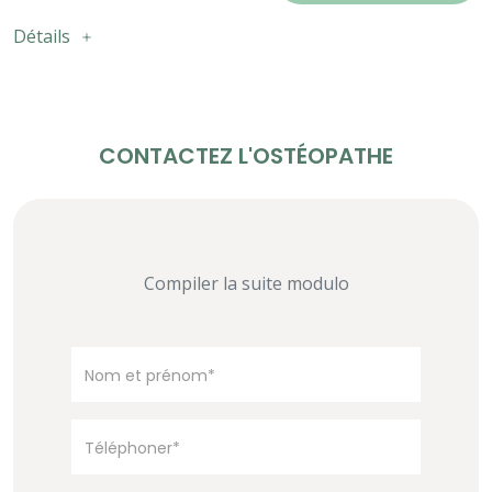
Détails
CONTACTEZ L'OSTÉOPATHE
Compiler la suite modulo