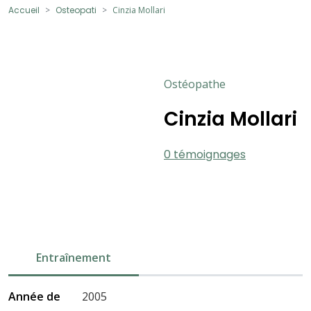
Accueil
Osteopati
Cinzia Mollari
Ostéopathe
Cinzia Mollari
0 témoignages
Entraînement
Année de
2005