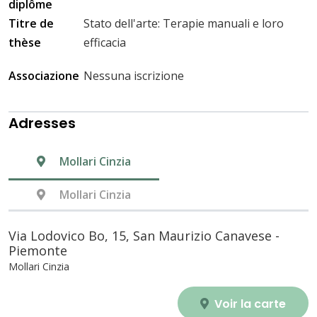
diplôme
Titre de
Stato dell'arte: Terapie manuali e loro
thèse
efficacia
Associazione
Nessuna iscrizione
Adresses
Mollari Cinzia
Mollari Cinzia
Via Lodovico Bo, 15, San Maurizio Canavese -
Piemonte
Mollari Cinzia
Voir la carte