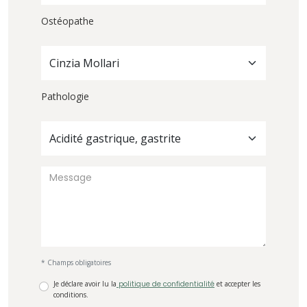
Ostéopathe
Cinzia Mollari
Pathologie
Acidité gastrique, gastrite
* Champs obligatoires
Je déclare avoir lu la
politique de confidentialité
et accepter les
conditions.