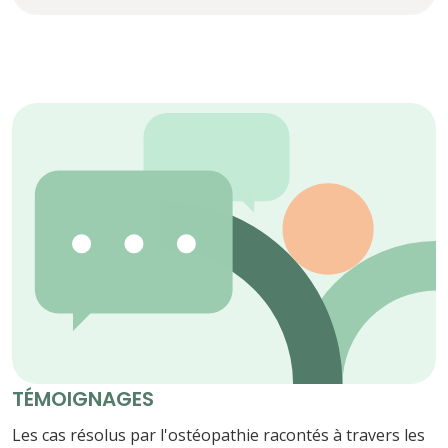
TÉMOIGNAGES
Les cas résolus par l'ostéopathie racontés à travers les