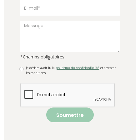
*Champs obligatoires
Je déclare avoir lu la
politique de confidentialité
et accepter
les conditions
Soumettre