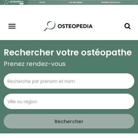
Rechercher votre ostéopathe
Prenez rendez-vous
Rechercher