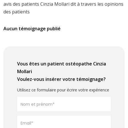
avis des patients Cinzia Mollari dit à travers les opinions
des patients
Aucun témoignage publié
Vous êtes un patient ostéopathe Cinzia
Mollari
Voulez-vous insérer votre témoignage?
Utilisez ce formulaire pour écrire votre expérience