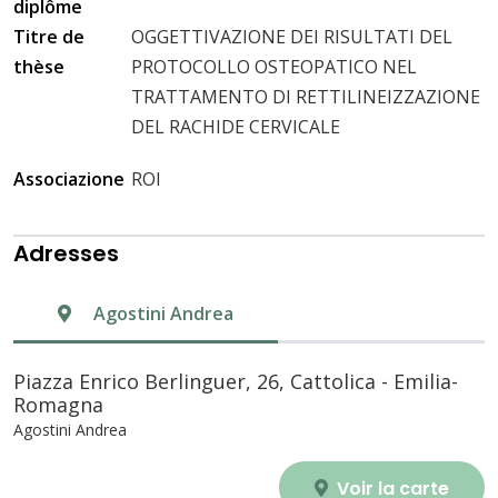
diplôme
Titre de
OGGETTIVAZIONE DEI RISULTATI DEL
thèse
PROTOCOLLO OSTEOPATICO NEL
TRATTAMENTO DI RETTILINEIZZAZIONE
DEL RACHIDE CERVICALE
Associazione
ROI
Adresses
Agostini Andrea
Piazza Enrico Berlinguer, 26, Cattolica - Emilia-
Romagna
Agostini Andrea
Voir la carte