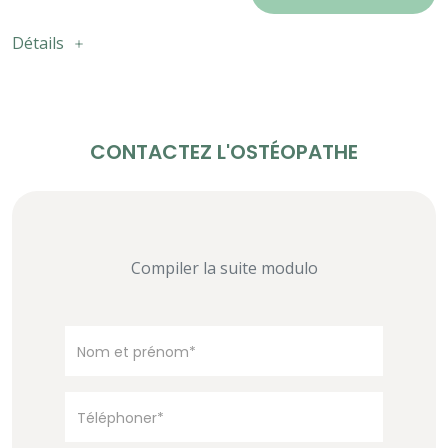
Détails
CONTACTEZ L'OSTÉOPATHE
Compiler la suite modulo