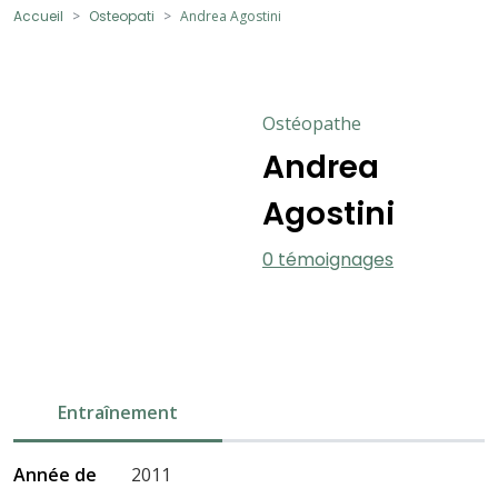
Accueil
Osteopati
Andrea Agostini
Ostéopathe
Andrea
Agostini
0 témoignages
Entraînement
Année de
2011