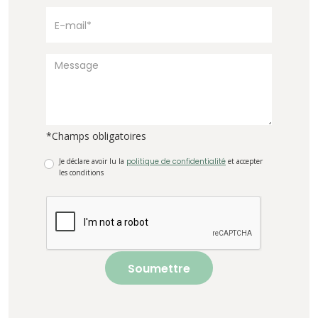
*Champs obligatoires
Je déclare avoir lu la
politique de confidentialité
et accepter
les conditions
Soumettre