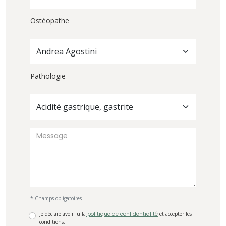
Ostéopathe
Andrea Agostini
Pathologie
Acidité gastrique, gastrite
* Champs obligatoires
Je déclare avoir lu la
politique de confidentialité
et accepter les
conditions.