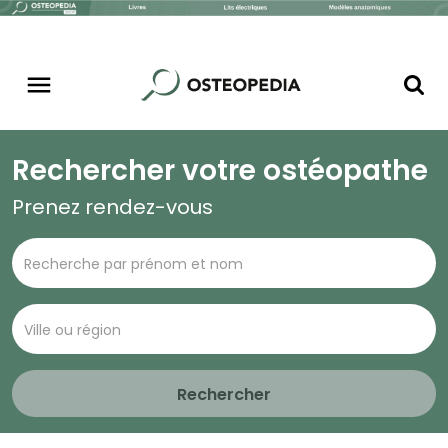
Rechercher votre ostéopathe
Prenez rendez-vous
Rechercher