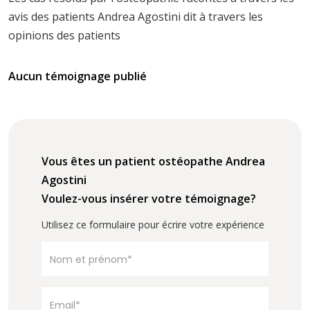
avis des patients Andrea Agostini dit à travers les
opinions des patients
Aucun témoignage publié
Vous êtes un patient ostéopathe Andrea
Agostini
Voulez-vous insérer votre témoignage?
Utilisez ce formulaire pour écrire votre expérience