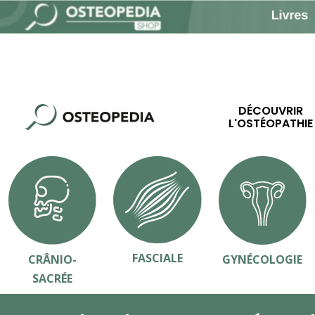
DÉCOUVRIR
L'OSTÉOPATHIE
FASCIALE
CRÂNIO-
GYNÉCOLOGIE
SACRÉE