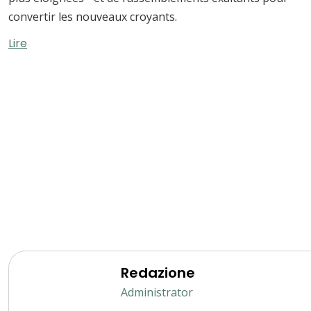
convertir les nouveaux croyants.
Lire
Redazione
Administrator