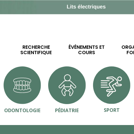
RECHERCHE
ÉVÉNEMENTS ET
ORGA
SCIENTIFIQUE
COURS
FO
SPORT
ODONTOLOGIE
PÉDIATRIE