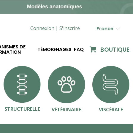
Connexion |
S'inscrire
France
NISMES DE
BOUTIQUE
TÉMOIGNAGES
FAQ
RMATION
STRUCTURELLE
VÉTÉRINAIRE
VISCÉRALE