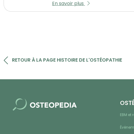
En savoir plus
RETOUR À LA PAGE HISTOIRE DE L'OSTÉOPATHIE
OST
EBM et 
Événeme