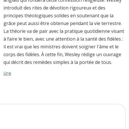
introduit des rites de dévotion rigoureux et des
principes théologiques solides en soutenant que la
grâce peut aussi être obtenue pendant la vie terrestre.
La théorie va de pair avec la pratique quotidienne visant
à faire le bien, avec une attention à la santé des fidèles :
il est vrai que les ministres doivent soigner l'âme et le
corps des fidèles. À cette fin, Wesley rédige un ouvrage
qui décrit des remèdes simples à la portée de tous.
Lire