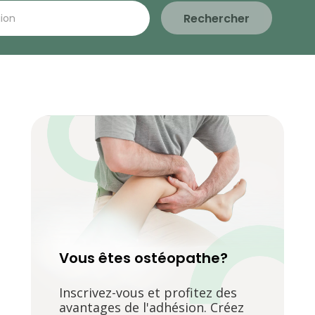
Rechercher
Vous êtes ostéopathe?
Inscrivez-vous et profitez des
avantages de l'adhésion. Créez