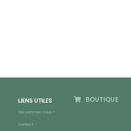
BOUTIQUE
LIENS UTILES
Qui sommes-nous ?
Contact