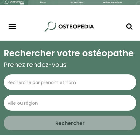
Rechercher votre ostéopathe
Prenez rendez-vous
Rechercher