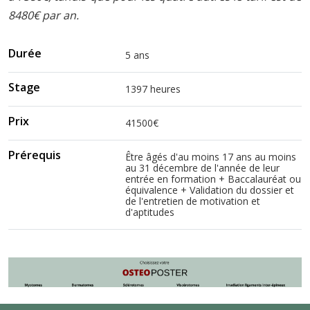
8480€ par an.
Durée
5 ans
Stage
1397 heures
Prix
41500€
Prérequis
Être âgés d'au moins 17 ans au moins
au 31 décembre de l'année de leur
entrée en formation + Baccalauréat ou
équivalence + Validation du dossier et
de l'entretien de motivation et
d'aptitudes