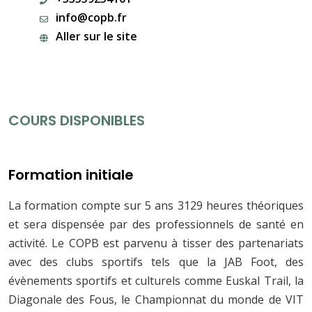
info@copb.fr
Aller sur le site
COURS DISPONIBLES
Formation initiale
La formation compte sur 5 ans 3129 heures théoriques
et sera dispensée par des professionnels de santé en
activité. Le COPB est parvenu à tisser des partenariats
avec des clubs sportifs tels que la JAB Foot, des
évènements sportifs et culturels comme Euskal Trail, la
Diagonale des Fous, le Championnat du monde de VIT