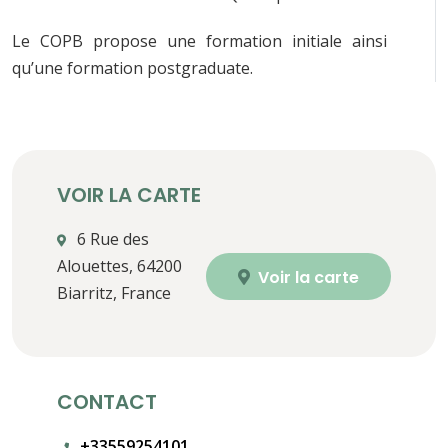
Le COPB propose une formation initiale ainsi
qu’une formation postgraduate.
VOIR LA CARTE
6 Rue des
Alouettes, 64200
Voir la carte
Biarritz, France
CONTACT
+33559254101