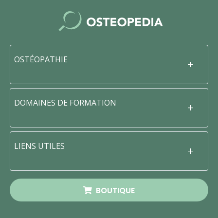
OSTÉOPATHIE
DOMAINES DE FORMATION
LIENS UTILES
BOUTIQUE