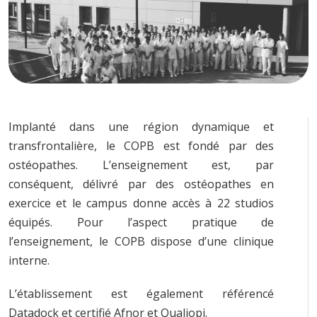
Implanté dans une région dynamique et
transfrontalière, le COPB est fondé par des
ostéopathes. L’enseignement est, par
conséquent, délivré par des ostéopathes en
exercice et le campus donne accès à 22 studios
équipés. Pour l’aspect pratique de
l’enseignement, le COPB dispose d’une clinique
interne.
L’établissement est également référencé
Datadock et certifié Afnor et Qualiopi.