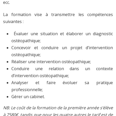
ecc.
La formation vise à transmettre les compétences
suivantes :
Évaluer une situation et élaborer un diagnostic
ostéopathique;
Concevoir et conduire un projet d’intervention
ostéopathique;
Réaliser une intervention ostéopathique;
Conduire une relation dans un contexte
d’intervention ostéopathique;
Analyser et faire évoluer sa pratique
professionnelle;
Gérer un cabinet.
NB: Le coût de la formation de la première année s’élève
à 7580€, tandis que pour les quatre autres le tarif est de