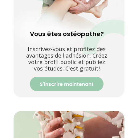
Vous êtes ostéopathe?
Inscrivez-vous et profitez des
avantages de l'adhésion. Créez
votre profil public et publiez
vos études. C'est gratuit!
S'inscrire maintenant