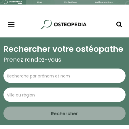
Rechercher votre ostéopathe
Prenez rendez-vous
Rechercher