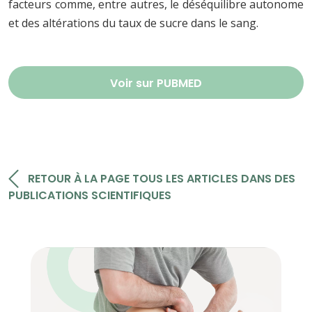
facteurs comme, entre autres, le déséquilibre autonome
et des altérations du taux de sucre dans le sang.
Voir sur PUBMED
RETOUR À LA PAGE TOUS LES ARTICLES DANS DES
PUBLICATIONS SCIENTIFIQUES