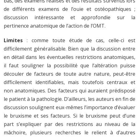
bas, des examens réalisés et des résultats survenus lors
de différents examens de l’ouïe et ostéopathiques ;
discussion intéressante et approfondie sur la
pertinence anatomique de l’action de l’OMT.
Limites
: comme toute étude de cas, celle-ci est
difficilement généralisable. Bien que la discussion entre
en détail dans les éventuelles restrictions anatomiques,
il faut souligner la possibilité que l’altération puisse
découler de facteurs de toute autre nature, peut-être
difficilement identifiables, mais toutefois centraux et
non anatomiques. Des facteurs qui auraient prédisposé
le patient à la pathologie. D’ailleurs, les auteurs en fin de
discussion soulignent eux-mêmes l’importance d’évaluer
le bruxisme et ses facteurs. Si le bruxisme peut d’une
part s’expliquer par des restrictions au niveau de la
mâchoire, plusieurs recherches le relient à d’autres