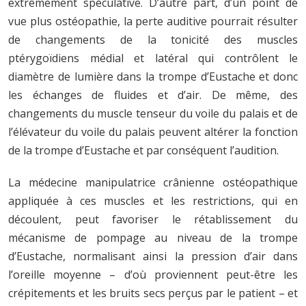
extrêmement spéculative. D’autre part, d’un point de
vue plus ostéopathie, la perte auditive pourrait résulter
de changements de la tonicité des muscles
ptérygoïdiens médial et latéral qui contrôlent le
diamètre de lumière dans la trompe d’Eustache et donc
les échanges de fluides et d’air. De même, des
changements du muscle tenseur du voile du palais et de
l’élévateur du voile du palais peuvent altérer la fonction
de la trompe d’Eustache et par conséquent l’audition.
La médecine manipulatrice crânienne ostéopathique
appliquée à ces muscles et les restrictions, qui en
découlent, peut favoriser le rétablissement du
mécanisme de pompage au niveau de la trompe
d’Eustache, normalisant ainsi la pression d’air dans
l’oreille moyenne – d’où proviennent peut-être les
crépitements et les bruits secs perçus par le patient – et