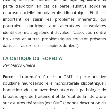
perte d’audition en cas de perte auditive soudaine
neurosensorielle monolatérale idiopathique. Et il est
important de saisir les problèmes inhérents, qui
pourraient participer aux altérations musculaires
identifiées, mais également d’évaluer l’association entre
bruxisme et autres problématiques souvent présents
dans ces cas (ex : stress, anxiété, douleur).
LA CRITIQUE OSTEOPEDIA
Par Marco Chiera
Forces
: la première étude sur OMT et perte auditive
soudaine neurosensorielle monolatérale idiopathique ;
bonne introduction avec description de la pathologie, de
la pathologie de traitement et de l’état de la littérature
sur d’autres thérapies (ex : OMT) ; bonne description du