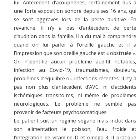
lui. Antécédent d’acouphènes, certainement dus à
une forte exposition sonore depuis ses 16 ans, qui
se sont aggravés lors de la perte auditive. En
revanche, il n’y a pas d’antécédent de perte
d’audition dans la famille. Il a du mal à comprendre
quand on lui parler à l’oreille gauche et il a
l’impression que son oreille gauche est « obstruée ».
On n’identifie aucun problème auditif notables,
infection au Covid-19, traumatismes, douleurs,
problèmes d’équilibre ou infections récentes. Il n’y a
pas non plus d’antécédent d’AVC, ni d’accidents
ischémiques transitoires, ni même de problèmes
neurologiques. Le problème ne semble pas
provenir de facteurs psychosomatiques.
Le patient suit un régime végane mais inclut dans
son alimentation le poisson, l’eau froide et
l’intégration de vitamine D et omega-3. Il pratique