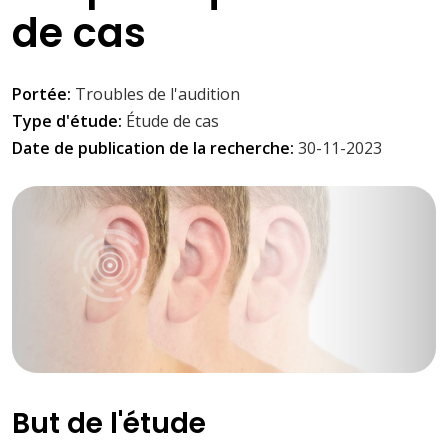
de cas
Portée:
Troubles de l'audition
Type d'étude:
Étude de cas
Date de publication de la recherche:
30-11-2023
But de l'étude