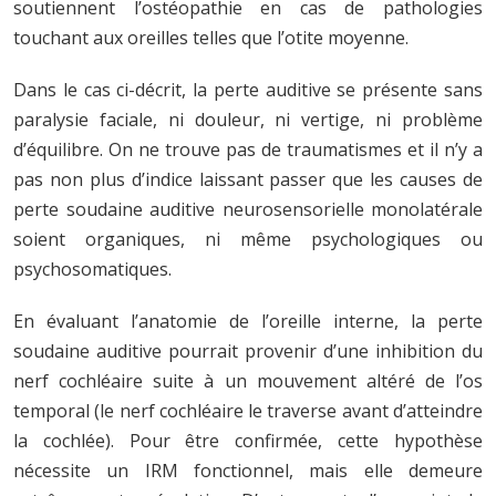
soutiennent l’ostéopathie en cas de pathologies
touchant aux oreilles telles que l’otite moyenne.
Dans le cas ci-décrit, la perte auditive se présente sans
paralysie faciale, ni douleur, ni vertige, ni problème
d’équilibre. On ne trouve pas de traumatismes et il n’y a
pas non plus d’indice laissant passer que les causes de
perte soudaine auditive neurosensorielle monolatérale
soient organiques, ni même psychologiques ou
psychosomatiques.
En évaluant l’anatomie de l’oreille interne, la perte
soudaine auditive pourrait provenir d’une inhibition du
nerf cochléaire suite à un mouvement altéré de l’os
temporal (le nerf cochléaire le traverse avant d’atteindre
la cochlée). Pour être confirmée, cette hypothèse
nécessite un IRM fonctionnel, mais elle demeure