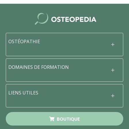
OSTÉOPATHIE
DOMAINES DE FORMATION
LIENS UTILES
BOUTIQUE