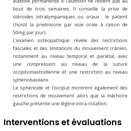
auditive permanente si l’audition ne revient pas au
bout de trois semaines. Il conseille la prise de
stéroïdes intratympaniques ou oraux ; le patient
choisit la prednisone par voie orale à raison de
50mg par jour).
L’examen ostéopathique révèle des restrictions
fasciales et des limitations du mouvement crânien,
notamment au niveau temporal et pariétal, avec
une compression au niveau de la suture
occipitomastoïdienne et une restriction au niveau
sphénobasilaire.
Le sphénoïde et l’occiput montrent également des
restrictions de mouvement alors que la mâchoire
gauche présente une légère intra-rotation.
Interventions et évaluations