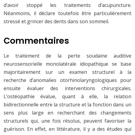
d’avoir stoppé les traitements d’acupuncture.
Néanmoins, il déclare toutefois être particulièrement
stressé et grincer des dents dans son sommeil.
Commentaires
Le traitement de la perte soudaine auditive
neurosensorielle monolatérale idiopathique se base
majoritairement sur un examen structurel à la
recherche d’anomalies otorhinolaryngologiques pour
ensuite évaluer des interventions chirurgicales.
L’ostéopathie évalue, quant à elle, la relation
bidirectionnelle entre la structure et la fonction dans un
sens plus large en recherchant des changements
structurels qui, une fois résolus, peuvent favoriser la
guérison. En effet, en littérature, il y a des études qui