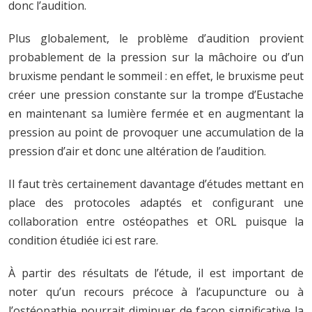
donc l’audition.
Plus globalement, le problème d’audition provient
probablement de la pression sur la mâchoire ou d’un
bruxisme pendant le sommeil : en effet, le bruxisme peut
créer une pression constante sur la trompe d’Eustache
en maintenant sa lumière fermée et en augmentant la
pression au point de provoquer une accumulation de la
pression d’air et donc une altération de l’audition.
Il faut très certainement davantage d’études mettant en
place des protocoles adaptés et configurant une
collaboration entre ostéopathes et ORL puisque la
condition étudiée ici est rare.
À partir des résultats de l’étude, il est important de
noter qu’un recours précoce à l’acupuncture ou à
l’ostéopathie pourrait diminuer de façon significative la