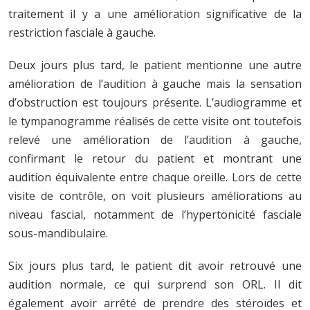
traitement il y a une amélioration significative de la
restriction fasciale à gauche.
Deux jours plus tard, le patient mentionne une autre
amélioration de l’audition à gauche mais la sensation
d’obstruction est toujours présente. L’audiogramme et
le tympanogramme réalisés de cette visite ont toutefois
relevé une amélioration de l’audition à gauche,
confirmant le retour du patient et montrant une
audition équivalente entre chaque oreille. Lors de cette
visite de contrôle, on voit plusieurs améliorations au
niveau fascial, notamment de l’hypertonicité fasciale
sous-mandibulaire.
Six jours plus tard, le patient dit avoir retrouvé une
audition normale, ce qui surprend son ORL. Il dit
également avoir arrêté de prendre des stéroïdes et