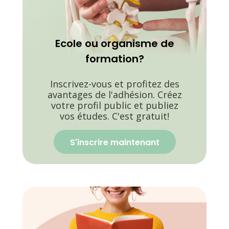
Ecole ou organisme de
formation?
Inscrivez-vous et profitez des
avantages de l'adhésion. Créez
votre profil public et publiez
vos études. C'est gratuit!
S'inscrire maintenant