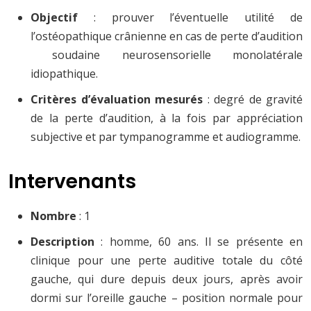
Objectif
: prouver l’éventuelle utilité de
l’ostéopathique crânienne en cas de perte d’audition
soudaine neurosensorielle monolatérale
idiopathique.
Critères d’évaluation mesurés
: degré de gravité
de la perte d’audition, à la fois par appréciation
subjective et par tympanogramme et audiogramme.
Intervenants
Nombre
: 1
Description
: homme, 60 ans. Il se présente en
clinique pour une perte auditive totale du côté
gauche, qui dure depuis deux jours, après avoir
dormi sur l’oreille gauche – position normale pour