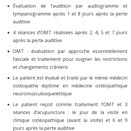
Évaluation de l’audition par audiogramme et
tympanogramme après 1 et 8 jours après la perte
auditive
4 séances d’OMT réalisées après 2, 4, 5 et 7 jours
après la perte auditive
OMT : évaluation par approche essentiellement
fasciale et traitement pour soigner les restrictions
et changements crâniens
Le patient est évalué et traité par le même médecin
ostéopathe diplômé en médecine ostéopathique
neuromusculosquelettique
Le patient reçoit comme traitement l’OMT et 3
séances d’acupuncture : le jour de la visite en
clinique ostéopathique (avant la visite) et 6 et 9
jours après la perte auditive