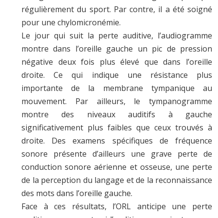
régulièrement du sport. Par contre, il a été soigné
pour une chylomicronémie.
Le jour qui suit la perte auditive, l’audiogramme
montre dans l’oreille gauche un pic de pression
négative deux fois plus élevé que dans l’oreille
droite. Ce qui indique une résistance plus
importante de la membrane tympanique au
mouvement. Par ailleurs, le tympanogramme
montre des niveaux auditifs à gauche
significativement plus faibles que ceux trouvés à
droite. Des examens spécifiques de fréquence
sonore présente d’ailleurs une grave perte de
conduction sonore aérienne et osseuse, une perte
de la perception du langage et de la reconnaissance
des mots dans l’oreille gauche.
Face à ces résultats, l’ORL anticipe une perte