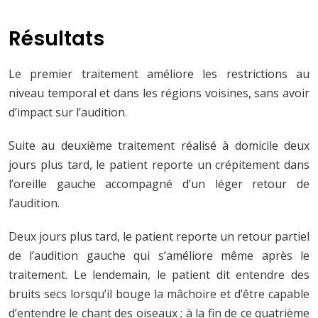
Résultats
Le premier traitement améliore les restrictions au
niveau temporal et dans les régions voisines, sans avoir
d’impact sur l’audition.
Suite au deuxième traitement réalisé à domicile deux
jours plus tard, le patient reporte un crépitement dans
l’oreille gauche accompagné d’un léger retour de
l’audition.
Deux jours plus tard, le patient reporte un retour partiel
de l’audition gauche qui s’améliore même après le
traitement. Le lendemain, le patient dit entendre des
bruits secs lorsqu’il bouge la mâchoire et d’être capable
d’entendre le chant des oiseaux ; à la fin de ce quatrième