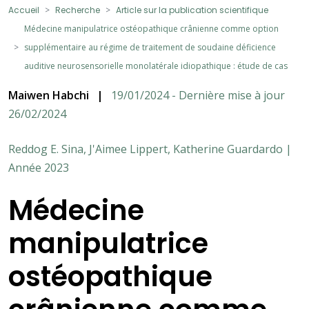
Accueil
Recherche
Article sur la publication scientifique
Médecine manipulatrice ostéopathique crânienne comme option
supplémentaire au régime de traitement de soudaine déficience
auditive neurosensorielle monolatérale idiopathique : étude de cas
Maiwen Habchi
|
19/01/2024 - Dernière mise à jour
26/02/2024
Reddog E. Sina, J'Aimee Lippert, Katherine Guardardo |
Année 2023
Médecine
manipulatrice
ostéopathique