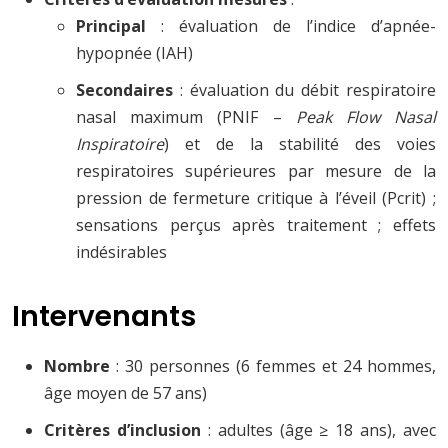
Principal
: évaluation de l’indice d’apnée-
hypopnée (IAH)
Secondaires
: évaluation du débit respiratoire
nasal maximum (PNIF –
Peak Flow Nasal
Inspiratoire
) et de la stabilité des voies
respiratoires supérieures par mesure de la
pression de fermeture critique à l’éveil (Pcrit) ;
sensations perçus après traitement ; effets
indésirables
Intervenants
Nombre
: 30 personnes (6 femmes et 24 hommes,
âge moyen de 57 ans)
Critères d’inclusion
: adultes (âge ≥ 18 ans), avec