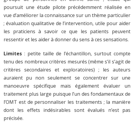
poursuit une étude pilote précédemment réalisée en
vue d’améliorer la connaissance sur un thème particulier
; évaluation qualitative de l’intervention, utile pour aider
les praticiens à savoir ce que les patients peuvent
ressentir et les aider à donner du sens à ces sensations.
Limites
: petite taille de l’échantillon, surtout compte
tenu des nombreux critères mesurés (même s’il s’agit de
critères secondaires et exploratoires) ; les auteurs
auraient pu non seulement se concentrer sur une
manoeuvre spécifique mais également évaluer un
traitement plus large puisque l’un des fondamentaux de
l’OMT est de personnaliser les traitements ; la manière
dont les effets indésirables sont évalués n’est pas
précisée.