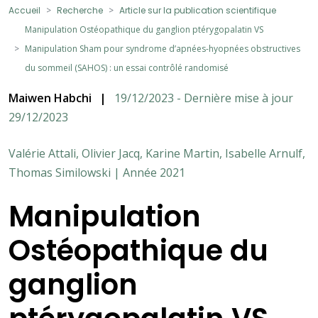
Accueil
Recherche
Article sur la publication scientifique
Manipulation Ostéopathique du ganglion ptérygopalatin VS
Manipulation Sham pour syndrome d’apnées-hyopnées obstructives
du sommeil (SAHOS) : un essai contrôlé randomisé
Maiwen Habchi
|
19/12/2023 - Dernière mise à jour
29/12/2023
Valérie Attali, Olivier Jacq, Karine Martin, Isabelle Arnulf,
Thomas Similowski | Année 2021
Manipulation
Ostéopathique du
ganglion