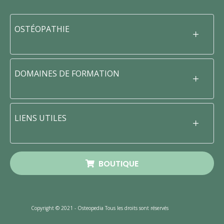
OSTÉOPATHIE
DOMAINES DE FORMATION
LIENS UTILES
BOUTIQUE
Copyright © 2021 - Osteopedia Tous les droits sont réservés