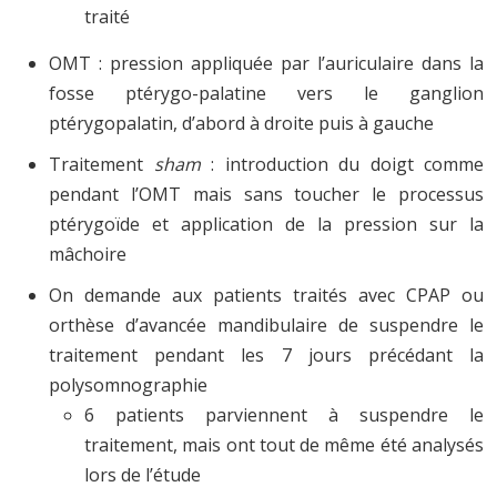
traité
OMT : pression appliquée par l’auriculaire dans la
fosse ptérygo-palatine vers le ganglion
ptérygopalatin, d’abord à droite puis à gauche
Traitement
sham
: introduction du doigt comme
pendant l’OMT mais sans toucher le processus
ptérygoïde et application de la pression sur la
mâchoire
On demande aux patients traités avec CPAP ou
orthèse d’avancée mandibulaire de suspendre le
traitement pendant les 7 jours précédant la
polysomnographie
6 patients parviennent à suspendre le
traitement, mais ont tout de même été analysés
lors de l’étude