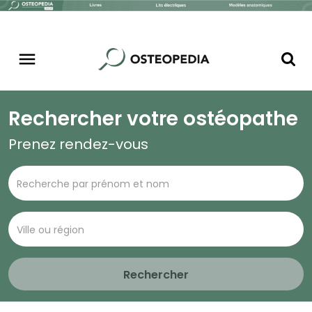
Rechercher votre ostéopathe
Prenez rendez-vous
Rechercher