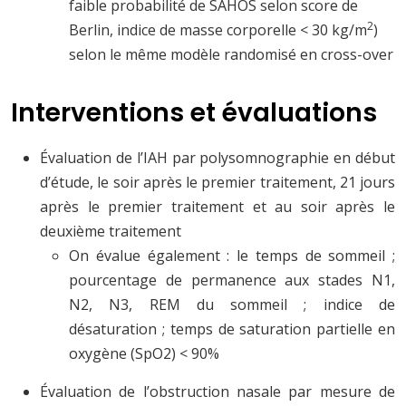
faible probabilité de SAHOS selon score de
2
Berlin, indice de masse corporelle < 30 kg/m
)
selon le même modèle randomisé en cross-over
Interventions et évaluations
Évaluation de l’IAH par polysomnographie en début
d’étude, le soir après le premier traitement, 21 jours
après le premier traitement et au soir après le
deuxième traitement
On évalue également : le temps de sommeil ;
pourcentage de permanence aux stades N1,
N2, N3, REM du sommeil ; indice de
désaturation ; temps de saturation partielle en
oxygène (SpO2) < 90%
Évaluation de l’obstruction nasale par mesure de