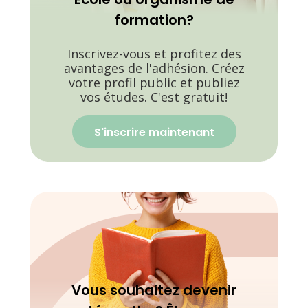
formation?
Inscrivez-vous et profitez des
avantages de l'adhésion. Créez
votre profil public et publiez
vos études. C'est gratuit!
S'inscrire maintenant
Vous souhaitez devenir