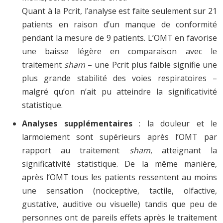
Quant à la Pcrit, l’analyse est faite seulement sur 21
patients en raison d’un manque de conformité
pendant la mesure de 9 patients. L’OMT en favorise
une baisse légère en comparaison avec le
traitement
sham
– une Pcrit plus faible signifie une
plus grande stabilité des voies respiratoires –
malgré qu’on n’ait pu atteindre la significativité
statistique.
Analyses supplémentaires
: la douleur et le
larmoiement sont supérieurs après l’OMT par
rapport au traitement
sham
, atteignant la
significativité statistique. De la même manière,
après l’OMT tous les patients ressentent au moins
une sensation (nociceptive, tactile, olfactive,
gustative, auditive ou visuelle) tandis que peu de
personnes ont de pareils effets après le traitement