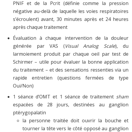
PNIF et de la Pcrit (définie comme la pression
négative au-delà de laquelle les voies respiratoires
s’écroulent) avant, 30 minutes après et 24 heures
après chaque traitement
Évaluation à chaque intervention de la douleur
générée par VAS (
Visual Analog Scale
), du
larmoiement produit par chaque oeil par test de
Schirmer – utile pour évaluer la bonne application
du traitement – et des sensations ressenties via un
rapide entretien (questions fermées de type
Oui/Non)
1 séance d’OMT et 1 séance de traitement
sham
espacées de 28 jours, destinées au ganglion
ptérygopalatin
la personne traitée doit ouvrir la bouche et
tourner la tête vers le côté opposé au ganglion