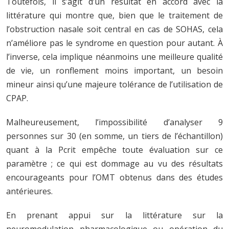
Toutefois, il s’agit d’un résultat en accord avec la
littérature qui montre que, bien que le traitement de
l’obstruction nasale soit central en cas de SOHAS, cela
n’améliore pas le syndrome en question pour autant. À
l’inverse, cela implique néanmoins une meilleure qualité
de vie, un ronflement moins important, un besoin
mineur ainsi qu’une majeure tolérance de l’utilisation de
CPAP.
Malheureusement, l’impossibilité d’analyser 9
personnes sur 30 (en somme, un tiers de l’échantillon)
quant à la Pcrit empêche toute évaluation sur ce
paramètre ; ce qui est dommage au vu des résultats
encourageants pour l’OMT obtenus dans des études
antérieures.
En prenant appui sur la littérature sur la