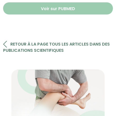
Voir sur PUBMED
RETOUR À LA PAGE TOUS LES ARTICLES DANS DES
PUBLICATIONS SCIENTIFIQUES