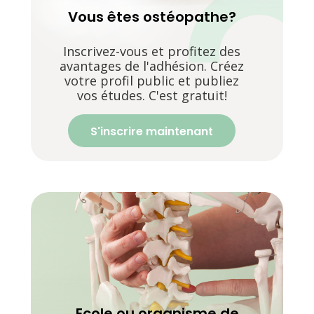
Vous êtes ostéopathe?
Inscrivez-vous et profitez des
avantages de l'adhésion. Créez
votre profil public et publiez
vos études. C'est gratuit!
S'inscrire maintenant
Ecole ou organisme de