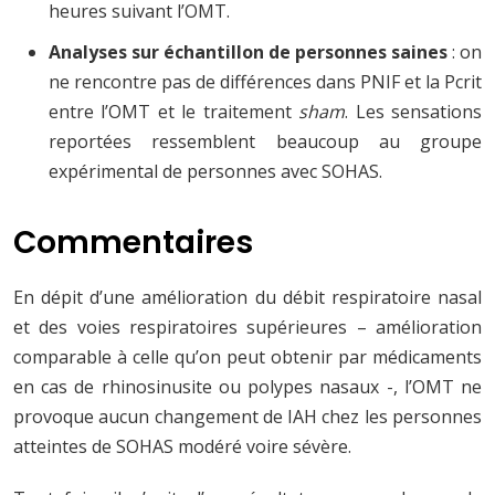
heures suivant l’OMT.
Analyses sur échantillon de personnes saines
: on
ne rencontre pas de différences dans PNIF et la Pcrit
entre l’OMT et le traitement
sham
. Les sensations
reportées ressemblent beaucoup au groupe
expérimental de personnes avec SOHAS.
Commentaires
En dépit d’une amélioration du débit respiratoire nasal
et des voies respiratoires supérieures – amélioration
comparable à celle qu’on peut obtenir par médicaments
en cas de rhinosinusite ou polypes nasaux -, l’OMT ne
provoque aucun changement de IAH chez les personnes
atteintes de SOHAS modéré voire sévère.