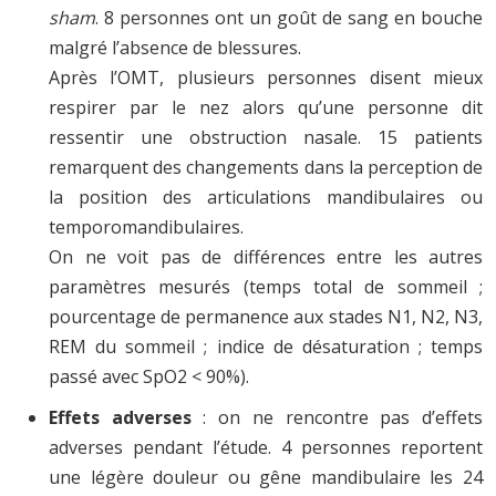
sham
. 8 personnes ont un goût de sang en bouche
malgré l’absence de blessures.
Après l’OMT, plusieurs personnes disent mieux
respirer par le nez alors qu’une personne dit
ressentir une obstruction nasale. 15 patients
remarquent des changements dans la perception de
la position des articulations mandibulaires ou
temporomandibulaires.
On ne voit pas de différences entre les autres
paramètres mesurés (temps total de sommeil ;
pourcentage de permanence aux stades N1, N2, N3,
REM du sommeil ; indice de désaturation ; temps
passé avec SpO2 < 90%).
Effets adverses
: on ne rencontre pas d’effets
adverses pendant l’étude. 4 personnes reportent
une légère douleur ou gêne mandibulaire les 24