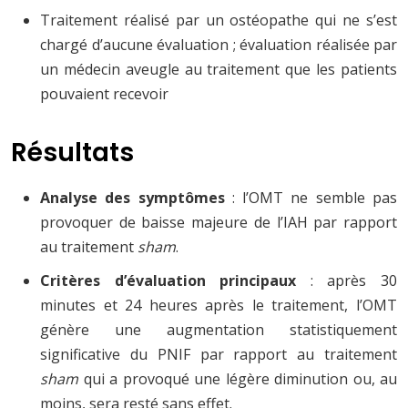
Traitement réalisé par un ostéopathe qui ne s’est
chargé d’aucune évaluation ; évaluation réalisée par
un médecin aveugle au traitement que les patients
pouvaient recevoir
Résultats
Analyse des symptômes
: l’OMT ne semble pas
provoquer de baisse majeure de l’IAH par rapport
au traitement
sham
.
Critères d’évaluation principaux
: après 30
minutes et 24 heures après le traitement, l’OMT
génère une augmentation statistiquement
significative du PNIF par rapport au traitement
sham
qui a provoqué une légère diminution ou, au
moins, sera resté sans effet.