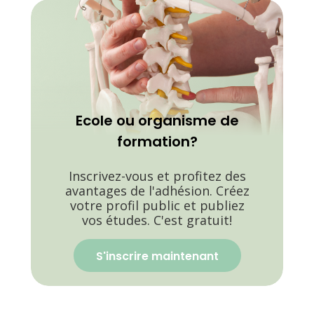
Ecole ou organisme de
formation?
Inscrivez-vous et profitez des
avantages de l'adhésion. Créez
votre profil public et publiez
vos études. C'est gratuit!
S'inscrire maintenant