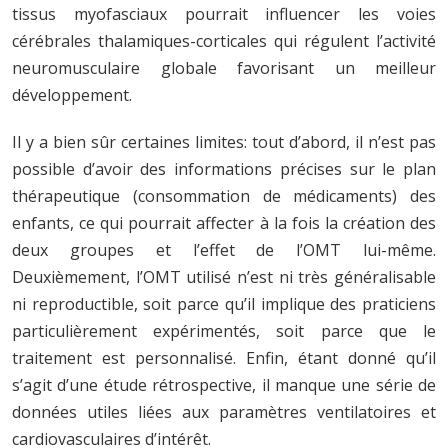
tissus myofasciaux pourrait influencer les voies
cérébrales thalamiques-corticales qui régulent l’activité
neuromusculaire globale favorisant un meilleur
développement.
Il y a bien sûr certaines limites: tout d’abord, il n’est pas
possible d’avoir des informations précises sur le plan
thérapeutique (consommation de médicaments) des
enfants, ce qui pourrait affecter à la fois la création des
deux groupes et l’effet de l’OMT lui-même.
Deuxièmement, l’OMT utilisé n’est ni très généralisable
ni reproductible, soit parce qu’il implique des praticiens
particulièrement expérimentés, soit parce que le
traitement est personnalisé. Enfin, étant donné qu’il
s’agit d’une étude rétrospective, il manque une série de
données utiles liées aux paramètres ventilatoires et
cardiovasculaires d’intérêt.