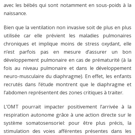
avec les bébés qui sont notamment en sous-poids à la
naissance.
Bien que la ventilation non invasive soit de plus en plus
utilisée car elle prévient les maladies pulmonaires
chroniques et implique moins de stress oxydant, elle
n’est parfois pas en mesure d’assurer un bon
développement pulmonaire en cas de prématurité (à la
fois au niveau pulmonaire et dans le développement
neuro-musculaire du diaphragme). En effet, les enfants
recrutés dans l’étude montrent que le diaphragme et
l’abdomen représentent des zones critiques à traiter.
L’OMT pourrait impacter positivement l’arrivée à la
respiration autonome grâce à une action directe sur le
système somatosensoriel: pour être plus précis, la
stimulation des voies afférentes présentes dans les