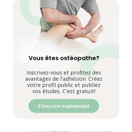
Vous êtes ostéopathe?
Inscrivez-vous et profitez des
avantages de l'adhésion. Créez
votre profil public et publiez
vos études. C'est gratuit!
S'inscrire maintenant