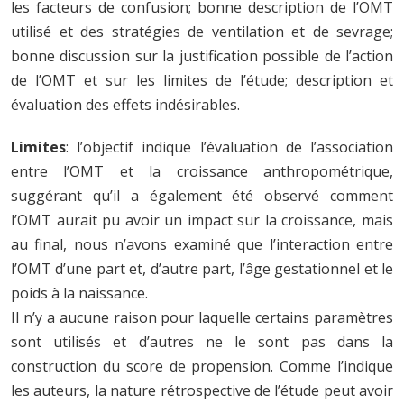
les facteurs de confusion; bonne description de l’OMT
utilisé et des stratégies de ventilation et de sevrage;
bonne discussion sur la justification possible de l’action
de l’OMT et sur les limites de l’étude; description et
évaluation des effets indésirables.
Limites
: l’objectif indique l’évaluation de l’association
entre l’OMT et la croissance anthropométrique,
suggérant qu’il a également été observé comment
l’OMT aurait pu avoir un impact sur la croissance, mais
au final, nous n’avons examiné que l’interaction entre
l’OMT d’une part et, d’autre part, l’âge gestationnel et le
poids à la naissance.
Il n’y a aucune raison pour laquelle certains paramètres
sont utilisés et d’autres ne le sont pas dans la
construction du score de propension. Comme l’indique
les auteurs, la nature rétrospective de l’étude peut avoir