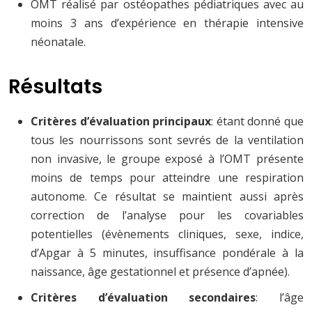
OMT réalisé par ostéopathes pédiatriques avec au
moins 3 ans d’expérience en thérapie intensive
néonatale.
Résultats
Critères d’évaluation principaux
: étant donné que
tous les nourrissons sont sevrés de la ventilation
non invasive, le groupe exposé à l’OMT présente
moins de temps pour atteindre une respiration
autonome. Ce résultat se maintient aussi après
correction de l’analyse pour les covariables
potentielles (évènements cliniques, sexe, indice,
d’Apgar à 5 minutes, insuffisance pondérale à la
naissance, âge gestationnel et présence d’apnée).
Critères d’évaluation secondaires
: l’âge