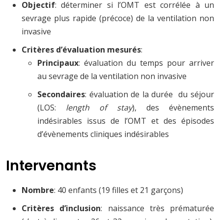
Objectif
: déterminer si l’OMT est corrélée à un
sevrage plus rapide (précoce) de la ventilation non
invasive
Critères d’évaluation mesurés
:
Principaux
: évaluation du temps pour arriver
au sevrage de la ventilation non invasive
Secondaires
: évaluation de la durée du séjour
(LOS:
length of stay
), des évènements
indésirables issus de l’OMT et des épisodes
d’évènements cliniques indésirables
Intervenants
Nombre
: 40 enfants (19 filles et 21 garçons)
Critères d’inclusion
: naissance très prématurée