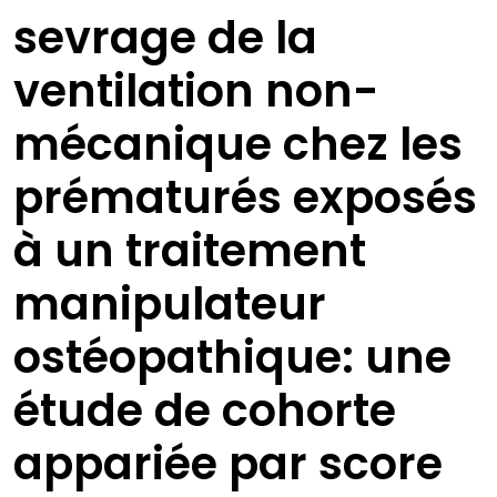
sevrage de la
ventilation non-
mécanique chez les
prématurés exposés
à un traitement
manipulateur
ostéopathique: une
étude de cohorte
appariée par score