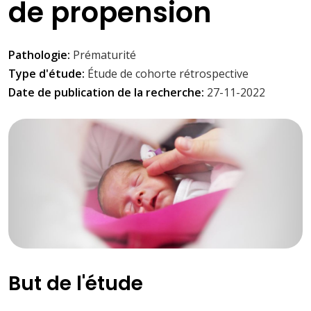
de propension
Pathologie:
Prématurité
Type d'étude:
Étude de cohorte rétrospective
Date de publication de la recherche:
27-11-2022
But de l'étude