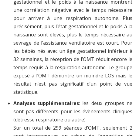
gestationnel et le poids à la naissance montrent
une corrélation négative avec le temps nécessaire
pour arriver à une respiration autonome. Plus
précisément, plus l’état gestationnel et le poids à la
naissance sont élevés, plus le temps nécessaire au
sevrage de l’assistance ventilatoire est court. Pour
les bébés nés avec un âge gestationnel inférieur à
32 semaines, la réception de l’OMT réduit encore le
temps requis à la respiration autonome. Le groupe
exposé à l’OMT démontre un moindre LOS mais le
résultat n’est pas significatif d’un point de vue
statistique.
Analyses supplémentaires
: les deux groupes ne
sont pas différents pour les évènements cliniques
(détresse respiratoire ou autre).
Sur un total de 299 séances d’OMT, seulement 2