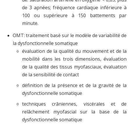
de 3 apnées; fréquence cardiaque inférieure à
100 ou supérieure à 150 battements par
minute.
OMT: traitement basé sur le modèle de variabilité de
la dysfonctionnelle somatique
évaluation de la qualité du mouvement et de la
mobilité dans les trois dimensions, évaluation
de la qualité des tissus myofasciaux, évaluation
de la sensibilité de contact
définition de la présence et de la gravité de la
dysfonctionnelle somatique
techniques crâniennes, viscérales et de
relâchement myofascial sur la base de la
dysfonctionnelle somatique