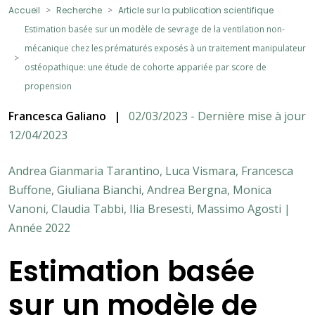
Accueil
Recherche
Article sur la publication scientifique
Estimation basée sur un modèle de sevrage de la ventilation non-
mécanique chez les prématurés exposés à un traitement manipulateur
ostéopathique: une étude de cohorte appariée par score de
propension
Francesca Galiano
|
02/03/2023 - Dernière mise à jour
12/04/2023
Andrea Gianmaria Tarantino, Luca Vismara, Francesca
Buffone, Giuliana Bianchi, Andrea Bergna, Monica
Vanoni, Claudia Tabbi, Ilia Bresesti, Massimo Agosti |
Année 2022
Estimation basée
sur un modèle de