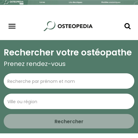
Rechercher votre ostéopathe
Prenez rendez-vous
Rechercher