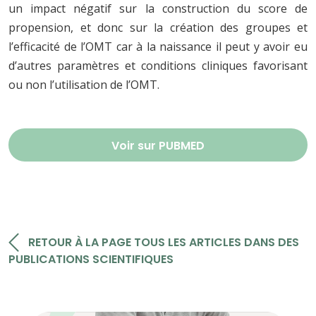
un impact négatif sur la construction du score de
propension, et donc sur la création des groupes et
l’efficacité de l’OMT car à la naissance il peut y avoir eu
d’autres paramètres et conditions cliniques favorisant
ou non l’utilisation de l’OMT.
Voir sur PUBMED
RETOUR À LA PAGE TOUS LES ARTICLES DANS DES
PUBLICATIONS SCIENTIFIQUES