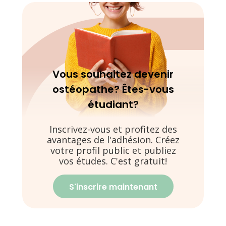
Vous souhaitez devenir
ostéopathe? Êtes-vous
étudiant?
Inscrivez-vous et profitez des
avantages de l'adhésion. Créez
votre profil public et publiez
vos études. C'est gratuit!
S'inscrire maintenant