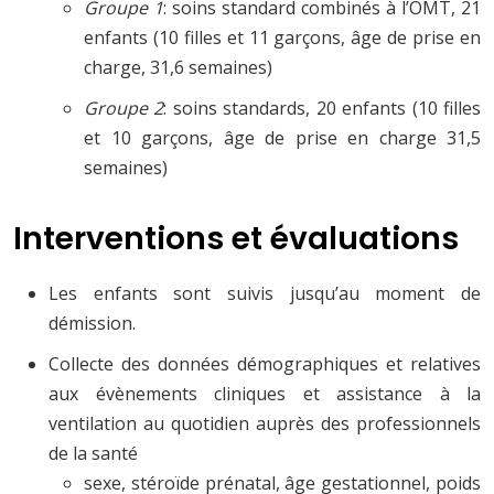
Groupe 1
: soins standard combinés à l’OMT, 21
enfants (10 filles et 11 garçons, âge de prise en
charge, 31,6 semaines)
Groupe 2
: soins standards, 20 enfants (10 filles
et 10 garçons, âge de prise en charge 31,5
semaines)
Interventions et évaluations
Les enfants sont suivis jusqu’au moment de
démission.
Collecte des données démographiques et relatives
aux évènements cliniques et assistance à la
ventilation au quotidien auprès des professionnels
de la santé
sexe, stéroïde prénatal, âge gestationnel, poids