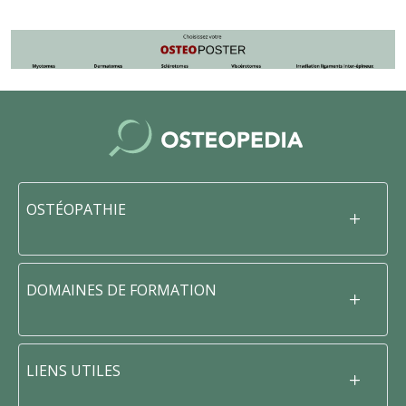
OSTÉOPATHIE
DOMAINES DE FORMATION
LIENS UTILES