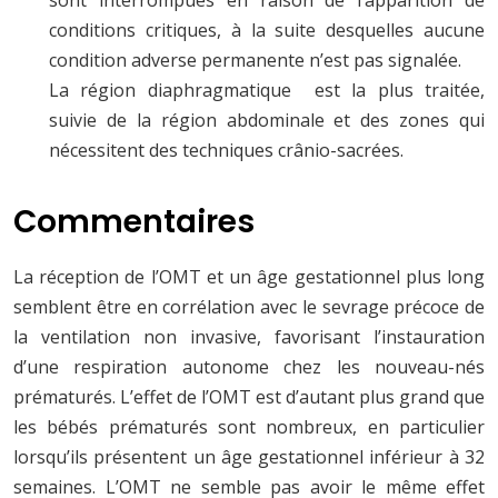
sont interrompues en raison de l’apparition de
conditions critiques, à la suite desquelles aucune
condition adverse permanente n’est pas signalée.
La région diaphragmatique est la plus traitée,
suivie de la région abdominale et des zones qui
nécessitent des techniques crânio-sacrées.
Commentaires
La réception de l’OMT et un âge gestationnel plus long
semblent être en corrélation avec le sevrage précoce de
la ventilation non invasive, favorisant l’instauration
d’une respiration autonome chez les nouveau-nés
prématurés. L’effet de l’OMT est d’autant plus grand que
les bébés prématurés sont nombreux, en particulier
lorsqu’ils présentent un âge gestationnel inférieur à 32
semaines. L’OMT ne semble pas avoir le même effet