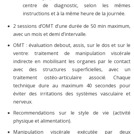
centre de diagnostic, selon les mêmes
instructions et à la même heure de la journée.
2 sessions d’OMT d’une durée de 50 min maximum,
avec un mois et demi d’intervalle.
OMT : évaluation debout, assis, sur le dos et sur le
ventre: traitement de manipulation viscérale
indirecte en mobilisant les organes par le contact
avec des structures superficielles, avec un
traitement ostéo-articulaire associé. Chaque
technique dure au maximum 40 secondes pour
éviter des irritations des systèmes vasculaire et
nerveux.
Recommendations sur le style de vie (activité
physique et alimentation).
Manipulation viscérale exécutée par deux