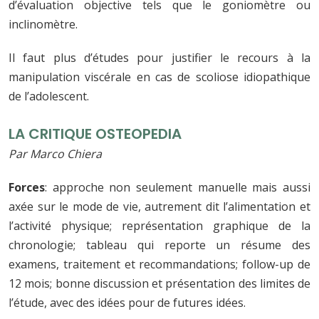
d’évaluation objective tels que le goniomètre ou
inclinomètre.
Il faut plus d’études pour justifier le recours à la
manipulation viscérale en cas de scoliose idiopathique
de l’adolescent.
LA CRITIQUE OSTEOPEDIA
Par Marco Chiera
Forces
: approche non seulement manuelle mais aussi
axée sur le mode de vie, autrement dit l’alimentation et
l’activité physique; représentation graphique de la
chronologie; tableau qui reporte un résume des
examens, traitement et recommandations; follow-up de
12 mois; bonne discussion et présentation des limites de
l’étude, avec des idées pour de futures idées.