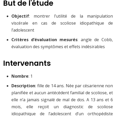
But de l'étude
Objectif
: montrer l’utilité de la manipulation
viscérale en cas de scoliose idiopathique de
l’adolescent
Critères d’évaluation mesurés
: angle de Cobb,
évaluation des symptômes et effets indésirables
Intervenants
Nombre
: 1
Description
: fille de 14 ans. Née par césarienne non
planifiée et aucun antécédent familial de scoliose, et
elle n’a jamais signalé de mal de dos. A 13 ans et 6
mois, elle reçoit un diagnostic de scoliose
idiopathique de l’adolescent d’un orthopédiste