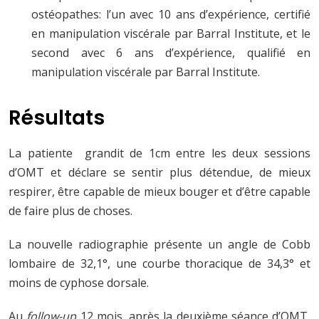
ostéopathes: l’un avec 10 ans d’expérience, certifié
en manipulation viscérale par Barral Institute, et le
second avec 6 ans d’expérience, qualifié en
manipulation viscérale par Barral Institute.
Résultats
La patiente grandit de 1cm entre les deux sessions
d’OMT et déclare se sentir plus détendue, de mieux
respirer, être capable de mieux bouger et d’être capable
de faire plus de choses.
La nouvelle radiographie présente un angle de Cobb
lombaire de 32,1°, une courbe thoracique de 34,3° et
moins de cyphose dorsale.
Au
follow-up
12 mois, après la deuxième séance d’OMT,