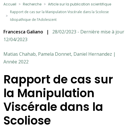
Accueil
Recherche
Article sur la publication scientifique
Rapport de cas sur la Manipulation Viscérale dans la Scoliose
Idiopathique de l’Adolescent
Francesca Galiano
|
28/02/2023 - Dernière mise à jour
12/04/2023
Matias Chahab, Pamela Donnet, Daniel Hernandez |
Année 2022
Rapport de cas sur
la Manipulation
Viscérale dans la
Scoliose