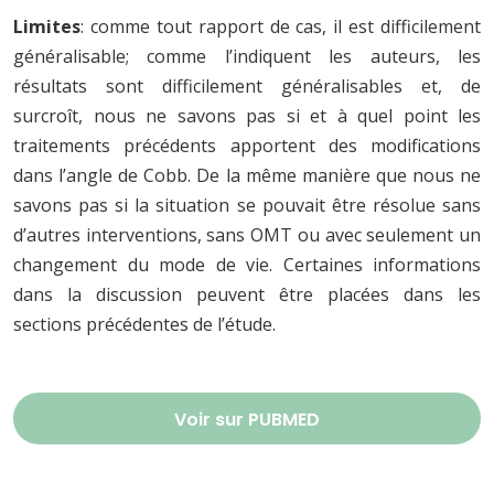
Limites
: comme tout rapport de cas, il est difficilement
généralisable; comme l’indiquent les auteurs, les
résultats sont difficilement généralisables et, de
surcroît, nous ne savons pas si et à quel point les
traitements précédents apportent des modifications
dans l’angle de Cobb. De la même manière que nous ne
savons pas si la situation se pouvait être résolue sans
d’autres interventions, sans OMT ou avec seulement un
changement du mode de vie. Certaines informations
dans la discussion peuvent être placées dans les
sections précédentes de l’étude.
Voir sur PUBMED