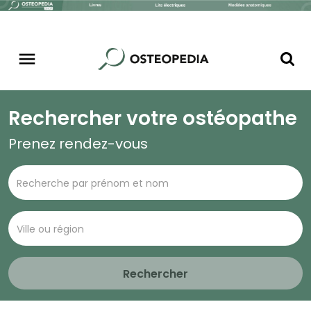
Rechercher votre ostéopathe
Prenez rendez-vous
Rechercher