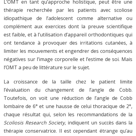
L’OMT en tant qu’approche holistique, peut être une
thérapie recherchée par les patients avec scoliose
idiopathique de l’adolescent comme alternative ou
complément aux exercices dont la preuve scientifique
est faible, et à l’utilisation d’appareil orthodontiques qui
ont tendance à provoquer des irritations cutanées, à
limiter les mouvements et engendrer des conséquences
négatives sur l’image corporelle et l’estime de soi. Mais
l’OMT a peu de littérature sur le sujet.
La croissance de la taille chez le patient limite
l’évaluation du changement de l’angle de Cobb.
Toutefois, on voit une réduction de l’angle de Cobb
lombaire de 6° et une hausse de celui thoracique de 2°,
chaque résultat qui, selon les recommandations de la
Scoliosis Research Society
, indiquent un succès dans la
thérapie conservatrice. Il est cependant étrange qu’au