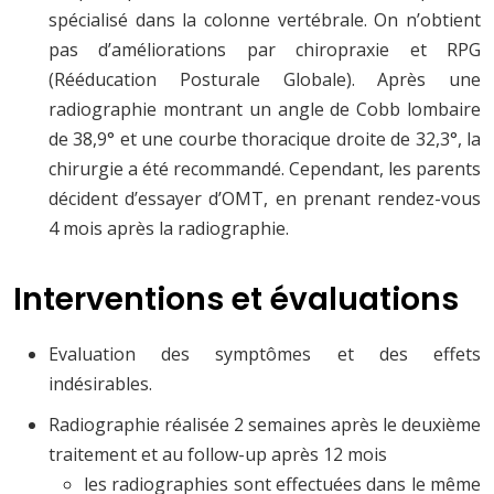
spécialisé dans la colonne vertébrale. On n’obtient
pas d’améliorations par chiropraxie et RPG
(Rééducation Posturale Globale). Après une
radiographie montrant un angle de Cobb lombaire
de 38,9° et une courbe thoracique droite de 32,3°, la
chirurgie a été recommandé. Cependant, les parents
décident d’essayer d’OMT, en prenant rendez-vous
4 mois après la radiographie.
Interventions et évaluations
Evaluation des symptômes et des effets
indésirables.
Radiographie réalisée 2 semaines après le deuxième
traitement et au follow-up après 12 mois
les radiographies sont effectuées dans le même