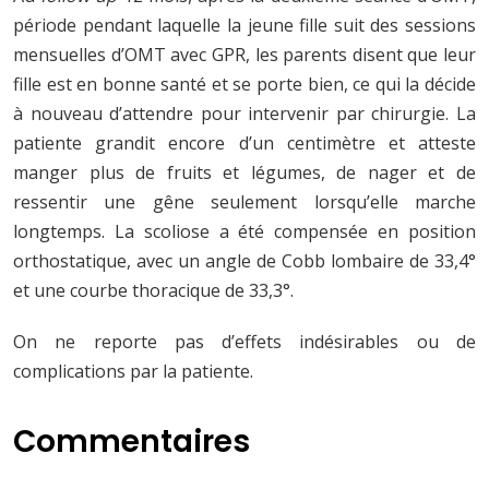
période pendant laquelle la jeune fille suit des sessions
mensuelles d’OMT avec GPR, les parents disent que leur
fille est en bonne santé et se porte bien, ce qui la décide
à nouveau d’attendre pour intervenir par chirurgie. La
patiente grandit encore d’un centimètre et atteste
manger plus de fruits et légumes, de nager et de
ressentir une gêne seulement lorsqu’elle marche
longtemps. La scoliose a été compensée en position
orthostatique, avec un angle de Cobb lombaire de 33,4°
et une courbe thoracique de 33,3°.
On ne reporte pas d’effets indésirables ou de
complications par la patiente.
Commentaires