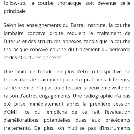
follow-up, la courbe thoracique soit devenue celle
principale.
Selon les enseignements du Barral Institute, la courbe
lombaire concave droite requiert le traitement de
l’utérus et des structures annexes, tandis que la courbe
thoracique concave gauche du traitement du péricarde
et des structures annexes.
Une limite de l’étude, en plus d’être rétrospective, se
trouve dans le traitement par deux praticiens différents,
car le premier n’a pas pu effectuer la deuxième visite en
raison d’autres engagements. Une radiographie n’a pas
été prise immédiatement après la première session
d’OMT, ce qui empêche de ce fait l’évaluation
d’améliorations potentielles dues aux précédents
traitements. De plus, on n’utilise pas d’instruments