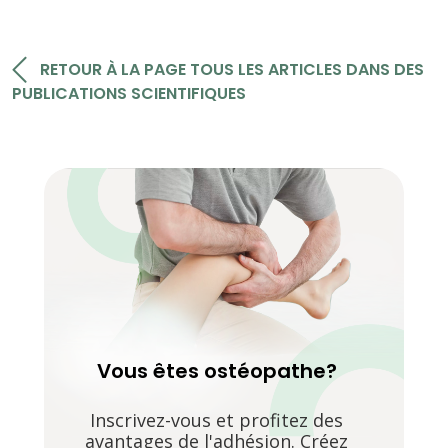
RETOUR À LA PAGE TOUS LES ARTICLES DANS DES
PUBLICATIONS SCIENTIFIQUES
Vous êtes ostéopathe?
Inscrivez-vous et profitez des
avantages de l'adhésion. Créez