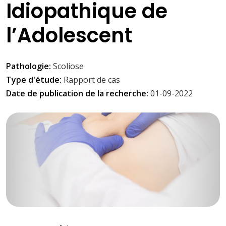
Idiopathique de
l’Adolescent
Pathologie:
Scoliose
Type d'étude:
Rapport de cas
Date de publication de la recherche:
01-09-2022