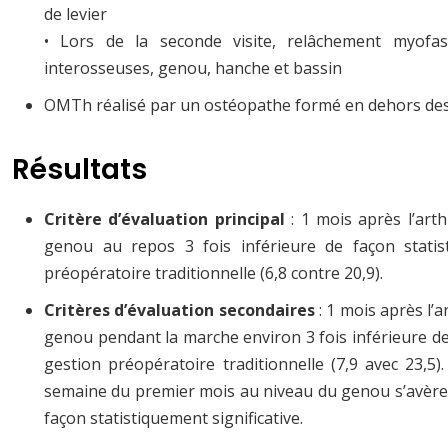
de levier
• Lors de la seconde visite, relâchement myofasc
interosseuses, genou, hanche et bassin
OMTh réalisé par un ostéopathe formé en dehors des
Résultats
Critère d’évaluation principal
: 1 mois après l’art
genou au repos 3 fois inférieure de façon statist
préopératoire traditionnelle (6,8 contre 20,9).
Critères d’évaluation secondaires
: 1 mois après l’
genou pendant la marche environ 3 fois inférieure de 
gestion préopératoire traditionnelle (7,9 avec 23,
semaine du premier mois au niveau du genou s’avère
façon statistiquement significative.