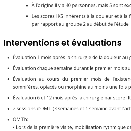
À l’origine il y a 40 personnes, mais 5 sont ex
Les scores IKS inhérents à la douleur et à l
par rapport au groupe 2 au début de l’étude
Interventions et évaluations
Évaluation 1 mois après la chirurgie de la douleur a
Évaluation chaque semaine durant le premier mois sui
Évaluation au cours du premier mois de l’existe
somnifères, opiacés ou morphine au moins une fois 
Évaluation 6 et 12 mois après la chirurgie par score 
2 sessions d’OMT (3 semaines et 1 semaine avant l’art
OMTh:
• Lors de la première visite, mobilisation rythmique 