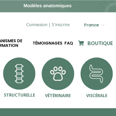
Connexion |
S'inscrire
France
NISMES DE
BOUTIQUE
TÉMOIGNAGES
FAQ
RMATION
STRUCTURELLE
VÉTÉRINAIRE
VISCÉRALE