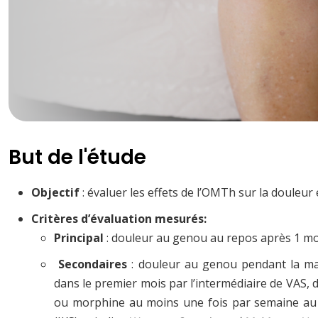
But de l'étude
Objectif
: évaluer les effets de l’OMTh sur la douleur 
Critères d’évaluation mesurés:
Principal
: douleur au genou au repos après 1 m
Secondaires
: douleur au genou pendant la m
dans le premier mois par l’intermédiaire de VAS
ou morphine au moins une fois par semaine au