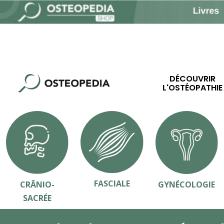
DÉCOUVRIR
L'OSTÉOPATHIE
FASCIALE
CRÂNIO-
GYNÉCOLOGIE
SACRÉE