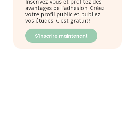
Inscrivez-vous et profitez des
avantages de l'adhésion. Créez
votre profil public et publiez
vos études. C'est gratuit!
S'inscrire maintenant