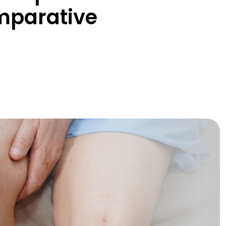
mparative