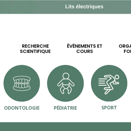
RECHERCHE
ÉVÉNEMENTS ET
ORGA
SCIENTIFIQUE
COURS
FO
SPORT
ODONTOLOGIE
PÉDIATRIE