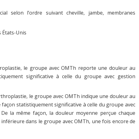
ial selon l’ordre suivant cheville, jambe, membranes
 États-Unis
hroplastie, le groupe avec OMTh reporte une douleur au
iquement significative à celle du groupe avec gestion
arthroplastie, le groupe avec OMTh indique une douleur au
façon statistiquement significative à celle du groupe avec
5). De la même façon, la douleur moyenne perçue chaque
 inférieure dans le groupe avec OMTh, une fois encore de