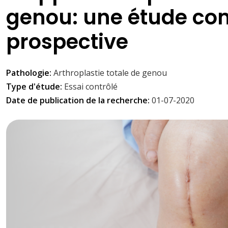
genou: une étude co
prospective
Pathologie:
Arthroplastie totale de genou
Type d'étude:
Essai contrôlé
Date de publication de la recherche:
01-07-2020