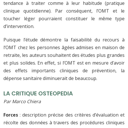
tendance à traiter comme à leur habitude (pratique
clinique quotidienne). Par conséquent, l’OMT et le
toucher léger pourraient constituer le même type
d’intervention.
Puisque l’étude démontre la faisabilité du recours à
l’OMT chez les personnes âgées admises en maison de
retraite, les auteurs souhaitent des études plus grandes
et plus solides. En effet, si l’OMT est en mesure d’avoir
des effets importants cliniques de prévention, la
dépense sanitaire diminuerait de beaucoup.
LA CRITIQUE OSTEOPEDIA
Par Marco Chiera
Forces
: description précise des critères d’évaluation et
récolte des données à travers des procédures cliniques