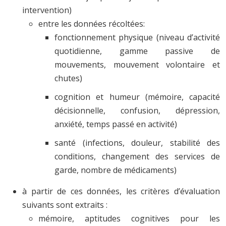
intervention)
entre les données récoltées:
fonctionnement physique (niveau d’activité
quotidienne, gamme passive de
mouvements, mouvement volontaire et
chutes)
cognition et humeur (mémoire, capacité
décisionnelle, confusion, dépression,
anxiété, temps passé en activité)
santé (infections, douleur, stabilité des
conditions, changement des services de
garde, nombre de médicaments)
à partir de ces données, les critères d’évaluation
suivants sont extraits :
mémoire, aptitudes cognitives pour les