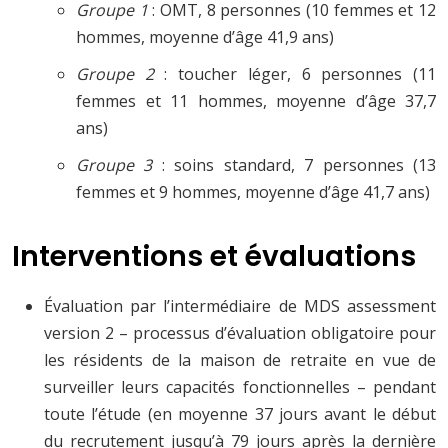
Groupe 1
: OMT, 8 personnes (10 femmes et 12
hommes, moyenne d’âge 41,9 ans)
Groupe 2
: toucher léger, 6 personnes (11
femmes et 11 hommes, moyenne d’âge 37,7
ans)
Groupe 3
: soins standard, 7 personnes (13
femmes et 9 hommes, moyenne d’âge 41,7 ans)
Interventions et évaluations
Évaluation par l’intermédiaire de MDS assessment
version 2 – processus d’évaluation obligatoire pour
les résidents de la maison de retraite en vue de
surveiller leurs capacités fonctionnelles – pendant
toute l’étude (en moyenne 37 jours avant le début
du recrutement jusqu’à 79 jours après la dernière