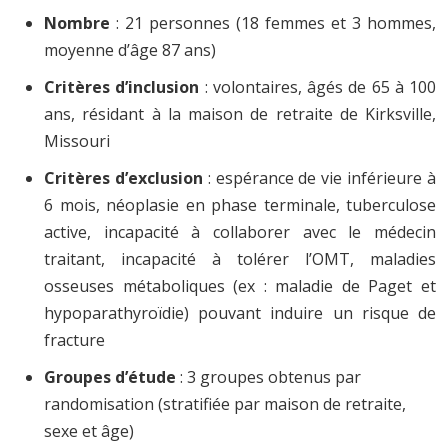
Nombre
: 21 personnes (18 femmes et 3 hommes,
moyenne d’âge 87 ans)
Critères d’inclusion
: volontaires, âgés de 65 à 100
ans, résidant à la maison de retraite de Kirksville,
Missouri
Critères d’exclusion
: espérance de vie inférieure à
6 mois, néoplasie en phase terminale, tuberculose
active, incapacité à collaborer avec le médecin
traitant, incapacité à tolérer l’OMT, maladies
osseuses métaboliques (ex : maladie de Paget et
hypoparathyroïdie) pouvant induire un risque de
fracture
Groupes d’étude
: 3 groupes obtenus par
randomisation (stratifiée par maison de retraite,
sexe et âge)