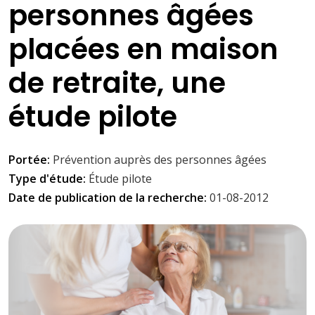
personnes âgées
placées en maison
de retraite, une
étude pilote
Portée:
Prévention auprès des personnes âgées
Type d'étude:
Étude pilote
Date de publication de la recherche:
01-08-2012