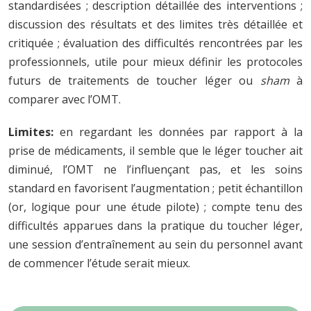
standardisées ; description détaillée des interventions ;
discussion des résultats et des limites très détaillée et
critiquée ; évaluation des difficultés rencontrées par les
professionnels, utile pour mieux définir les protocoles
futurs de traitements de toucher léger ou
sham
à
comparer avec l’OMT.
Limites:
en regardant les données par rapport à la
prise de médicaments, il semble que le léger toucher ait
diminué, l’OMT ne l’influençant pas, et les soins
standard en favorisent l’augmentation ; petit échantillon
(or, logique pour une étude pilote) ; compte tenu des
difficultés apparues dans la pratique du toucher léger,
une session d’entraînement au sein du personnel avant
de commencer l’étude serait mieux.