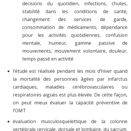
décisions du quotidien, infections, chutes,
stabilité dans les conditions de santé,
changement des services de garde,
consommation de médicaments, dépendance
pour les activités quotidiennes, confusion
mentale, humeur, gamme passive de
mouvements, mouvement volontaire, douleur,
temps passé en activité
l’étude est réalisée pendant les mois d’hiver quand
la mortalité des personnes âgées par infarctus
cardiaques, maladies cérébrovasculaires ou
respiratoires aiguës est plus élevée. De cette façon,
on peut mieux évaluer la capacité préventive de
l’OMT
évaluation musculosquelettique de la colonne
vertébrale cervicale, dorsale et lombaire, du sacrum,