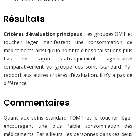
Résultats
Critères d’évaluation principaux
: les groupes OMT et
toucher léger manifestent une consommation de
médicaments ainsi qu’un nombre d’hospitalisations plus
bas de façon statistiquement significative
comparativement au groupe des soins standard. Par
rapport aux autres critères d’évaluation, il n’y a pas de
différence.
Commentaires
Quant aux soins standard, l’OMT et le toucher léger
encouragent une plus faible consommation des
médicaments. Par ailleurs, les personnes dans ces deux