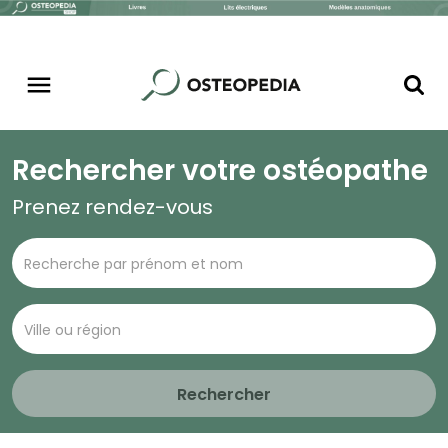
Rechercher votre ostéopathe
Prenez rendez-vous
Rechercher