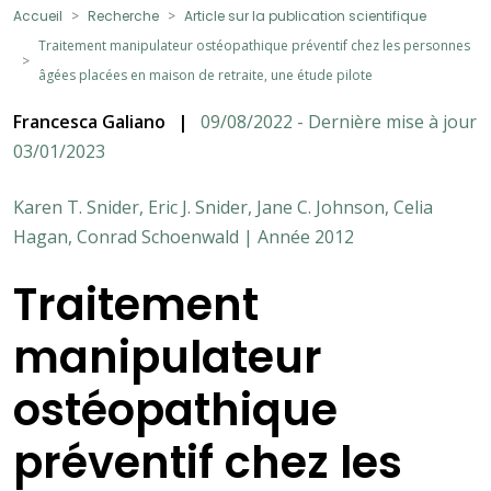
Accueil
Recherche
Article sur la publication scientifique
Traitement manipulateur ostéopathique préventif chez les personnes
âgées placées en maison de retraite, une étude pilote
Francesca Galiano
|
09/08/2022 - Dernière mise à jour
03/01/2023
Karen T. Snider, Eric J. Snider, Jane C. Johnson, Celia
Hagan, Conrad Schoenwald | Année 2012
Traitement
manipulateur
ostéopathique
préventif chez les