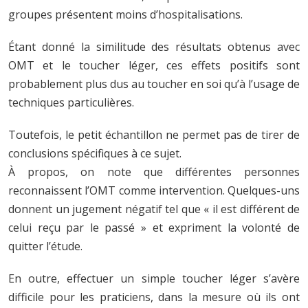
groupes présentent moins d’hospitalisations.
Étant donné la similitude des résultats obtenus avec
OMT et le toucher léger, ces effets positifs sont
probablement plus dus au toucher en soi qu’à l’usage de
techniques particulières.
Toutefois, le petit échantillon ne permet pas de tirer de
conclusions spécifiques à ce sujet.
À propos, on note que différentes personnes
reconnaissent l’OMT comme intervention. Quelques-uns
donnent un jugement négatif tel que « il est différent de
celui reçu par le passé » et expriment la volonté de
quitter l’étude.
En outre, effectuer un simple toucher léger s’avère
difficile pour les praticiens, dans la mesure où ils ont