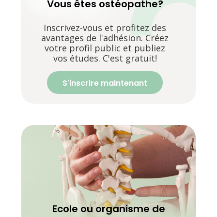
Vous êtes ostéopathe?
Inscrivez-vous et profitez des
avantages de l'adhésion. Créez
votre profil public et publiez
vos études. C'est gratuit!
S'inscrire maintenant
Ecole ou organisme de