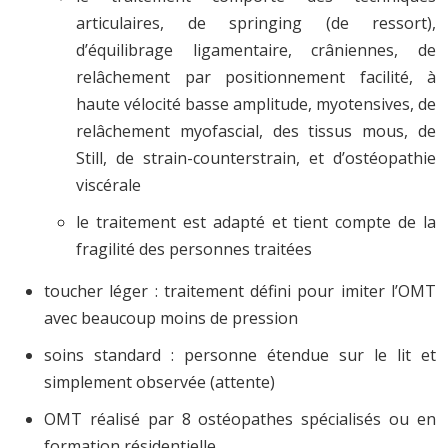
articulaires, de springing (de ressort),
d’équilibrage ligamentaire, crâniennes, de
relâchement par positionnement facilité, à
haute vélocité basse amplitude, myotensives, de
relâchement myofascial, des tissus mous, de
Still, de strain-counterstrain, et d’ostéopathie
viscérale
le traitement est adapté et tient compte de la
fragilité des personnes traitées
toucher léger : traitement défini pour imiter l’OMT
avec beaucoup moins de pression
soins standard : personne étendue sur le lit et
simplement observée (attente)
OMT réalisé par 8 ostéopathes spécialisés ou en
formation résidentielle