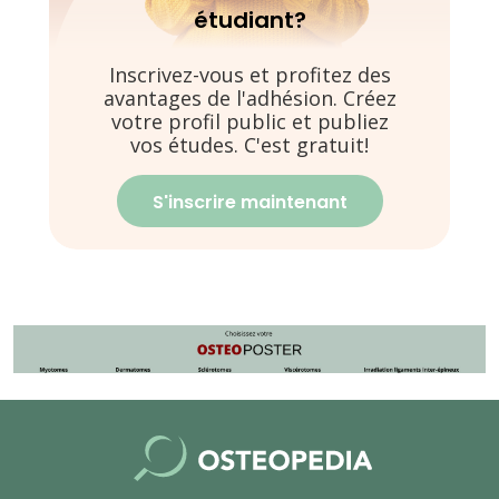
étudiant?
Inscrivez-vous et profitez des
avantages de l'adhésion. Créez
votre profil public et publiez
vos études. C'est gratuit!
S'inscrire maintenant