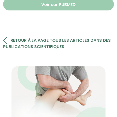
Voir sur PUBMED
RETOUR À LA PAGE TOUS LES ARTICLES DANS DES
PUBLICATIONS SCIENTIFIQUES