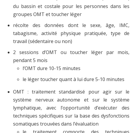
du bassin et costale pour les personnes dans les
groupes OMT et toucher léger
récolte des données dont le sexe, âge, IMC,
tabagisme, activité physique pratiquée, type de
travail (sédentaire ou non)
2 sessions d’OMT ou toucher léger par mois,
pendant 5 mois
l’OMT dure 10-15 minutes
le léger toucher quant à lui dure 5-10 minutes
OMT : traitement standardisé pour agir sur le
système nerveux autonome et sur le système
lymphatique, avec l’opportunité d’exécuter des
techniques spécifiques sur la base des dysfonctions
somatiques trouvées dans l’évaluation
le traitement comporte des techniques