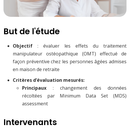
But de l'étude
Objectif
: évaluer les effets du traitement
manipulateur ostéopathique (OMT) effectué de
façon préventive chez les personnes âgées admises
en maison de retraite
Critères d’évaluation mesurés:
Principaux
: changement des données
récoltées par Minimum Data Set (MDS)
assessment
Intervenants