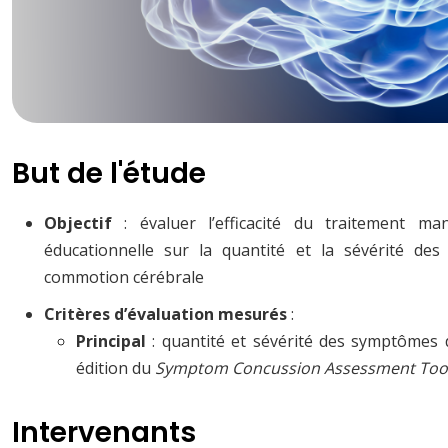
But de l'étude
Objectif
: évaluer l’efficacité du traitement ma
éducationnelle sur la quantité et la sévérité des
commotion cérébrale
Critères d’évaluation mesurés
:
Principal
: quantité et sévérité des symptômes
édition du
Symptom Concussion Assessment Too
Intervenants