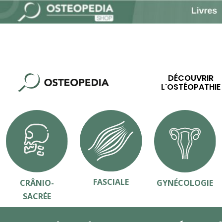
DÉCOUVRIR
L'OSTÉOPATHIE
FASCIALE
CRÂNIO-
GYNÉCOLOGIE
SACRÉE