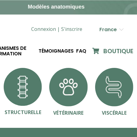
Connexion |
S'inscrire
France
NISMES DE
BOUTIQUE
TÉMOIGNAGES
FAQ
RMATION
STRUCTURELLE
VÉTÉRINAIRE
VISCÉRALE