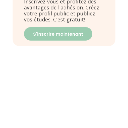
Inscrivez-vous et profitez des
avantages de l'adhésion. Créez
votre profil public et publiez
vos études. C'est gratuit!
S'inscrire maintenant