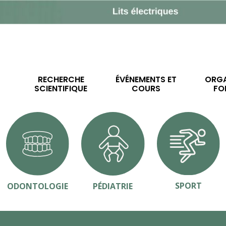
RECHERCHE
ÉVÉNEMENTS ET
ORGA
SCIENTIFIQUE
COURS
FO
SPORT
ODONTOLOGIE
PÉDIATRIE