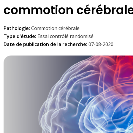
commotion cérébrale
Pathologie:
Commotion cérébrale
Type d'étude:
Essai contrôlé randomisé
Date de publication de la recherche:
07-08-2020