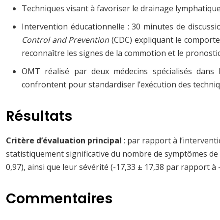
Techniques visant à favoriser le drainage lymphatique 
Intervention éducationnelle : 30 minutes de discus
Control and Prevention
(CDC) expliquant le comport
reconnaître les signes de la commotion et le pronostic 
OMT réalisé par deux médecins spécialisés dans 
confrontent pour standardiser l’exécution des techn
Résultats
Critère d’évaluation principal
: par rapport à l’interven
statistiquement significative du nombre de symptômes de 
0,97), ainsi que leur sévérité (-17,33 ± 17,38 par rapport à 
Commentaires