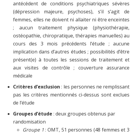
antécédent de conditions psychiatriques sévères
(dépression majeure, psychoses), s’il s’agit de
femmes, elles ne doivent ni allaiter ni être enceintes
; aucun traitement physique (physiothérapie,
ostéopathie, chiropratique, thérapies manuelles) au
cours des 3 mois précédents l’étude ; aucune
implication dans d’autres études ; possibilités d’être
présent(e) à toutes les sessions de traitement et
aux visites de contrôle ; couverture assurance
médicale
Critères d’exclusion
: les personnes ne remplissant
pas les critères mentionnés ci-dessus sont exclues
de l’étude
Groupes d’étude
: deux groupes obtenus par
randomisation
Groupe 1
: OMT, 51 personnes (48 femmes et 3