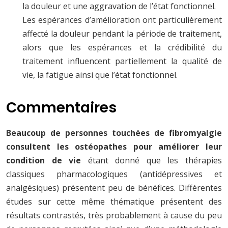
la douleur et une aggravation de l’état fonctionnel.
Les espérances d’amélioration ont particulièrement
affecté la douleur pendant la période de traitement,
alors que les espérances et la crédibilité du
traitement influencent partiellement la qualité de
vie, la fatigue ainsi que l’état fonctionnel.
Commentaires
Beaucoup de personnes touchées de fibromyalgie
consultent les ostéopathes pour améliorer leur
condition de vie
étant donné que les thérapies
classiques pharmacologiques (antidépressives et
analgésiques) présentent peu de bénéfices. Différentes
études sur cette même thématique présentent des
résultats contrastés, très probablement à cause du peu