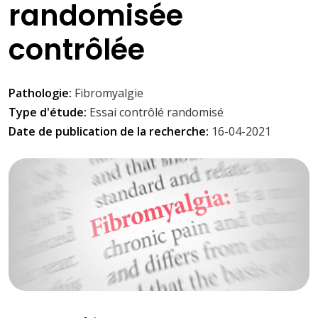
randomisée
contrôlée
Pathologie:
Fibromyalgie
Type d'étude:
Essai contrôlé randomisé
Date de publication de la recherche:
16-04-2021