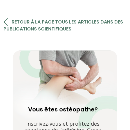
RETOUR À LA PAGE TOUS LES ARTICLES DANS DES
PUBLICATIONS SCIENTIFIQUES
Vous êtes ostéopathe?
Inscrivez-vous et profitez des
avantages de l'adhésion. Créez