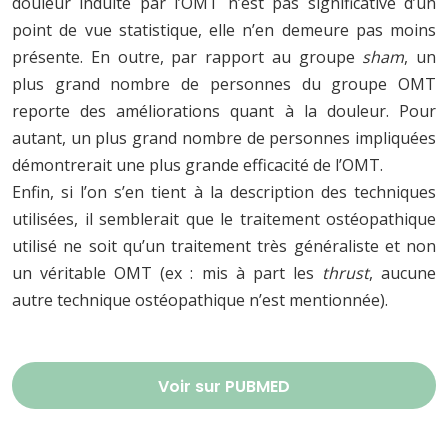
douleur induite par l’OMT n’est pas significative d’un
point de vue statistique, elle n’en demeure pas moins
présente. En outre, par rapport au groupe
sham
, un
plus grand nombre de personnes du groupe OMT
reporte des améliorations quant à la douleur. Pour
autant, un plus grand nombre de personnes impliquées
démontrerait une plus grande efficacité de l’OMT.
Enfin, si l’on s’en tient à la description des techniques
utilisées, il semblerait que le traitement ostéopathique
utilisé ne soit qu’un traitement très généraliste et non
un véritable OMT (ex : mis à part les
thrust
, aucune
autre technique ostéopathique n’est mentionnée).
Voir sur PUBMED