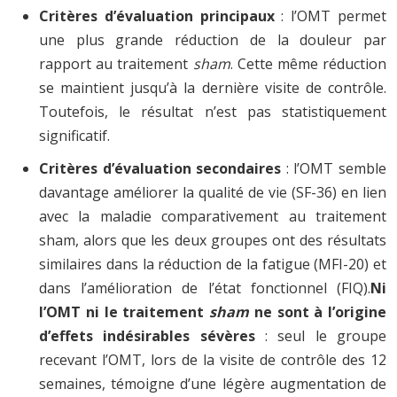
Critères d’évaluation principaux
: l’OMT permet
une plus grande réduction de la douleur par
rapport au traitement
sham
. Cette même réduction
se maintient jusqu’à la dernière visite de contrôle.
Toutefois, le résultat n’est pas statistiquement
significatif.
Critères d’évaluation secondaires
: l’OMT semble
davantage améliorer la qualité de vie (SF-36) en lien
avec la maladie comparativement au traitement
sham, alors que les deux groupes ont des résultats
similaires dans la réduction de la fatigue (MFI-20) et
dans l’amélioration de l’état fonctionnel (FIQ).
Ni
l’OMT ni le traitement
s
ham
ne sont à l’origine
d’effets indésirables sévères
: seul le groupe
recevant l’OMT, lors de la visite de contrôle des 12
semaines, témoigne d’une légère augmentation de