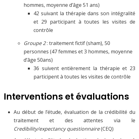
hommes, moyenne d’âge 51 ans)
42 suivant la thérapie dans son intégralité
et 29 participant à toutes les visites de
contrôle
Groupe 2
: traitement fictif (sham), 50
personnes (47 femmes et 3 hommes, moyenne
d’âge 50ans)
36 suivent entièrement la thérapie et 23
participent à toutes les visites de contrôle
Interventions et évaluations
Au début de l’étude, évaluation de la crédibilité du
traitement et des attentes via le
Credibility/expectancy questionnaire
(CEQ)