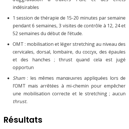
indésirables
1 session de thérapie de 15-20 minutes par semaine
pendant 6 semaines, 3 visites de contrôle à 12, 24 et
52 semaines du début de l’étude.
OMT : mobilisation et léger stretching au niveau des
cervicales, dorsal, lombaire, du coccyx, des épaules
et des hanches ; thrust quand cela est jugé
opportun
Sham
: les mêmes manœuvres appliquées lors de
l’OMT mais arrêtées à mi-chemin pour empêcher
une mobilisation correcte et le stretching ; aucun
thrust.
Résultats