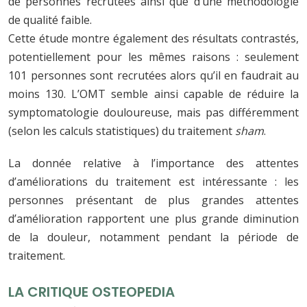
de personnes recrutées ainsi que d’une méthodologie
de qualité faible.
Cette étude montre également des résultats contrastés,
potentiellement pour les mêmes raisons : seulement
101 personnes sont recrutées alors qu’il en faudrait au
moins 130. L’OMT semble ainsi capable de réduire la
symptomatologie douloureuse, mais pas différemment
(selon les calculs statistiques) du traitement
sham
.
La donnée relative à l’importance des attentes
d’améliorations du traitement est intéressante : les
personnes présentant de plus grandes attentes
d’amélioration rapportent une plus grande diminution
de la douleur, notamment pendant la période de
traitement.
LA CRITIQUE OSTEOPEDIA