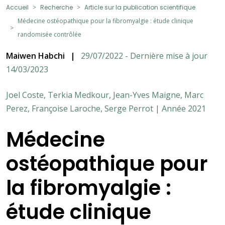
Accueil
Recherche
Article sur la publication scientifique
Médecine ostéopathique pour la fibromyalgie : étude clinique
randomisée contrôlée
Maiwen Habchi
|
29/07/2022 - Dernière mise à jour
14/03/2023
Joel Coste, Terkia Medkour, Jean-Yves Maigne, Marc
Perez, Françoise Laroche, Serge Perrot | Année 2021
Médecine
ostéopathique pour
la fibromyalgie :
étude clinique