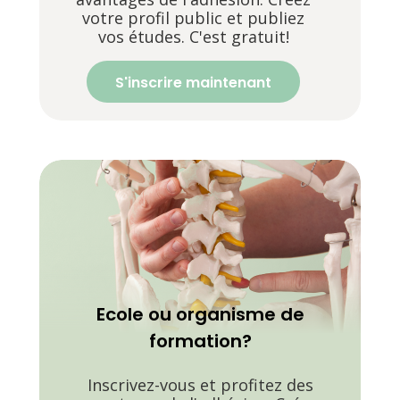
votre profil public et publiez
vos études. C'est gratuit!
S'inscrire maintenant
Ecole ou organisme de
formation?
Inscrivez-vous et profitez des