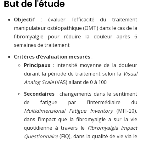
But de l'étude
Objectif
: évaluer l’efficacité du traitement
manipulateur ostéopathique (OMT) dans le cas de la
fibromyalgie pour réduire la douleur après 6
semaines de traitement
Critères d’évaluation mesurés
:
Principaux
: intensité moyenne de la douleur
durant la période de traitement selon la
Visual
Analog Scale
(VAS) allant de 0 à 100
Secondaires
: changements dans le sentiment
de fatigue par l’intermédiaire du
Multidimensional Fatigue Inventory
(MFI-20),
dans l’impact que la fibromyalgie a sur la vie
quotidienne à travers le
Fibromyalgia Impact
Questionnaire
(FIQ), dans la qualité de vie via le