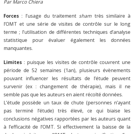
Par Marco Chiera
Forces
: l’usage du traitement
sham
très similaire à
l’OMT et une série de visites de contrôle sur le long
terme ; l’utilisation de différentes techniques d’analyse
statistique pour évaluer également les données
manquantes.
Limites
: puisque les visites de contrôle couvrent une
période de 52 semaines (1an), plusieurs évènements
pouvant influencer les résultats de l’étude peuvent
survenir (ex : changement de thérapie), mais il ne
semble pas que les auteurs en aient récolté données.
L’étude possède un taux de chute (personnes n’ayant
pas terminé l’étude) très élevé, ce qui biaise les
conclusions négatives rapportées par les auteurs quant
à l’efficacité de l’OMT. Si effectivement la baisse de la