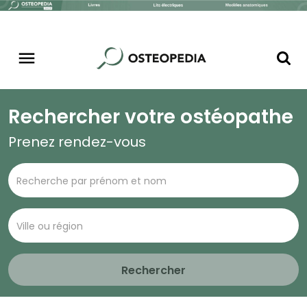
Rechercher votre ostéopathe
Prenez rendez-vous
Rechercher