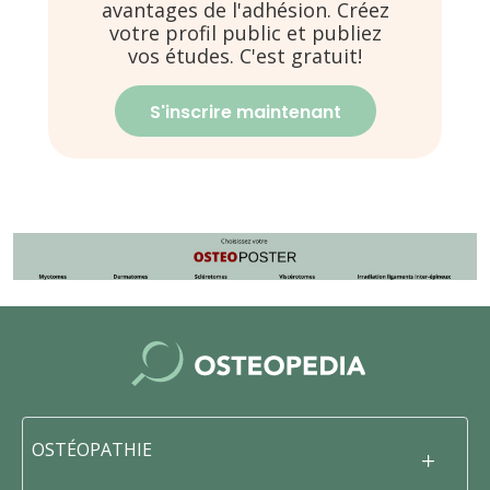
avantages de l'adhésion. Créez
votre profil public et publiez
vos études. C'est gratuit!
S'inscrire maintenant
OSTÉOPATHIE