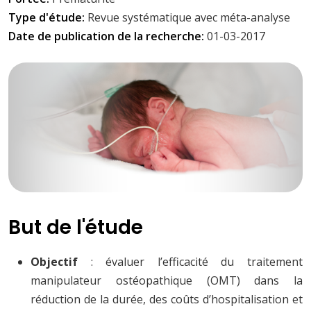
Type d'étude:
Revue systématique avec méta-analyse
Date de publication de la recherche:
01-03-2017
But de l'étude
Objectif
: évaluer l’efficacité du traitement
manipulateur ostéopathique (OMT) dans la
réduction de la durée, des coûts d’hospitalisation et