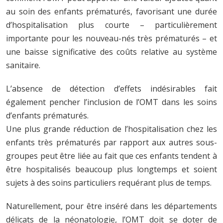
au soin des enfants prématurés, favorisant une durée
d’hospitalisation plus courte – particulièrement
importante pour les nouveau-nés très prématurés – et
une baisse significative des coûts relative au système
sanitaire.
L’absence de détection d’effets indésirables fait
également pencher l’inclusion de l’OMT dans les soins
d’enfants prématurés.
Une plus grande réduction de l’hospitalisation chez les
enfants très prématurés par rapport aux autres sous-
groupes peut être liée au fait que ces enfants tendent à
être hospitalisés beaucoup plus longtemps et soient
sujets à des soins particuliers requérant plus de temps.
Naturellement, pour être inséré dans les départements
délicats de la néonatologie, l’OMT doit se doter de