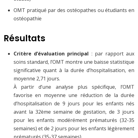
OMT pratiqué par des ostéopathes ou étudiants en
ostéopathie
Résultats
Critère d’évaluation principal
: par rapport aux
soins standard, l’OMT montre une baisse statistique
significative quant à la durée d’hospitalisation, en
moyenne 2,71 jours.
À partir d’une analyse plus spécifique, l’OMT
favorise en moyenne une réduction de la durée
d’hospitalisation de 9 jours pour les enfants nés
avant la 32ème semaine de gestation, de 3 jours
pour les enfants modérément prématurés (32-35
semaines) et de 2 jours pour les enfants légèrement
prématurés (35-37 semaines)