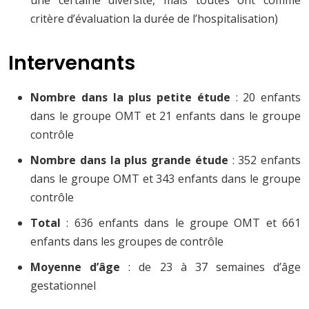
une certaine diversité, mais toutes ont comme
critère d’évaluation la durée de l’hospitalisation)
Intervenants
Nombre dans la plus petite étude
: 20 enfants
dans le groupe OMT et 21 enfants dans le groupe
contrôle
Nombre dans la plus grande étude
: 352 enfants
dans le groupe OMT et 343 enfants dans le groupe
contrôle
Total
: 636 enfants dans le groupe OMT et 661
enfants dans les groupes de contrôle
Moyenne d’âge
: de 23 à 37 semaines d’âge
gestationnel