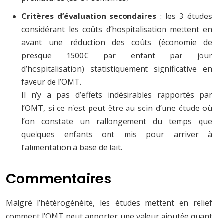
Critères d’évaluation secondaires
: les 3 études
considérant les coûts d’hospitalisation mettent en
avant une réduction des coûts (économie de
presque 1500€ par enfant par jour
d’hospitalisation) statistiquement significative en
faveur de l’OMT.
Il n’y a pas d’effets indésirables rapportés par
l’OMT, si ce n’est peut-être au sein d’une étude où
l’on constate un rallongement du temps que
quelques enfants ont mis pour arriver à
l’alimentation à base de lait.
Commentaires
Malgré l’hétérogénéité, les études mettent en relief
comment l’OMT peut apporter une valeur ajoutée quant