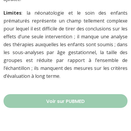
Limites
: la néonatologie et le soin des enfants
prématurés représente un champ tellement complexe
pour lequel il est difficile de tirer des conclusions sur les
effets d’une seule intervention ; il manque une analyse
des thérapies auxquelles les enfants sont soumis ; dans
les sous-analyses par âge gestationnel, la taille des
groupes est réduite par rapport à l’ensemble de
l’échantillon ; ils manquent des mesures sur les critères
d’évaluation à long terme.
Voir sur PUBMED