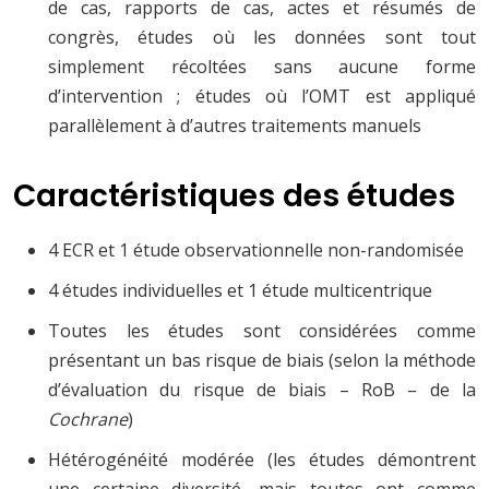
de cas, rapports de cas, actes et résumés de
congrès, études où les données sont tout
simplement récoltées sans aucune forme
d’intervention ; études où l’OMT est appliqué
parallèlement à d’autres traitements manuels
Caractéristiques des études
4 ECR et 1 étude observationnelle non-randomisée
4 études individuelles et 1 étude multicentrique
Toutes les études sont considérées comme
présentant un bas risque de biais (selon la méthode
d’évaluation du risque de biais – RoB – de la
Cochrane
)
Hétérogénéité modérée (les études démontrent