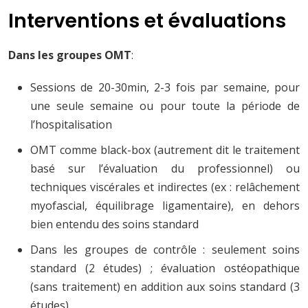
Interventions et évaluations
Dans les groupes OMT
:
Sessions de 20-30min, 2-3 fois par semaine, pour
une seule semaine ou pour toute la période de
l’hospitalisation
OMT comme black-box (autrement dit le traitement
basé sur l’évaluation du professionnel) ou
techniques viscérales et indirectes (ex : relâchement
myofascial, équilibrage ligamentaire), en dehors
bien entendu des soins standard
Dans les groupes de contrôle : seulement soins
standard (2 études) ; évaluation ostéopathique
(sans traitement) en addition aux soins standard (3
études)