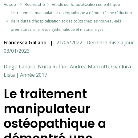
Accueil
Recherche
Article sur la publication scientifique
Le traitement manipulateur ostéopathique a démontré une réduction
de la durée d’hospitalisation et des coûts chez les nouveau-nés
prématurés: une revue systématique et méta-analyse
Francesca Galiano
|
21/06/2022 - Dernière mise à jour
03/01/2023
Diego Lanaro, Nuria Ruffini, Andrea Manzotti, Gianluca
Lista | Année 2017
Le traitement
manipulateur
ostéopathique a