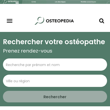
Rechercher votre ostéopathe
Prenez rendez-vous
Rechercher