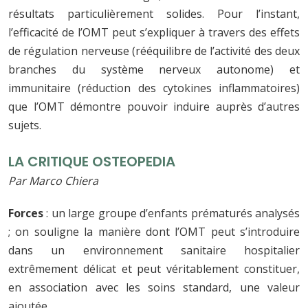
résultats particulièrement solides. Pour l’instant,
l’efficacité de l’OMT peut s’expliquer à travers des effets
de régulation nerveuse (rééquilibre de l’activité des deux
branches du système nerveux autonome) et
immunitaire (réduction des cytokines inflammatoires)
que l’OMT démontre pouvoir induire auprès d’autres
sujets.
LA CRITIQUE OSTEOPEDIA
Par Marco Chiera
Forces
: un large groupe d’enfants prématurés analysés
; on souligne la manière dont l’OMT peut s’introduire
dans un environnement sanitaire hospitalier
extrêmement délicat et peut véritablement constituer,
en association avec les soins standard, une valeur
ajoutée.