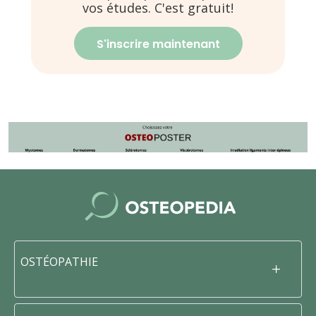
vos études. C'est gratuit!
S'inscrire maintenant
OSTÉOPATHIE