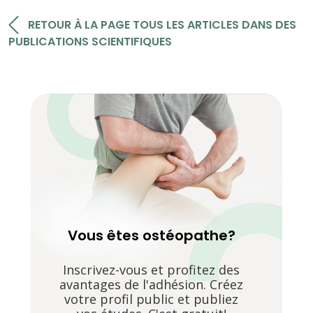
RETOUR À LA PAGE TOUS LES ARTICLES DANS DES
PUBLICATIONS SCIENTIFIQUES
Vous êtes ostéopathe?
Inscrivez-vous et profitez des
avantages de l'adhésion. Créez
votre profil public et publiez