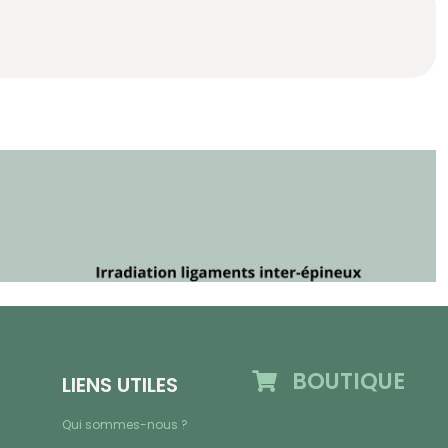
BOUTIQUE
LIENS UTILES
Qui sommes-nous ?