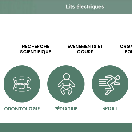
RECHERCHE
ÉVÉNEMENTS ET
ORGA
SCIENTIFIQUE
COURS
FO
SPORT
ODONTOLOGIE
PÉDIATRIE