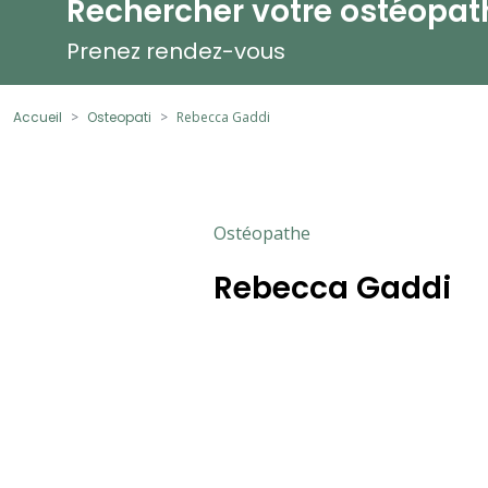
Rechercher votre ostéopat
Prenez rendez-vous
Accueil
Osteopati
Rebecca Gaddi
Ostéopathe
Rebecca Gaddi