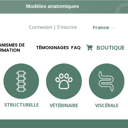
Connexion |
S'inscrire
France
NISMES DE
BOUTIQUE
TÉMOIGNAGES
FAQ
RMATION
STRUCTURELLE
VÉTÉRINAIRE
VISCÉRALE