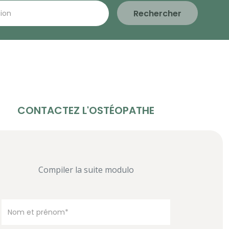
Rechercher
CONTACTEZ L'OSTÉOPATHE
Compiler la suite modulo