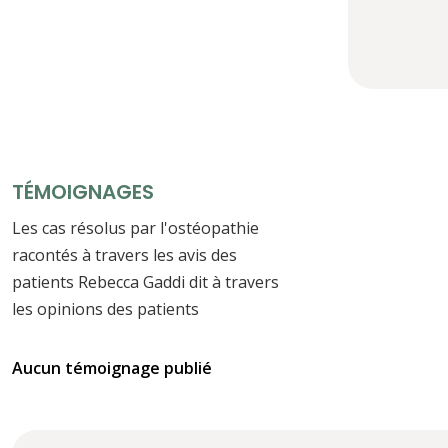
TÉMOIGNAGES
Les cas résolus par l'ostéopathie
racontés à travers les avis des
patients Rebecca Gaddi dit à travers
les opinions des patients
Aucun témoignage publié