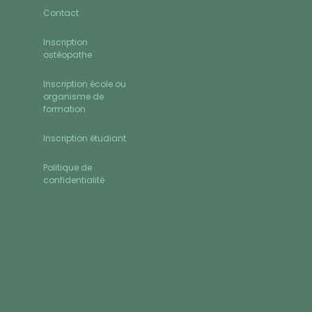
Contact
Inscription
ostéopathe
Inscription école ou
organisme de
formation
Inscription étudiant
Politique de
confidentialité