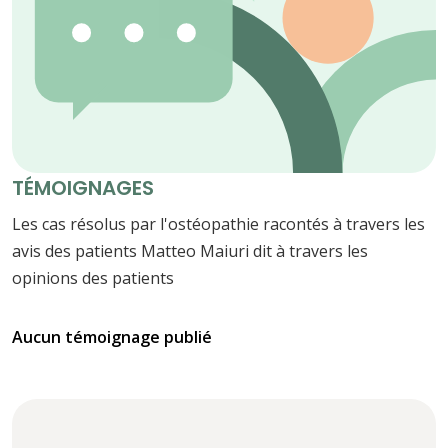
TÉMOIGNAGES
Les cas résolus par l'ostéopathie racontés à travers les
avis des patients Matteo Maiuri dit à travers les
opinions des patients
Aucun témoignage publié