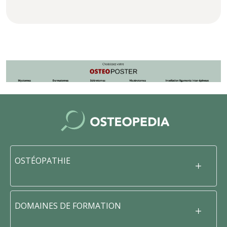
OSTÉOPATHIE
DOMAINES DE FORMATION