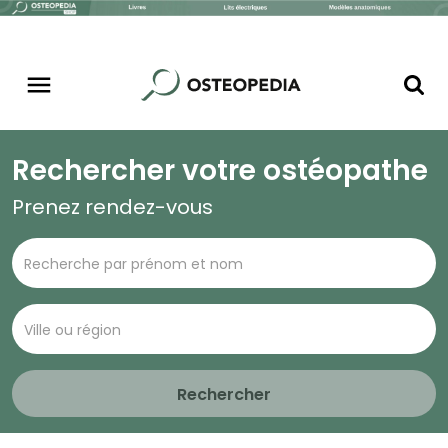
Rechercher votre ostéopathe
Prenez rendez-vous
Rechercher