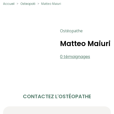
Accueil
Osteopati
Matteo Maiuri
Ostéopathe
Matteo Maiuri
0 témoignages
CONTACTEZ L'OSTÉOPATHE