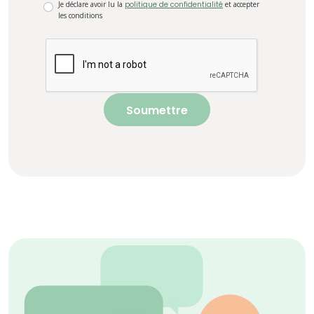
Je déclare avoir lu la
politique de confidentialité
et accepter
les conditions
Soumettre