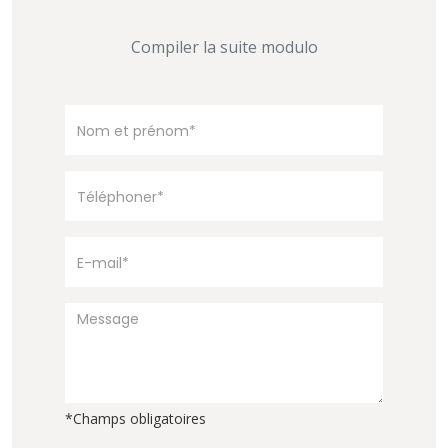
Compiler la suite modulo
*Champs obligatoires